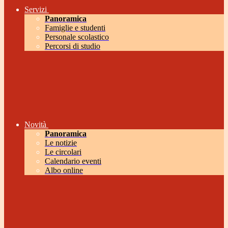
Servizi
Panoramica
Famiglie e studenti
Personale scolastico
Percorsi di studio
Novità
Panoramica
Le notizie
Le circolari
Calendario eventi
Albo online