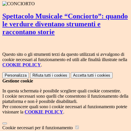
Spettacolo Musicale “Conciorto”: quando
le verdure diventano strumenti e
raccontano storie
Questo sito o gli strumenti terzi da questo utilizzati si avvalgono di
cookie necessari al funzionamento ed utili alle finalità illustrate nella
COOKIE POLICY
.
Personalizza
Rifiuta tutti
i cookies
Accetta tutti
i cookies
Gestione cookie
In questa schermata è possibile scegliere quali cookie consentire.
I cookie necessari sono quelli che consentono il funzionamento della
piattaforma e non è possibile disabilitarli.
Per conoscere quali sono i cookie necessari al funzionamento potete
visionare la
COOKIE POLICY
.
Cookie necessari per il funzionamento