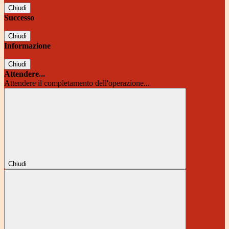
Chiudi
Successo
Chiudi
Informazione
Chiudi
Attendere...
Attendere il completamento dell'operazione...
Chiudi