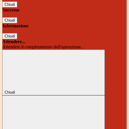
Chiudi
Successo
Chiudi
Informazione
Chiudi
Attendere...
Attendere il completamento dell'operazione...
Chiudi