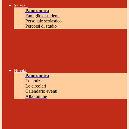
Servizi
Panoramica
Famiglie e studenti
Personale scolastico
Percorsi di studio
Novità
Panoramica
Le notizie
Le circolari
Calendario eventi
Albo online