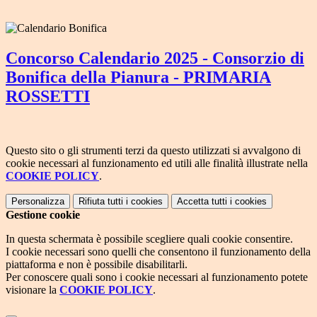
Concorso Calendario 2025 - Consorzio di
Bonifica della Pianura - PRIMARIA
ROSSETTI
Questo sito o gli strumenti terzi da questo utilizzati si avvalgono di
cookie necessari al funzionamento ed utili alle finalità illustrate nella
COOKIE POLICY
.
Personalizza
Rifiuta tutti
i cookies
Accetta tutti
i cookies
Gestione cookie
In questa schermata è possibile scegliere quali cookie consentire.
I cookie necessari sono quelli che consentono il funzionamento della
piattaforma e non è possibile disabilitarli.
Per conoscere quali sono i cookie necessari al funzionamento potete
visionare la
COOKIE POLICY
.