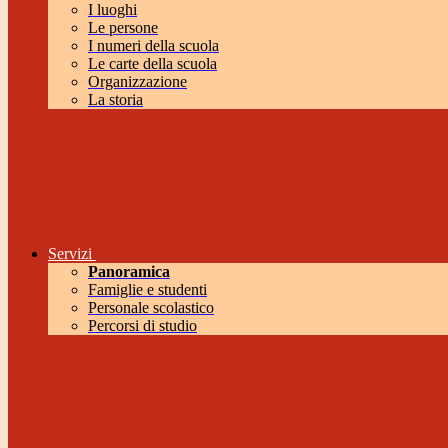
I luoghi
Le persone
I numeri della scuola
Le carte della scuola
Organizzazione
La storia
Servizi
Panoramica
Famiglie e studenti
Personale scolastico
Percorsi di studio