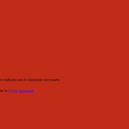
o indicato con le istruzioni necessarie.
ite la
Login Spaggiari