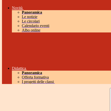
Novità
Panoramica
Le notizie
Le circolari
Calendario eventi
Albo online
Didattica
Panoramica
Offerta formativa
I progetti delle classi