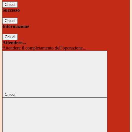
Chiudi
Successo
Chiudi
Informazione
Chiudi
Attendere...
Attendere il completamento dell'operazione...
Chiudi