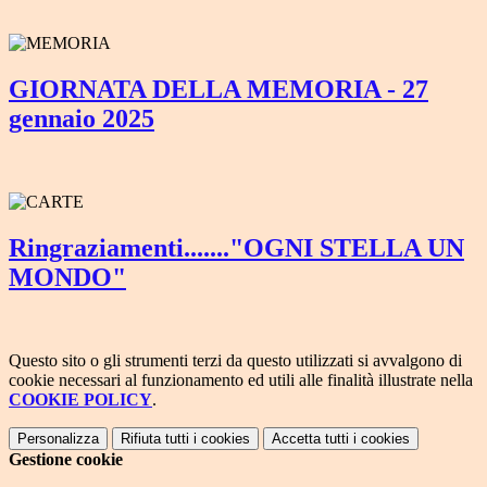
GIORNATA DELLA MEMORIA - 27
gennaio 2025
Ringraziamenti......."OGNI STELLA UN
MONDO"
Questo sito o gli strumenti terzi da questo utilizzati si avvalgono di
cookie necessari al funzionamento ed utili alle finalità illustrate nella
COOKIE POLICY
.
Personalizza
Rifiuta tutti
i cookies
Accetta tutti
i cookies
Gestione cookie