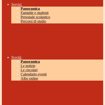
Servizi
Panoramica
Famiglie e studenti
Personale scolastico
Percorsi di studio
Novità
Panoramica
Le notizie
Le circolari
Calendario eventi
Albo online