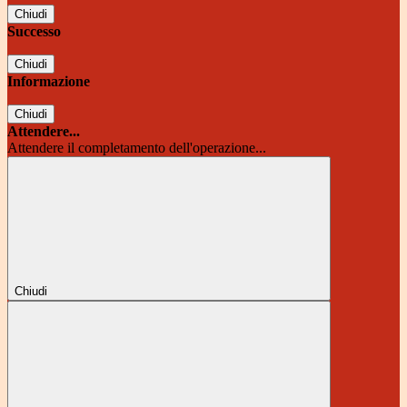
Chiudi
Successo
Chiudi
Informazione
Chiudi
Attendere...
Attendere il completamento dell'operazione...
Chiudi