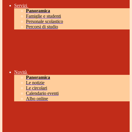
Servizi
Panoramica
Famiglie e studenti
Personale scolastico
Percorsi di studio
Novità
Panoramica
Le notizie
Le circolari
Calendario eventi
Albo online