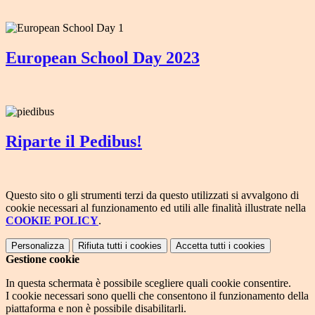
European School Day 2023
Riparte il Pedibus!
Questo sito o gli strumenti terzi da questo utilizzati si avvalgono di
cookie necessari al funzionamento ed utili alle finalità illustrate nella
COOKIE POLICY
.
Personalizza
Rifiuta tutti
i cookies
Accetta tutti
i cookies
Gestione cookie
In questa schermata è possibile scegliere quali cookie consentire.
I cookie necessari sono quelli che consentono il funzionamento della
piattaforma e non è possibile disabilitarli.