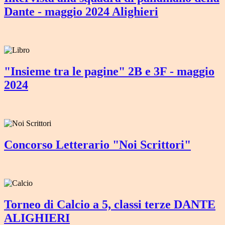
Dante - maggio 2024 Alighieri
"Insieme tra le pagine" 2B e 3F - maggio
2024
Concorso Letterario "Noi Scrittori"
Torneo di Calcio a 5, classi terze DANTE
ALIGHIERI