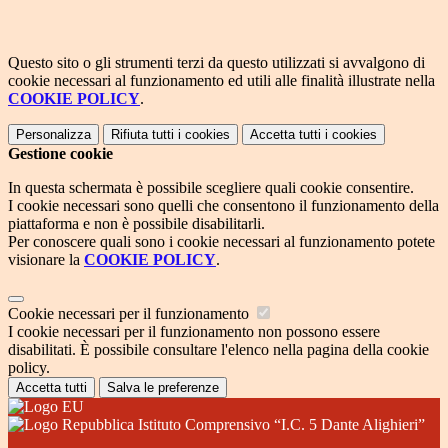
Questo sito o gli strumenti terzi da questo utilizzati si avvalgono di
cookie necessari al funzionamento ed utili alle finalità illustrate nella
COOKIE POLICY
.
Personalizza
Rifiuta tutti
i cookies
Accetta tutti
i cookies
Gestione cookie
In questa schermata è possibile scegliere quali cookie consentire.
I cookie necessari sono quelli che consentono il funzionamento della
piattaforma e non è possibile disabilitarli.
Per conoscere quali sono i cookie necessari al funzionamento potete
visionare la
COOKIE POLICY
.
Cookie necessari per il funzionamento
I cookie necessari per il funzionamento non possono essere
disabilitati. È possibile consultare l'elenco nella pagina della cookie
policy.
Accetta tutti
Salva le preferenze
Istituto Comprensivo “I.C. 5 Dante Alighieri”