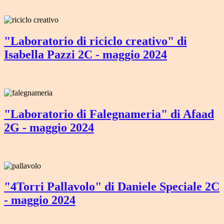
"Laboratorio di riciclo creativo" di
Isabella Pazzi 2C - maggio 2024
"Laboratorio di Falegnameria" di Afaad
2G - maggio 2024
"4Torri Pallavolo" di Daniele Speciale 2C
- maggio 2024