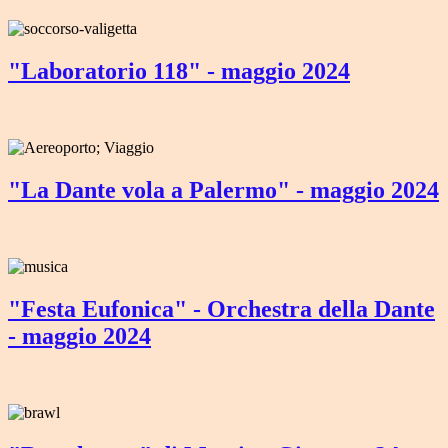
"Laboratorio 118" - maggio 2024
"La Dante vola a Palermo" - maggio 2024
"Festa Eufonica" - Orchestra della Dante
- maggio 2024