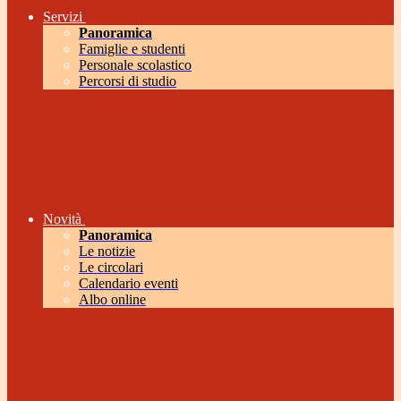
Servizi
Panoramica
Famiglie e studenti
Personale scolastico
Percorsi di studio
Novità
Panoramica
Le notizie
Le circolari
Calendario eventi
Albo online