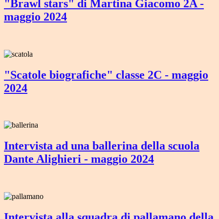
"Brawl stars" di Martina Giacomo 2A -
maggio 2024
"Scatole biografiche" classe 2C - maggio
2024
Intervista ad una ballerina della scuola
Dante Alighieri - maggio 2024
Intervista alla squadra di pallamano della