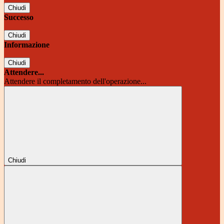
Chiudi
Successo
Chiudi
Informazione
Chiudi
Attendere...
Attendere il completamento dell'operazione...
Chiudi