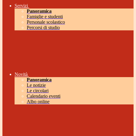
Servizi
Panoramica
Famiglie e studenti
Personale scolastico
Percorsi di studio
Novità
Panoramica
Le notizie
Le circolari
Calendario eventi
Albo online