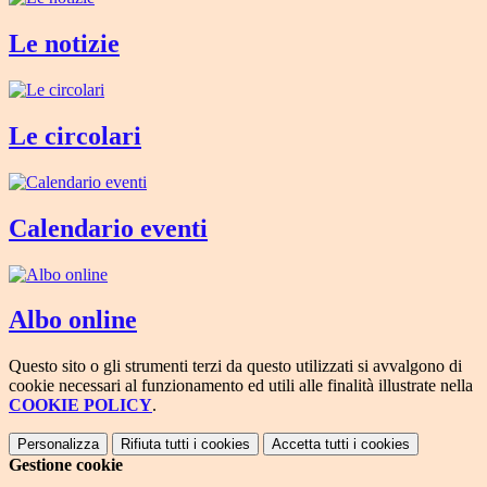
Le notizie
Le circolari
Calendario eventi
Albo online
Questo sito o gli strumenti terzi da questo utilizzati si avvalgono di
cookie necessari al funzionamento ed utili alle finalità illustrate nella
COOKIE POLICY
.
Personalizza
Rifiuta tutti
i cookies
Accetta tutti
i cookies
Gestione cookie