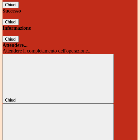
Chiudi
Successo
Chiudi
Informazione
Chiudi
Attendere...
Attendere il completamento dell'operazione...
Chiudi