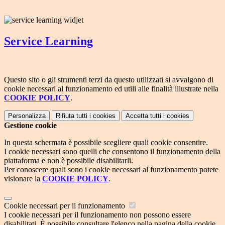
Service Learning
Questo sito o gli strumenti terzi da questo utilizzati si avvalgono di
cookie necessari al funzionamento ed utili alle finalità illustrate nella
COOKIE POLICY
.
Personalizza
Rifiuta tutti
i cookies
Accetta tutti
i cookies
Gestione cookie
In questa schermata è possibile scegliere quali cookie consentire.
I cookie necessari sono quelli che consentono il funzionamento della
piattaforma e non è possibile disabilitarli.
Per conoscere quali sono i cookie necessari al funzionamento potete
visionare la
COOKIE POLICY
.
Cookie necessari per il funzionamento
I cookie necessari per il funzionamento non possono essere
disabilitati. È possibile consultare l'elenco nella pagina della cookie