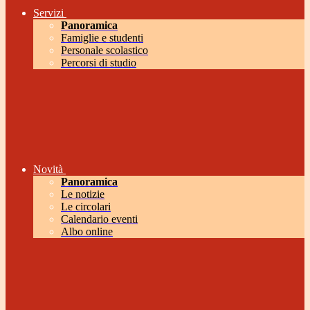
Servizi
Panoramica
Famiglie e studenti
Personale scolastico
Percorsi di studio
Novità
Panoramica
Le notizie
Le circolari
Calendario eventi
Albo online