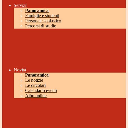
Servizi
Panoramica
Famiglie e studenti
Personale scolastico
Percorsi di studio
Novità
Panoramica
Le notizie
Le circolari
Calendario eventi
Albo online