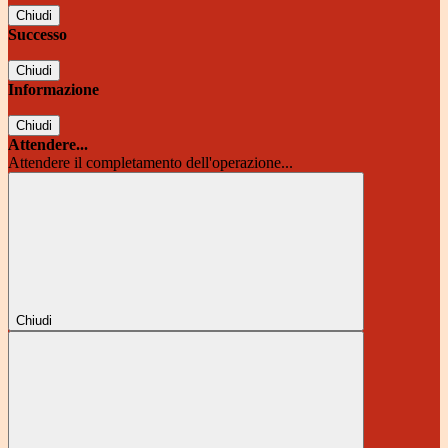
Chiudi
Successo
Chiudi
Informazione
Chiudi
Attendere...
Attendere il completamento dell'operazione...
Chiudi