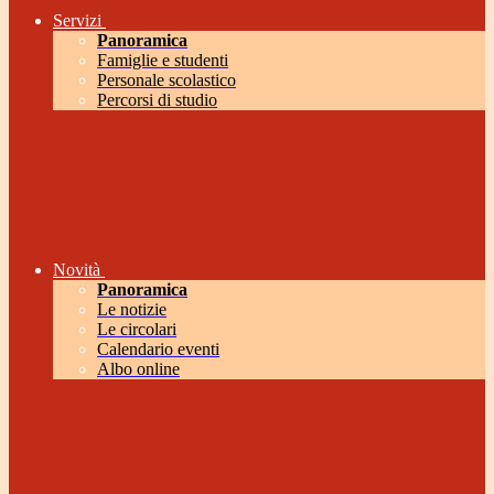
Servizi
Panoramica
Famiglie e studenti
Personale scolastico
Percorsi di studio
Novità
Panoramica
Le notizie
Le circolari
Calendario eventi
Albo online