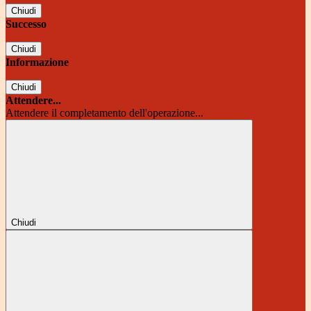
Chiudi
Successo
Chiudi
Informazione
Chiudi
Attendere...
Attendere il completamento dell'operazione...
Chiudi