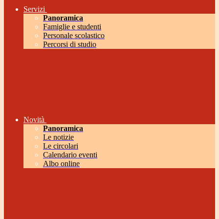
Servizi
Panoramica
Famiglie e studenti
Personale scolastico
Percorsi di studio
Novità
Panoramica
Le notizie
Le circolari
Calendario eventi
Albo online