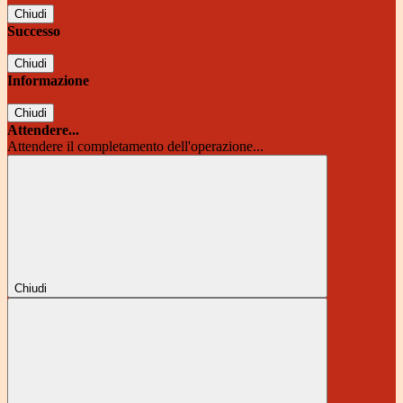
Chiudi
Successo
Chiudi
Informazione
Chiudi
Attendere...
Attendere il completamento dell'operazione...
Chiudi