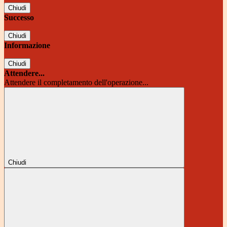
Chiudi
Successo
Chiudi
Informazione
Chiudi
Attendere...
Attendere il completamento dell'operazione...
Chiudi