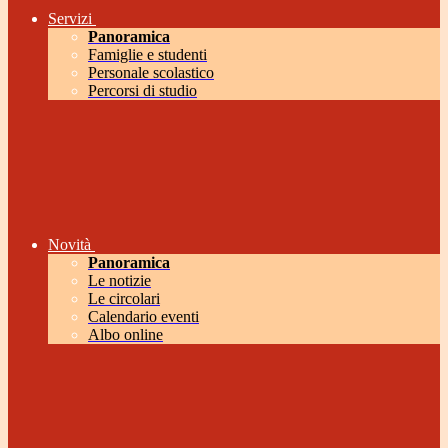
Servizi
Panoramica
Famiglie e studenti
Personale scolastico
Percorsi di studio
Novità
Panoramica
Le notizie
Le circolari
Calendario eventi
Albo online