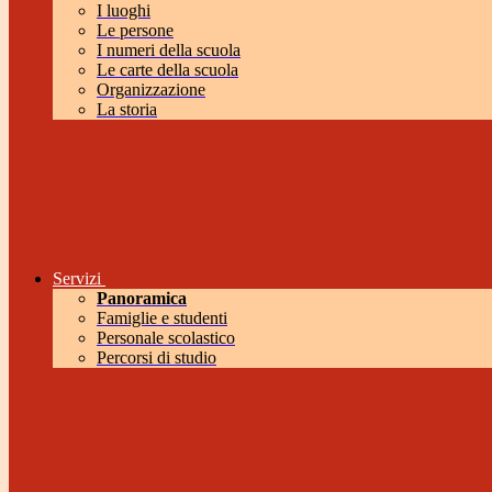
I luoghi
Le persone
I numeri della scuola
Le carte della scuola
Organizzazione
La storia
Servizi
Panoramica
Famiglie e studenti
Personale scolastico
Percorsi di studio