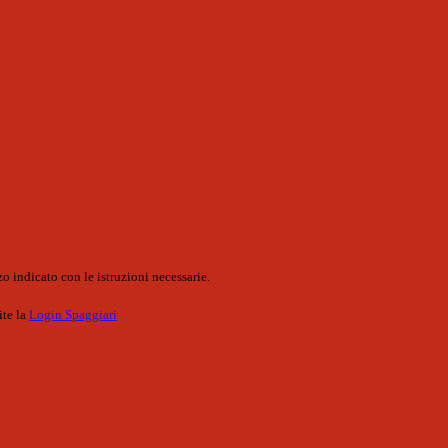
o indicato con le istruzioni necessarie.
ite la
Login Spaggiari