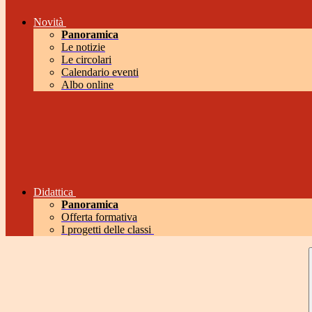
Novità
Panoramica
Le notizie
Le circolari
Calendario eventi
Albo online
Didattica
Panoramica
Offerta formativa
I progetti delle classi