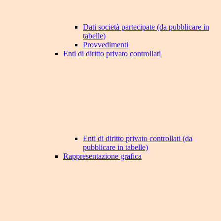
Dati società partecipate (da pubblicare in
tabelle)
Provvedimenti
Enti di diritto privato controllati
Enti di diritto privato controllati (da
pubblicare in tabelle)
Rappresentazione grafica