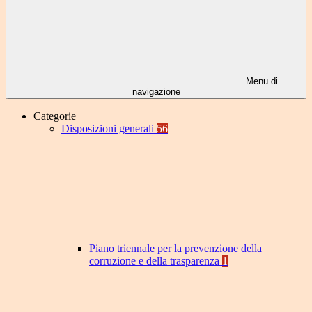
Menu di
navigazione
Categorie
Disposizioni generali
56
Piano triennale per la prevenzione della
corruzione e della trasparenza
1