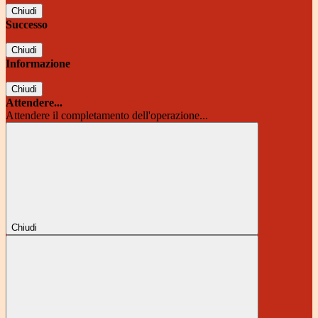
Chiudi
Successo
Chiudi
Informazione
Chiudi
Attendere...
Attendere il completamento dell'operazione...
Chiudi