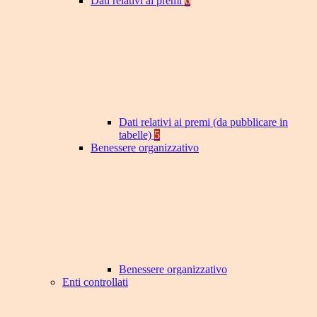
Dati relativi ai premi
6
Dati relativi ai premi (da pubblicare in
tabelle)
5
Benessere organizzativo
Benessere organizzativo
Enti controllati