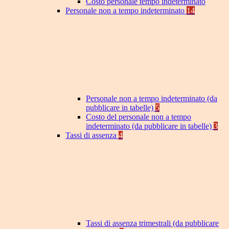
Costo personale tempo indeterminato
Personale non a tempo indeterminato
14
Personale non a tempo indeterminato (da
pubblicare in tabelle)
5
Costo del personale non a tempo
indeterminato (da pubblicare in tabelle)
3
Tassi di assenza
4
Tassi di assenza trimestrali (da pubblicare