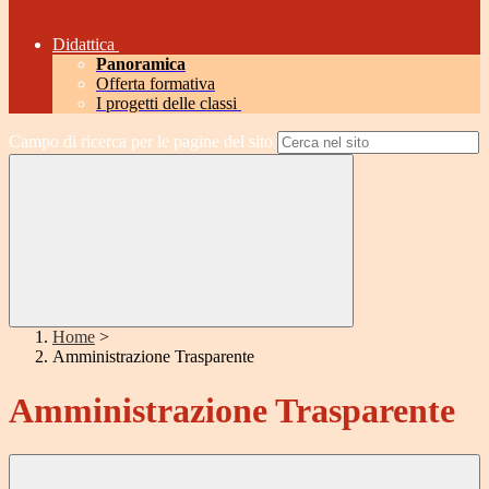
Didattica
Panoramica
Offerta formativa
I progetti delle classi
Campo di ricerca per le pagine del sito
Home
>
Amministrazione Trasparente
Amministrazione Trasparente