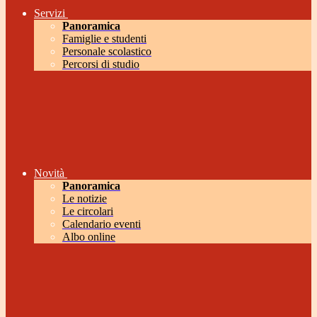
Servizi
Panoramica
Famiglie e studenti
Personale scolastico
Percorsi di studio
Novità
Panoramica
Le notizie
Le circolari
Calendario eventi
Albo online