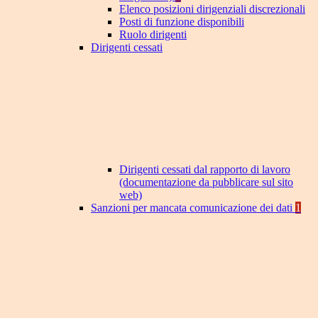
Elenco posizioni dirigenziali discrezionali
Posti di funzione disponibili
Ruolo dirigenti
Dirigenti cessati
Dirigenti cessati dal rapporto di lavoro
(documentazione da pubblicare sul sito
web)
Sanzioni per mancata comunicazione dei dati
1