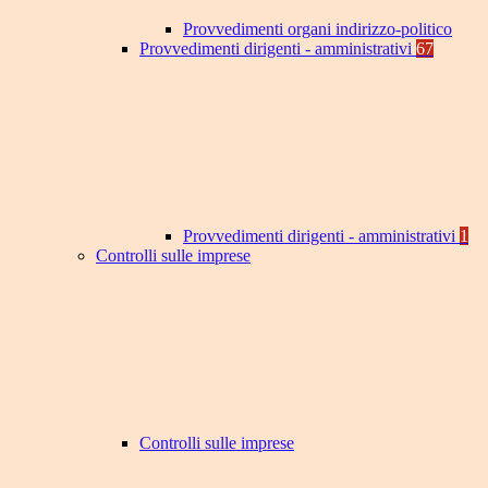
Provvedimenti organi indirizzo-politico
Provvedimenti dirigenti - amministrativi
67
Provvedimenti dirigenti - amministrativi
1
Controlli sulle imprese
Controlli sulle imprese