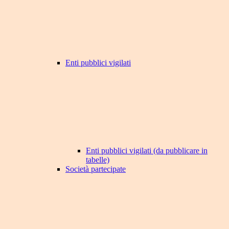
Enti pubblici vigilati
Enti pubblici vigilati (da pubblicare in
tabelle)
Società partecipate