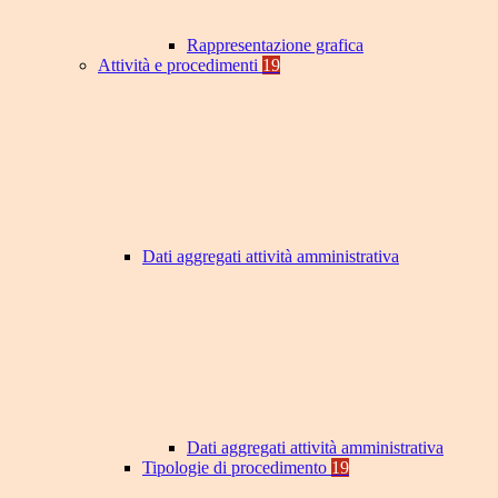
Rappresentazione grafica
Attività e procedimenti
19
Dati aggregati attività amministrativa
Dati aggregati attività amministrativa
Tipologie di procedimento
19