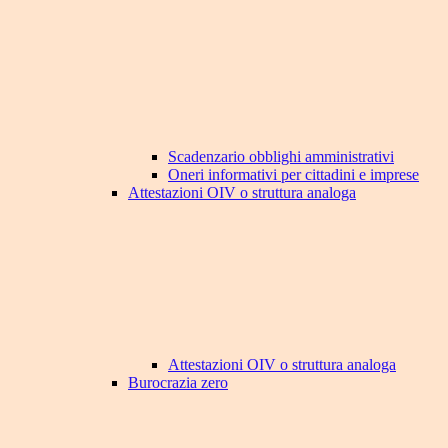
Scadenzario obblighi amministrativi
Oneri informativi per cittadini e imprese
Attestazioni OIV o struttura analoga
Attestazioni OIV o struttura analoga
Burocrazia zero