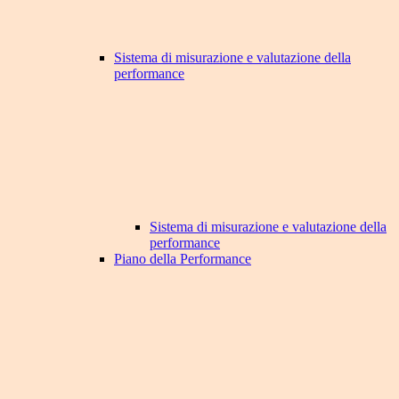
Sistema di misurazione e valutazione della
performance
Sistema di misurazione e valutazione della
performance
Piano della Performance