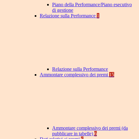
Piano della Performance/Piano esecutivo
di gestione
Relazione sulla Performance
1
Relazione sulla Performance
Ammontare complessivo dei premi
15
Ammontare complessivo dei premi (da
pubblicare in tabelle)
6