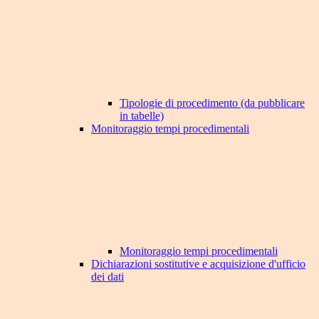
Tipologie di procedimento (da pubblicare
in tabelle)
Monitoraggio tempi procedimentali
Monitoraggio tempi procedimentali
Dichiarazioni sostitutive e acquisizione d'ufficio
dei dati