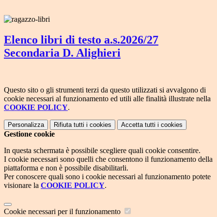
Elenco libri di testo a.s.2026/27
Secondaria D. Alighieri
Questo sito o gli strumenti terzi da questo utilizzati si avvalgono di
cookie necessari al funzionamento ed utili alle finalità illustrate nella
COOKIE POLICY
.
Personalizza
Rifiuta tutti
i cookies
Accetta tutti
i cookies
Gestione cookie
In questa schermata è possibile scegliere quali cookie consentire.
I cookie necessari sono quelli che consentono il funzionamento della
piattaforma e non è possibile disabilitarli.
Per conoscere quali sono i cookie necessari al funzionamento potete
visionare la
COOKIE POLICY
.
Cookie necessari per il funzionamento