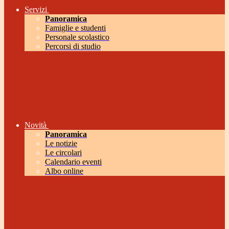
Servizi
Panoramica
Famiglie e studenti
Personale scolastico
Percorsi di studio
Novità
Panoramica
Le notizie
Le circolari
Calendario eventi
Albo online