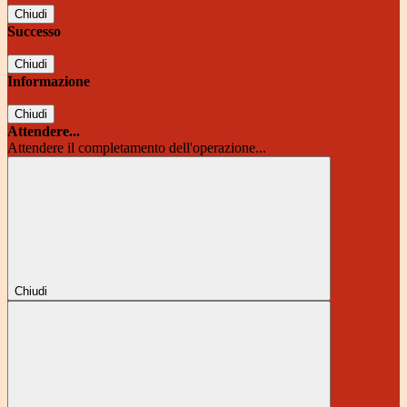
Chiudi
Successo
Chiudi
Informazione
Chiudi
Attendere...
Attendere il completamento dell'operazione...
Chiudi