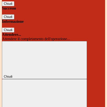
Chiudi
Successo
Chiudi
Informazione
Chiudi
Attendere...
Attendere il completamento dell'operazione...
Chiudi