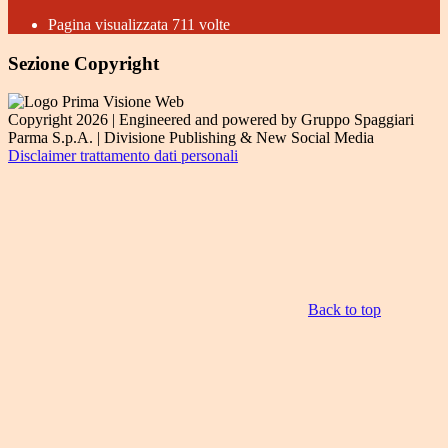
Pagina visualizzata
711
volte
Sezione Copyright
Copyright 2026 | Engineered and powered by Gruppo Spaggiari
Parma S.p.A. | Divisione Publishing & New Social Media
Disclaimer trattamento dati personali
Back to top