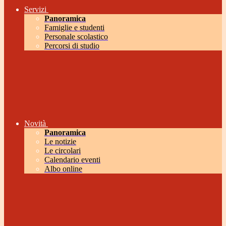
Servizi
Panoramica
Famiglie e studenti
Personale scolastico
Percorsi di studio
Novità
Panoramica
Le notizie
Le circolari
Calendario eventi
Albo online