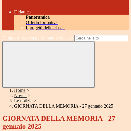
Didattica
Panoramica
Offerta formativa
I progetti delle classi
Campo di ricerca per le pagine del sito
Home
>
Novità
>
Le notizie
>
GIORNATA DELLA MEMORIA - 27 gennaio 2025
GIORNATA DELLA MEMORIA - 27
gennaio 2025