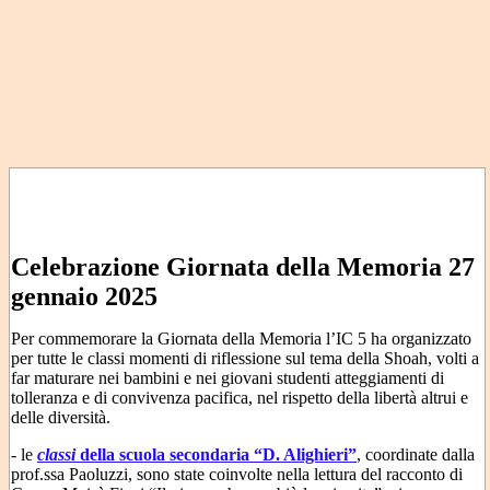
Celebrazione Giornata della Memoria 27
gennaio 2025
Per commemorare la Giornata della Memoria l’IC 5 ha organizzato
per tutte le classi momenti di riflessione sul tema della Shoah, volti a
far maturare nei bambini e nei giovani studenti atteggiamenti di
tolleranza e di convivenza pacifica, nel rispetto della libertà altrui e
delle diversità.
- le
classi
della scuola secondaria “D. Alighieri”
, coordinate dalla
prof.ssa Paoluzzi, sono state coinvolte nella lettura del racconto di