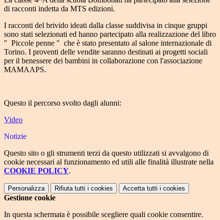
di racconti indetta da MTS edizioni.
I racconti del brivido ideati dalla classe suddivisa in cinque gruppi
sono stati selezionati ed hanno partecipato alla realizzazione del libro
" Piccole penne " che è stato presentato al salone internazionale di
Torino. I proventi delle vendite saranno destinati ai progetti sociali
per il benessere dei bambini in collaborazione con l'associazione
MAMAAPS.
Questo il percorso svolto dagli alunni:
Video
Notizie
Questo sito o gli strumenti terzi da questo utilizzati si avvalgono di
cookie necessari al funzionamento ed utili alle finalità illustrate nella
COOKIE POLICY
.
Personalizza
Rifiuta tutti
i cookies
Accetta tutti
i cookies
Gestione cookie
In questa schermata è possibile scegliere quali cookie consentire.