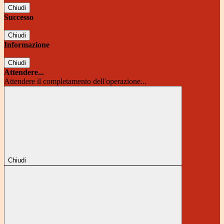
Chiudi
Successo
Chiudi
Informazione
Chiudi
Attendere...
Attendere il completamento dell'operazione...
Chiudi