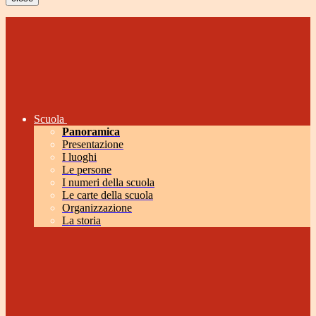
Scuola
Panoramica
Presentazione
I luoghi
Le persone
I numeri della scuola
Le carte della scuola
Organizzazione
La storia