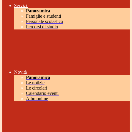
Servizi
Panoramica
Famiglie e studenti
Personale scolastico
Percorsi di studio
Novità
Panoramica
Le notizie
Le circolari
Calendario eventi
Albo online