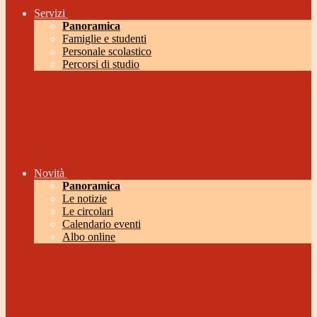
Servizi
Panoramica
Famiglie e studenti
Personale scolastico
Percorsi di studio
Novità
Panoramica
Le notizie
Le circolari
Calendario eventi
Albo online