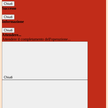
Chiudi
Successo
Chiudi
Informazione
Chiudi
Attendere...
Attendere il completamento dell'operazione...
Chiudi