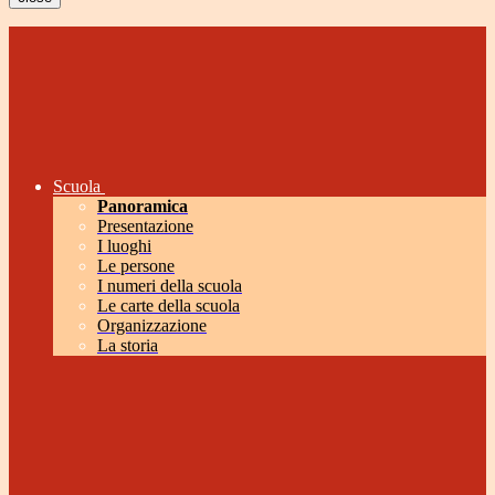
Scuola
Panoramica
Presentazione
I luoghi
Le persone
I numeri della scuola
Le carte della scuola
Organizzazione
La storia