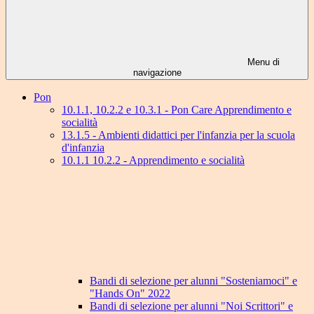
Menu di
navigazione
Pon
10.1.1, 10.2.2 e 10.3.1 - Pon Care Apprendimento e
socialità
13.1.5 - Ambienti didattici per l'infanzia per la scuola
d'infanzia
10.1.1 10.2.2 - Apprendimento e socialità
Bandi di selezione per alunni "Sosteniamoci" e
"Hands On" 2022
Bandi di selezione per alunni "Noi Scrittori" e