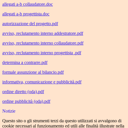
allegati a-b collaudatore.doc
allegati a-b progettista.doc
autorizzazione del progetto.pdf
avviso, reclutamento interno addestratore.pdf
avviso, reclutamento interno collaudatore.pdf
avviso, reclutamento interno progettista .pdf
determina a contrarre.pdf
formale assunzione al bilancio.pdf
informativa, comunicazione e pubblicità.pdf
ordine diretto (oda).pdf
ordine pubblicità (oda).pdf
Notizie
Questo sito o gli strumenti terzi da questo utilizzati si avvalgono di
cookie necessari al funzionamento ed utili alle finalità illustrate nella