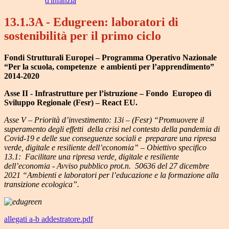
d'infanzia
13.1.3A - Edugreen: laboratori di
sostenibilità per il primo ciclo
Fondi Strutturali Europei – Programma Operativo Nazionale
“Per la scuola, competenze e ambienti per l’apprendimento”
2014-2020
Asse II - Infrastrutture per l’istruzione – Fondo Europeo di
Sviluppo Regionale (Fesr) – React EU.
Asse V – Priorità d’investimento: 13i – (Fesr) “Promuovere il
superamento degli effetti della crisi nel contesto della pandemia di
Covid-19 e delle sue conseguenze sociali e preparare una ripresa
verde, digitale e resiliente dell’economia” – Obiettivo specifico
13.1: Facilitare una ripresa verde, digitale e resiliente
dell’economia - Avviso pubblico prot.n. 50636 del 27 dicembre
2021 “Ambienti e laboratori per l’educazione e la formazione alla
transizione ecologica”.
allegati a-b addestratore.pdf