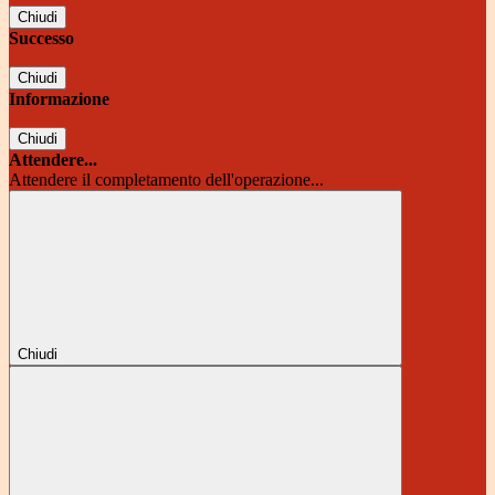
Chiudi
Successo
Chiudi
Informazione
Chiudi
Attendere...
Attendere il completamento dell'operazione...
Chiudi