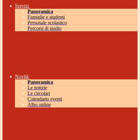
Servizi
Panoramica
Famiglie e studenti
Personale scolastico
Percorsi di studio
Novità
Panoramica
Le notizie
Le circolari
Calendario eventi
Albo online