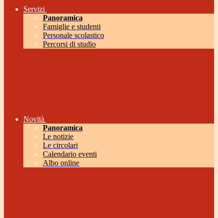
Servizi
Panoramica
Famiglie e studenti
Personale scolastico
Percorsi di studio
Novità
Panoramica
Le notizie
Le circolari
Calendario eventi
Albo online