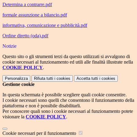
Determina a contrarre.pdf
formale assunzione a bilancio.pdf
informativa, comunicazione e pubblicità.pdf
Ordine diretto (oda).pdf
Notizie
Questo sito o gli strumenti terzi da questo utilizzati si avvalgono di
cookie necessari al funzionamento ed utili alle finalità illustrate nella
COOKIE POLICY
.
Personalizza
Rifiuta tutti
i cookies
Accetta tutti
i cookies
Gestione cookie
In questa schermata è possibile scegliere quali cookie consentire.
I cookie necessari sono quelli che consentono il funzionamento della
piattaforma e non è possibile disabilitarli.
Per conoscere quali sono i cookie necessari al funzionamento potete
visionare la
COOKIE POLICY
.
Cookie necessari per il funzionamento