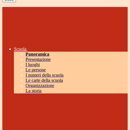
Scuola
Panoramica
Presentazione
I luoghi
Le persone
I numeri della scuola
Le carte della scuola
Organizzazione
La storia