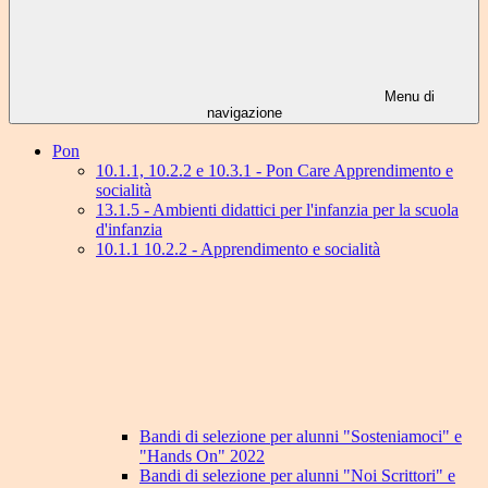
Menu di
navigazione
Pon
10.1.1, 10.2.2 e 10.3.1 - Pon Care Apprendimento e
socialità
13.1.5 - Ambienti didattici per l'infanzia per la scuola
d'infanzia
10.1.1 10.2.2 - Apprendimento e socialità
Bandi di selezione per alunni "Sosteniamoci" e
"Hands On" 2022
Bandi di selezione per alunni "Noi Scrittori" e