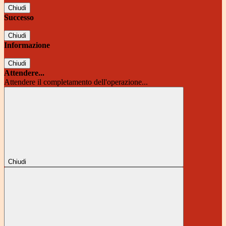
Chiudi
Successo
Chiudi
Informazione
Chiudi
Attendere...
Attendere il completamento dell'operazione...
Chiudi