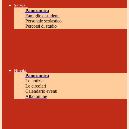
Servizi
Panoramica
Famiglie e studenti
Personale scolastico
Percorsi di studio
Novità
Panoramica
Le notizie
Le circolari
Calendario eventi
Albo online