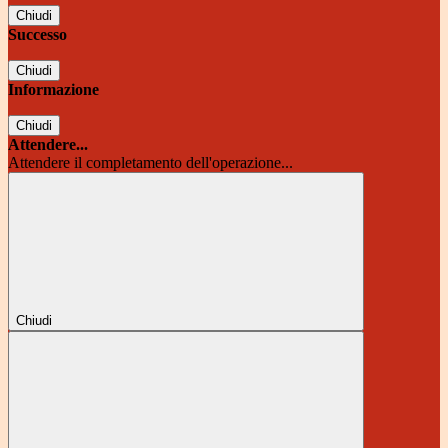
Chiudi
Successo
Chiudi
Informazione
Chiudi
Attendere...
Attendere il completamento dell'operazione...
Chiudi