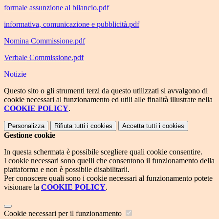
formale assunzione al bilancio.pdf
informativa, comunicazione e pubblicità.pdf
Nomina Commissione.pdf
Verbale Commissione.pdf
Notizie
Questo sito o gli strumenti terzi da questo utilizzati si avvalgono di
cookie necessari al funzionamento ed utili alle finalità illustrate nella
COOKIE POLICY
.
Personalizza
Rifiuta tutti
i cookies
Accetta tutti
i cookies
Gestione cookie
In questa schermata è possibile scegliere quali cookie consentire.
I cookie necessari sono quelli che consentono il funzionamento della
piattaforma e non è possibile disabilitarli.
Per conoscere quali sono i cookie necessari al funzionamento potete
visionare la
COOKIE POLICY
.
Cookie necessari per il funzionamento