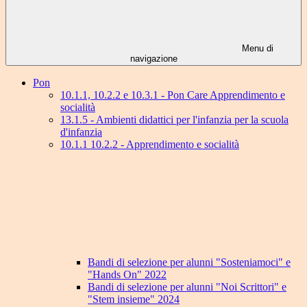
Menu di
navigazione
Pon
10.1.1, 10.2.2 e 10.3.1 - Pon Care Apprendimento e
socialità
13.1.5 - Ambienti didattici per l'infanzia per la scuola
d'infanzia
10.1.1 10.2.2 - Apprendimento e socialità
Bandi di selezione per alunni "Sosteniamoci" e
"Hands On" 2022
Bandi di selezione per alunni "Noi Scrittori" e
"Stem insieme" 2024