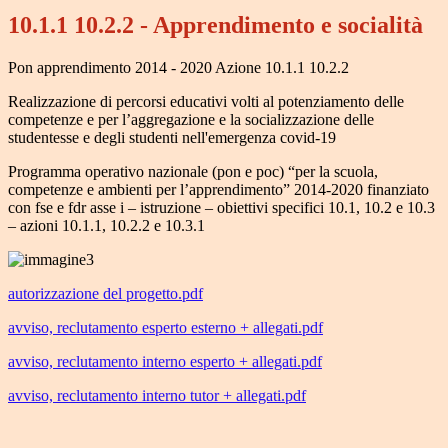
10.1.1 10.2.2 - Apprendimento e socialità
Pon apprendimento 2014 - 2020 Azione 10.1.1 10.2.2
Realizzazione di percorsi educativi volti al potenziamento delle
competenze e per l’aggregazione e la socializzazione delle
studentesse e degli studenti nell'emergenza covid-19
Programma operativo nazionale (pon e poc) “per la scuola,
competenze e ambienti per l’apprendimento” 2014-2020 finanziato
con fse e fdr asse i – istruzione – obiettivi specifici 10.1, 10.2 e 10.3
– azioni 10.1.1, 10.2.2 e 10.3.1
autorizzazione del progetto.pdf
avviso, reclutamento esperto esterno + allegati.pdf
avviso, reclutamento interno esperto + allegati.pdf
avviso, reclutamento interno tutor + allegati.pdf