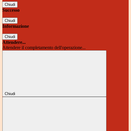
Chiudi
Successo
Chiudi
Informazione
Chiudi
Attendere...
Attendere il completamento dell'operazione...
Chiudi