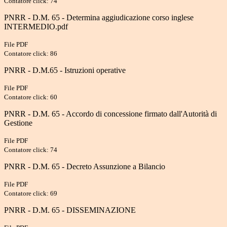
Contatore click: 74
PNRR - D.M. 65 - Determina aggiudicazione corso inglese
INTERMEDIO.pdf
File PDF
Contatore click: 86
PNRR - D.M.65 - Istruzioni operative
File PDF
Contatore click: 60
PNRR - D.M. 65 - Accordo di concessione firmato dall'Autorità di
Gestione
File PDF
Contatore click: 74
PNRR - D.M. 65 - Decreto Assunzione a Bilancio
File PDF
Contatore click: 69
PNRR - D.M. 65 - DISSEMINAZIONE