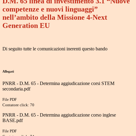
D.M. 65 linea di investimento 3.1 “Nuove
competenze e nuovi linguaggi”
nell’ambito della Missione 4-Next
Generation EU
Di seguito tutte le comunicazioni inerenti questo bando
Allegati
PNRR - D.M. 65 - Determina aggiudicazione corsi STEM
secondaria.pdf
File PDF
Contatore click: 70
PNRR - D.M. 65 - Determina aggiudicazione corso inglese
BASE.pdf
File PDF