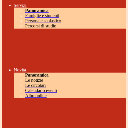
Servizi
Panoramica
Famiglie e studenti
Personale scolastico
Percorsi di studio
Novità
Panoramica
Le notizie
Le circolari
Calendario eventi
Albo online