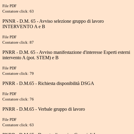
File PDF
Contatore click: 63
PNNR - D.M. 65 - Avviso selezione gruppo di lavoro
INTERVENTO A e B
File PDF
Contatore click: 87
PNRR - D.M. 65 - Avviso manifestazione d'interesse Esperti esterni
intervento A (pot. STEM) e B
File PDF
Contatore click: 79
PNRR - D.M.65 - Richiesta disponibilità DSGA
File PDF
Contatore click: 76
PNRR - D.M.65 - Verbale gruppo di lavoro
File PDF
Contatore click: 63