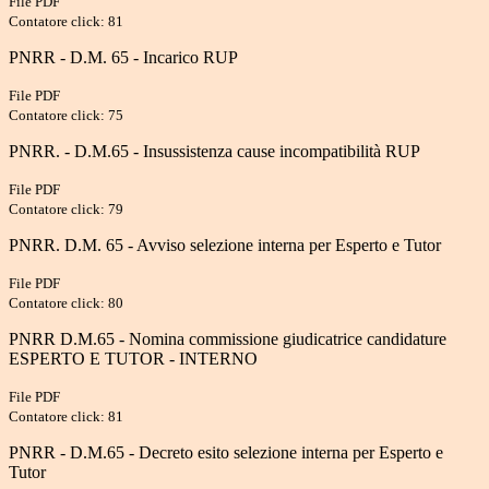
File PDF
Contatore click: 81
PNRR - D.M. 65 - Incarico RUP
File PDF
Contatore click: 75
PNRR. - D.M.65 - Insussistenza cause incompatibilità RUP
File PDF
Contatore click: 79
PNRR. D.M. 65 - Avviso selezione interna per Esperto e Tutor
File PDF
Contatore click: 80
PNRR D.M.65 - Nomina commissione giudicatrice candidature
ESPERTO E TUTOR - INTERNO
File PDF
Contatore click: 81
PNRR - D.M.65 - Decreto esito selezione interna per Esperto e
Tutor