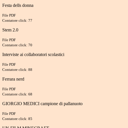
Festa dells donna
File PDF
Contatore click: 77
Stem 2.0
File PDF
Contatore click: 70
Interviste ai collaboratori scolastici
File PDF
Contatore click: 88
Ferrara nerd
File PDF
Contatore click: 68
GIORGIO MEDICI campione di pallanuoto
File PDF
Contatore click: 85