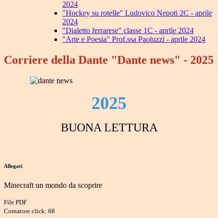
2024
"Hockey su rotelle" Ludovico Nepoti 2C - aprile
2024
"Dialetto ferrarese" classe 1C - aprile 2024
"Arte e Poesia" Prof.ssa Paoluzzi - aprile 2024
Corriere della Dante "Dante news" - 2025
2025
BUONA LETTURA
Allegati
Minecraft un mondo da scoprire
File PDF
Contatore click: 68