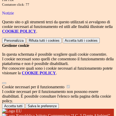
Contatore click: 77
Notizie
Questo sito o gli strumenti terzi da questo utilizzati si avvalgono di
cookie necessari al funzionamento ed utili alle finalità illustrate nella
COOKIE POLICY
.
Personalizza
Rifiuta tutti
i cookies
Accetta tutti
i cookies
Gestione cookie
In questa schermata è possibile scegliere quali cookie consentire.
I cookie necessari sono quelli che consentono il funzionamento della
piattaforma e non è possibile disabilitarli.
Per conoscere quali sono i cookie necessari al funzionamento potete
visionare la
COOKIE POLICY
.
Cookie necessari per il funzionamento
I cookie necessari per il funzionamento non possono essere
disabilitati. È possibile consultare l'elenco nella pagina della cookie
policy.
Accetta tutti
Salva le preferenze
Istituto Comprensivo “I.C. 5 Dante Alighieri”