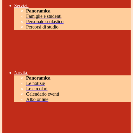
Servizi
Panoramica
Famiglie e studenti
Personale scolastico
Percorsi di studio
Novità
Panoramica
Le notizie
Le circolari
Calendario eventi
Albo online