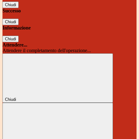
Chiudi
Successo
Chiudi
Informazione
Chiudi
Attendere...
Attendere il completamento dell'operazione...
Chiudi