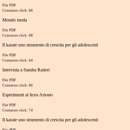
File PDF
Contatore click: 66
Mondo moda
File PDF
Contatore click: 68
Il karate uno strumento di crescita per gli adolescenti
File PDF
Contatore click: 64
Intervista a Sandra Raiteri
File PDF
Contatore click: 66
Esperimenti al liceo Ariosto
File PDF
Contatore click: 74
Il karate uno strumento di crescita per gli adolescenti
File PDF