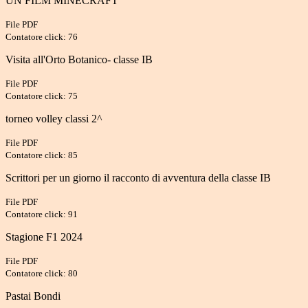
UN FILM MINECRAFT
File PDF
Contatore click: 76
Visita all'Orto Botanico- classe IB
File PDF
Contatore click: 75
torneo volley classi 2^
File PDF
Contatore click: 85
Scrittori per un giorno il racconto di avventura della classe IB
File PDF
Contatore click: 91
Stagione F1 2024
File PDF
Contatore click: 80
Pastai Bondi