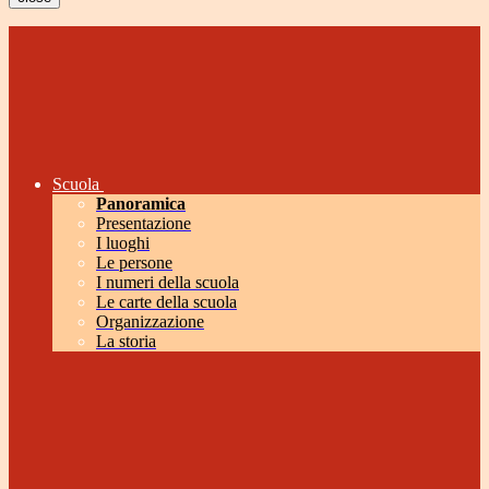
Scuola
Panoramica
Presentazione
I luoghi
Le persone
I numeri della scuola
Le carte della scuola
Organizzazione
La storia