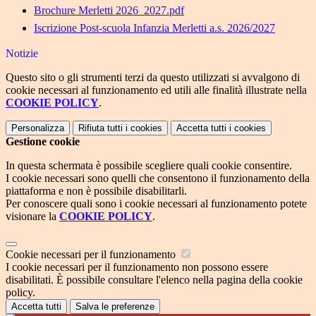
Brochure Merletti 2026_2027.pdf
Iscrizione Post-scuola Infanzia Merletti a.s. 2026/2027
Notizie
Questo sito o gli strumenti terzi da questo utilizzati si avvalgono di
cookie necessari al funzionamento ed utili alle finalità illustrate nella
COOKIE POLICY
.
Personalizza
Rifiuta tutti
i cookies
Accetta tutti
i cookies
Gestione cookie
In questa schermata è possibile scegliere quali cookie consentire.
I cookie necessari sono quelli che consentono il funzionamento della
piattaforma e non è possibile disabilitarli.
Per conoscere quali sono i cookie necessari al funzionamento potete
visionare la
COOKIE POLICY
.
Cookie necessari per il funzionamento
I cookie necessari per il funzionamento non possono essere
disabilitati. È possibile consultare l'elenco nella pagina della cookie
policy.
Accetta tutti
Salva le preferenze