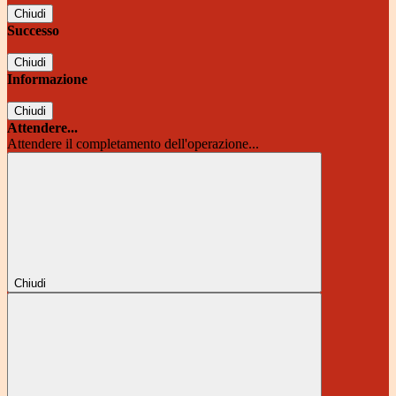
Chiudi
Successo
Chiudi
Informazione
Chiudi
Attendere...
Attendere il completamento dell'operazione...
Chiudi