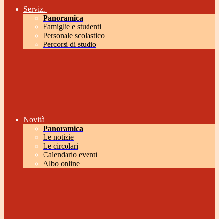
Servizi
Panoramica
Famiglie e studenti
Personale scolastico
Percorsi di studio
Novità
Panoramica
Le notizie
Le circolari
Calendario eventi
Albo online