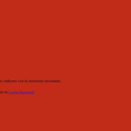
o indicato con le istruzioni necessarie.
ite la
Login Spaggiari