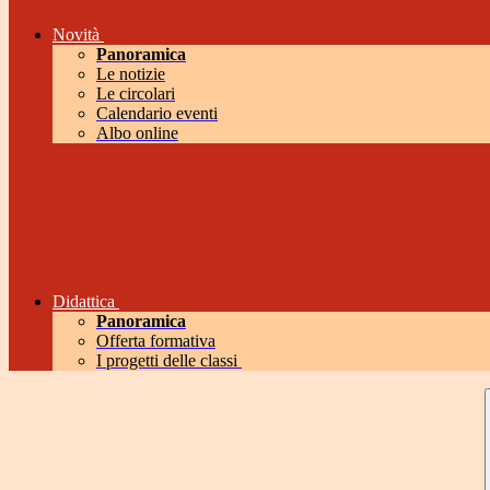
Novità
Panoramica
Le notizie
Le circolari
Calendario eventi
Albo online
Didattica
Panoramica
Offerta formativa
I progetti delle classi