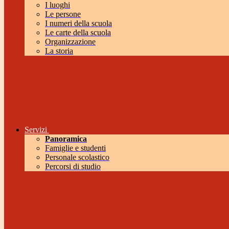
I luoghi
Le persone
I numeri della scuola
Le carte della scuola
Organizzazione
La storia
Servizi
Panoramica
Famiglie e studenti
Personale scolastico
Percorsi di studio