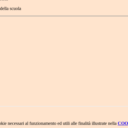
 della scuola
kie necessari al funzionamento ed utili alle finalità illustrate nella
COO