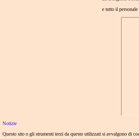
e tutto il personale
Notizie
Questo sito o gli strumenti terzi da questo utilizzati si avvalgono di coo