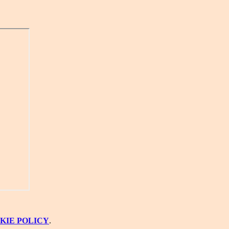
KIE POLICY
.