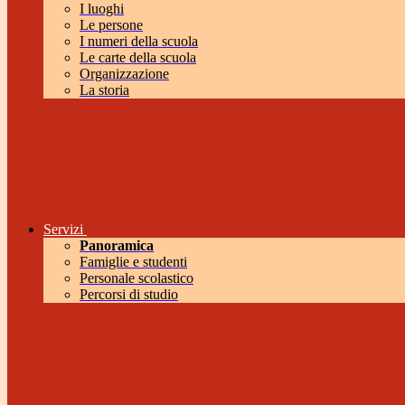
I luoghi
Le persone
I numeri della scuola
Le carte della scuola
Organizzazione
La storia
Servizi
Panoramica
Famiglie e studenti
Personale scolastico
Percorsi di studio