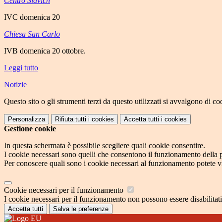
Centro Slavich
IVC domenica 20
Chiesa San Carlo
IVB domenica 20 ottobre.
Leggi tutto
Notizie
Questo sito o gli strumenti terzi da questo utilizzati si avvalgono di coo
Personalizza
Rifiuta tutti
i cookies
Accetta tutti
i cookies
Gestione cookie
In questa schermata è possibile scegliere quali cookie consentire.
I cookie necessari sono quelli che consentono il funzionamento della pi
Per conoscere quali sono i cookie necessari al funzionamento potete v
Cookie necessari per il funzionamento
I cookie necessari per il funzionamento non possono essere disabilitati.
Accetta tutti
Salva le preferenze