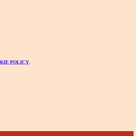
KIE POLICY
.