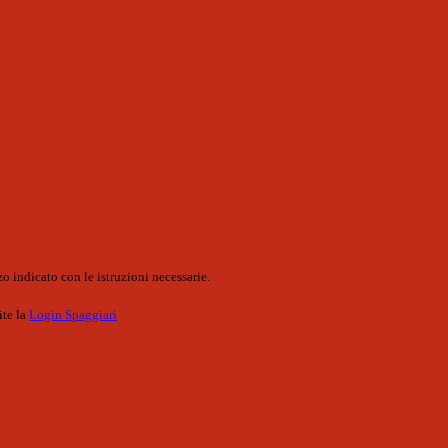
o indicato con le istruzioni necessarie.
ite la
Login Spaggiari