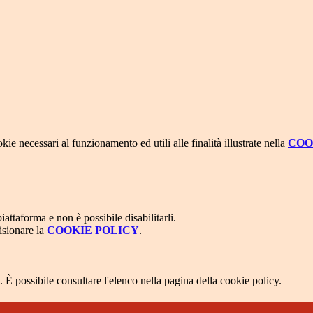
kie necessari al funzionamento ed utili alle finalità illustrate nella
COO
attaforma e non è possibile disabilitarli.
isionare la
COOKIE POLICY
.
 È possibile consultare l'elenco nella pagina della cookie policy.