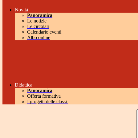
Novità
Panoramica
Le notizie
Le circolari
Calendario eventi
Albo online
Didattica
Panoramica
Offerta formativa
I progetti delle classi