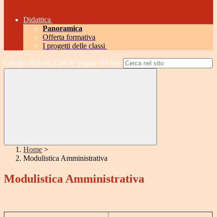
Didattica
Panoramica
Offerta formativa
I progetti delle classi
Campo di ricerca per le pagine del sito
Home
>
Modulistica Amministrativa
Modulistica Amministrativa