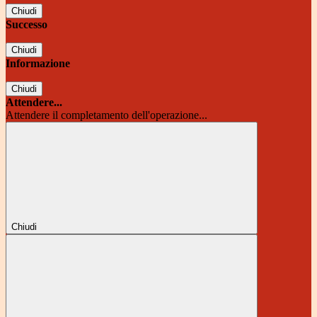
Chiudi
Successo
Chiudi
Informazione
Chiudi
Attendere...
Attendere il completamento dell'operazione...
Chiudi