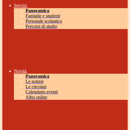
Servizi
Panoramica
Famiglie e studenti
Personale scolastico
Percorsi di studio
Novità
Panoramica
Le notizie
Le circolari
Calendario eventi
Albo online