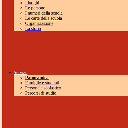
I luoghi
Le persone
I numeri della scuola
Le carte della scuola
Organizzazione
La storia
Servizi
Panoramica
Famiglie e studenti
Personale scolastico
Percorsi di studio