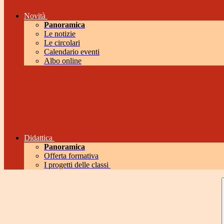
Novità
Panoramica
Le notizie
Le circolari
Calendario eventi
Albo online
Didattica
Panoramica
Offerta formativa
I progetti delle classi