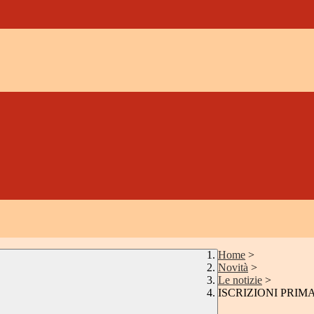
Home
>
Novità
>
Le notizie
>
ISCRIZIONI PRIMA