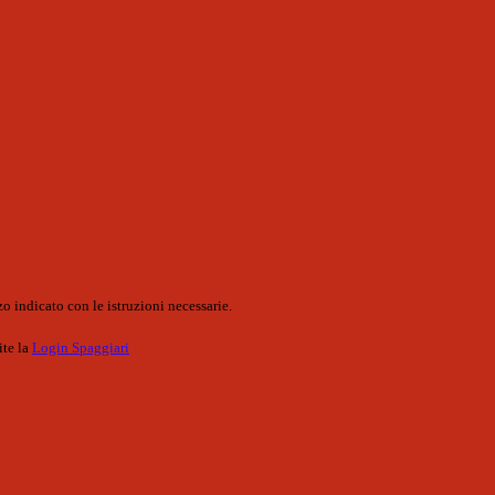
o indicato con le istruzioni necessarie.
ite la
Login Spaggiari