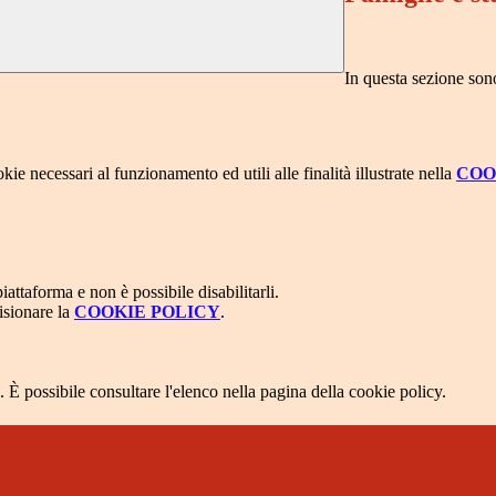
In questa sezione sono 
kie necessari al funzionamento ed utili alle finalità illustrate nella
COO
attaforma e non è possibile disabilitarli.
isionare la
COOKIE POLICY
.
 È possibile consultare l'elenco nella pagina della cookie policy.