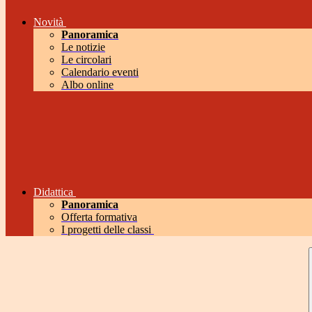
Novità
Panoramica
Le notizie
Le circolari
Calendario eventi
Albo online
Didattica
Panoramica
Offerta formativa
I progetti delle classi