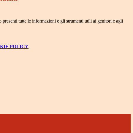
presenti tutte le informazioni e gli strumenti utili ai genitori e agli
KIE POLICY
.