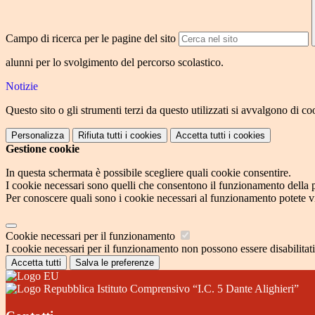
Campo di ricerca per le pagine del sito
alunni per lo svolgimento del percorso scolastico.
Notizie
Questo sito o gli strumenti terzi da questo utilizzati si avvalgono di coo
Personalizza
Rifiuta tutti
i cookies
Accetta tutti
i cookies
Gestione cookie
In questa schermata è possibile scegliere quali cookie consentire.
I cookie necessari sono quelli che consentono il funzionamento della pi
Per conoscere quali sono i cookie necessari al funzionamento potete v
Cookie necessari per il funzionamento
I cookie necessari per il funzionamento non possono essere disabilitati.
Accetta tutti
Salva le preferenze
Istituto Comprensivo “I.C. 5 Dante Alighieri”