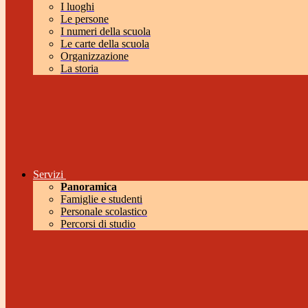
I luoghi
Le persone
I numeri della scuola
Le carte della scuola
Organizzazione
La storia
Servizi
Panoramica
Famiglie e studenti
Personale scolastico
Percorsi di studio