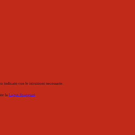
o indicato con le istruzioni necessarie.
ite la
Login Spaggiari