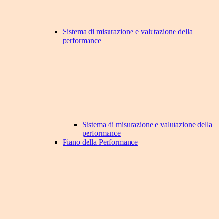
Sistema di misurazione e valutazione della
performance
Sistema di misurazione e valutazione della
performance
Piano della Performance