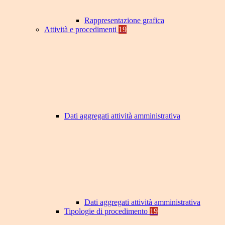
Rappresentazione grafica
Attività e procedimenti
19
Dati aggregati attività amministrativa
Dati aggregati attività amministrativa
Tipologie di procedimento
19