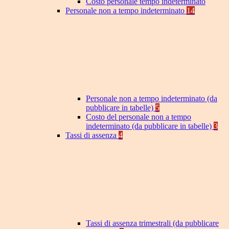
Costo personale tempo indeterminato
Personale non a tempo indeterminato
14
Personale non a tempo indeterminato (da
pubblicare in tabelle)
5
Costo del personale non a tempo
indeterminato (da pubblicare in tabelle)
3
Tassi di assenza
4
Tassi di assenza trimestrali (da pubblicare