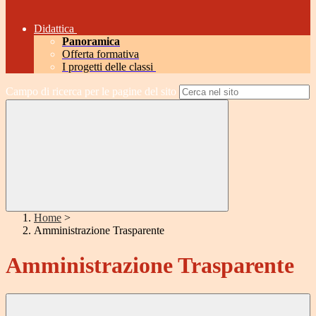
Didattica
Panoramica
Offerta formativa
I progetti delle classi
Campo di ricerca per le pagine del sito
Home
>
Amministrazione Trasparente
Amministrazione Trasparente