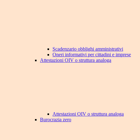
Scadenzario obblighi amministrativi
Oneri informativi per cittadini e imprese
Attestazioni OIV o struttura analoga
Attestazioni OIV o struttura analoga
Burocrazia zero