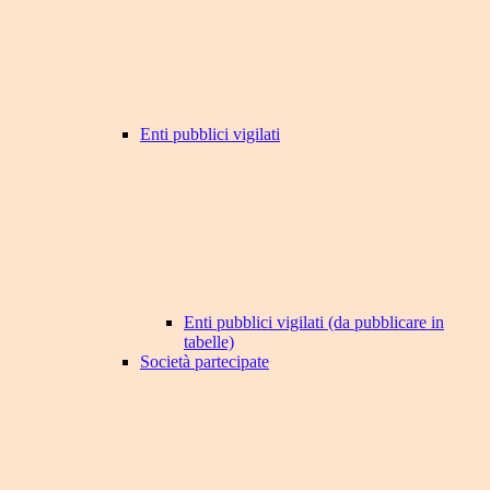
Enti pubblici vigilati
Enti pubblici vigilati (da pubblicare in
tabelle)
Società partecipate