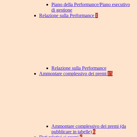
Piano della Performance/Piano esecutivo
di gestione
Relazione sulla Performance
1
Relazione sulla Performance
Ammontare complessivo dei premi
15
Ammontare complessivo dei premi (da
pubblicare in tabelle)
6