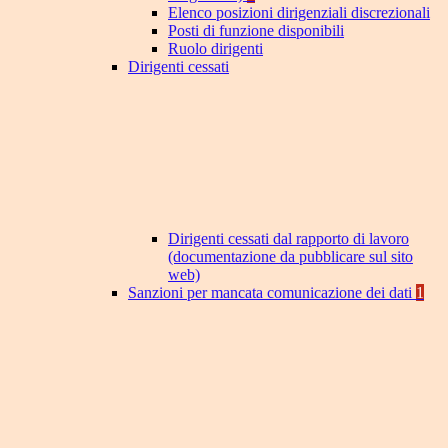
Elenco posizioni dirigenziali discrezionali
Posti di funzione disponibili
Ruolo dirigenti
Dirigenti cessati
Dirigenti cessati dal rapporto di lavoro
(documentazione da pubblicare sul sito
web)
Sanzioni per mancata comunicazione dei dati
1