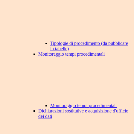
Tipologie di procedimento (da pubblicare
in tabelle)
Monitoraggio tempi procedimentali
Monitoraggio tempi procedimentali
Dichiarazioni sostitutive e acquisizione d'ufficio
dei dati