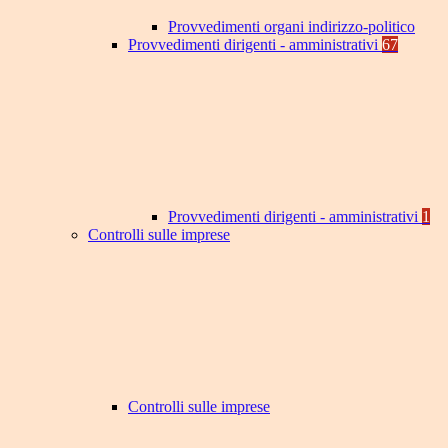
Provvedimenti organi indirizzo-politico
Provvedimenti dirigenti - amministrativi
67
Provvedimenti dirigenti - amministrativi
1
Controlli sulle imprese
Controlli sulle imprese