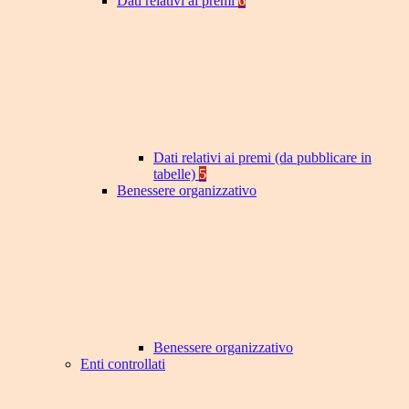
Dati relativi ai premi
6
Dati relativi ai premi (da pubblicare in
tabelle)
5
Benessere organizzativo
Benessere organizzativo
Enti controllati