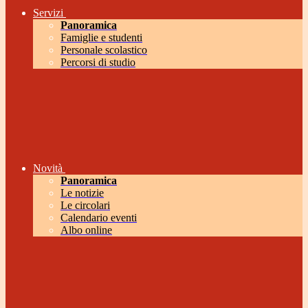
Servizi
Panoramica
Famiglie e studenti
Personale scolastico
Percorsi di studio
Novità
Panoramica
Le notizie
Le circolari
Calendario eventi
Albo online