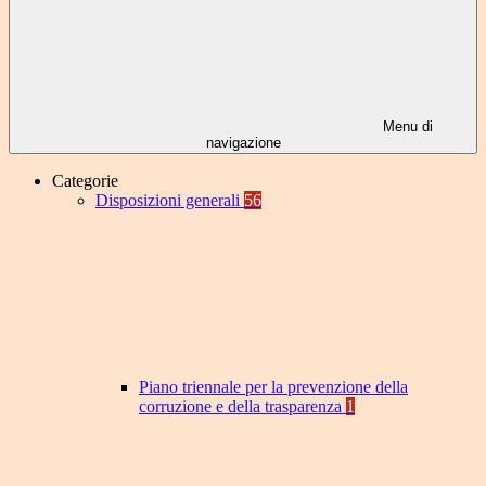
Menu di
navigazione
Categorie
Disposizioni generali
56
Piano triennale per la prevenzione della
corruzione e della trasparenza
1