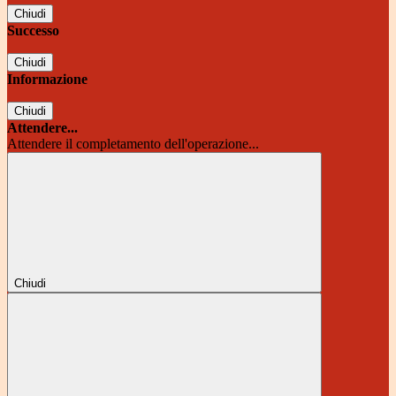
Chiudi
Successo
Chiudi
Informazione
Chiudi
Attendere...
Attendere il completamento dell'operazione...
Chiudi