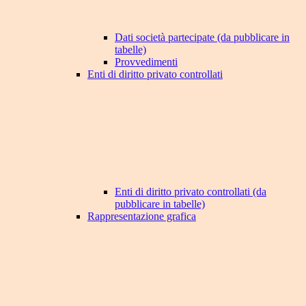
Dati società partecipate (da pubblicare in
tabelle)
Provvedimenti
Enti di diritto privato controllati
Enti di diritto privato controllati (da
pubblicare in tabelle)
Rappresentazione grafica