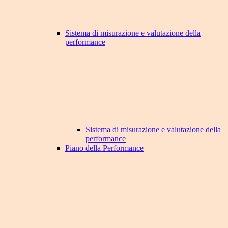
Sistema di misurazione e valutazione della
performance
Sistema di misurazione e valutazione della
performance
Piano della Performance