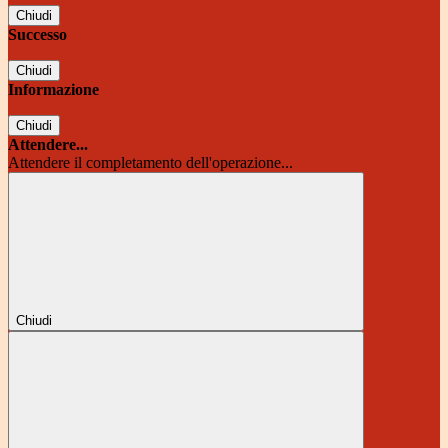
Chiudi
Successo
Chiudi
Informazione
Chiudi
Attendere...
Attendere il completamento dell'operazione...
Chiudi