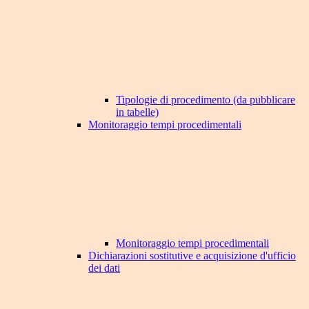
Tipologie di procedimento (da pubblicare
in tabelle)
Monitoraggio tempi procedimentali
Monitoraggio tempi procedimentali
Dichiarazioni sostitutive e acquisizione d'ufficio
dei dati