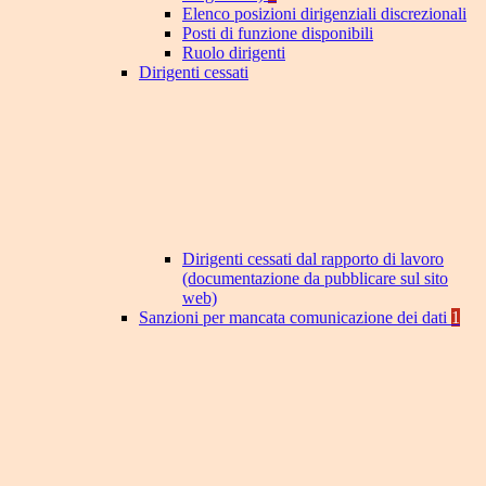
Elenco posizioni dirigenziali discrezionali
Posti di funzione disponibili
Ruolo dirigenti
Dirigenti cessati
Dirigenti cessati dal rapporto di lavoro
(documentazione da pubblicare sul sito
web)
Sanzioni per mancata comunicazione dei dati
1