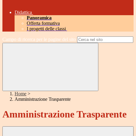
Didattica
Panoramica
Offerta formativa
I progetti delle classi
Campo di ricerca per le pagine del sito
Home
>
Amministrazione Trasparente
Amministrazione Trasparente