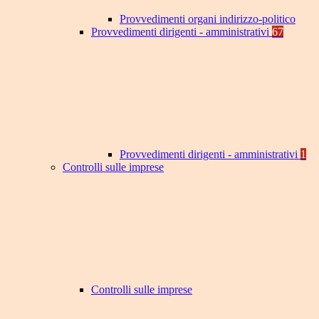
Provvedimenti organi indirizzo-politico
Provvedimenti dirigenti - amministrativi
67
Provvedimenti dirigenti - amministrativi
1
Controlli sulle imprese
Controlli sulle imprese