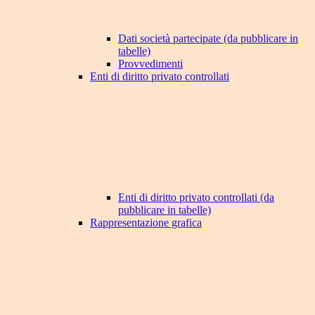
Dati società partecipate (da pubblicare in
tabelle)
Provvedimenti
Enti di diritto privato controllati
Enti di diritto privato controllati (da
pubblicare in tabelle)
Rappresentazione grafica