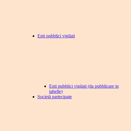
Enti pubblici vigilati
Enti pubblici vigilati (da pubblicare in
tabelle)
Società partecipate