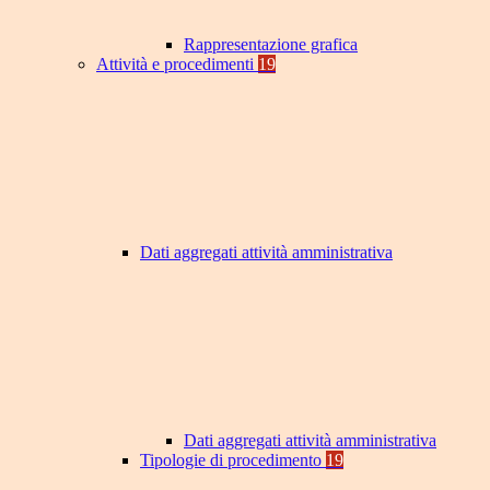
Rappresentazione grafica
Attività e procedimenti
19
Dati aggregati attività amministrativa
Dati aggregati attività amministrativa
Tipologie di procedimento
19