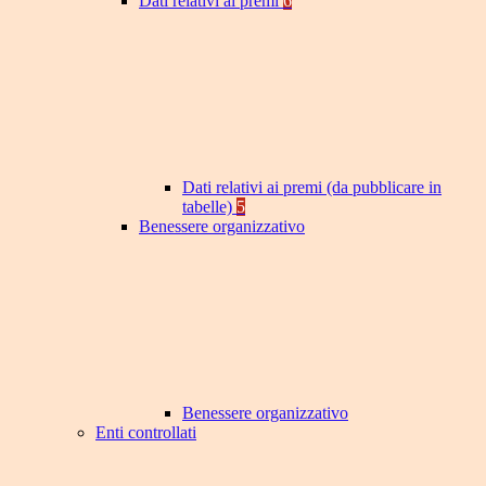
Dati relativi ai premi
6
Dati relativi ai premi (da pubblicare in
tabelle)
5
Benessere organizzativo
Benessere organizzativo
Enti controllati