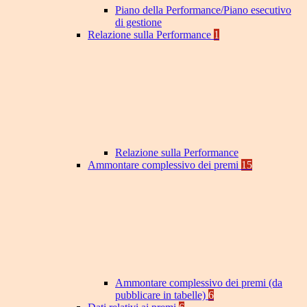
Piano della Performance/Piano esecutivo
di gestione
Relazione sulla Performance
1
Relazione sulla Performance
Ammontare complessivo dei premi
15
Ammontare complessivo dei premi (da
pubblicare in tabelle)
6