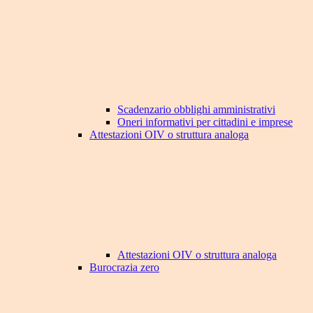
Scadenzario obblighi amministrativi
Oneri informativi per cittadini e imprese
Attestazioni OIV o struttura analoga
Attestazioni OIV o struttura analoga
Burocrazia zero