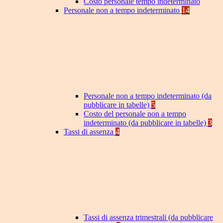
Costo personale tempo indeterminato
Personale non a tempo indeterminato
14
Personale non a tempo indeterminato (da
pubblicare in tabelle)
5
Costo del personale non a tempo
indeterminato (da pubblicare in tabelle)
3
Tassi di assenza
4
Tassi di assenza trimestrali (da pubblicare