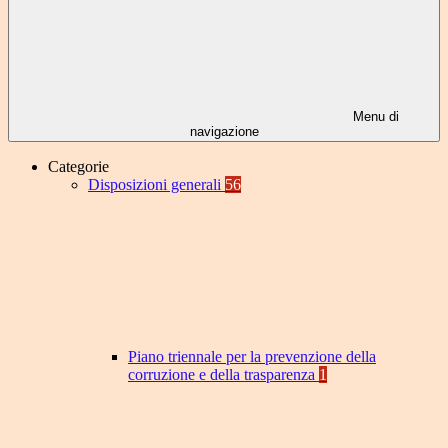
Menu di
navigazione
Categorie
Disposizioni generali
56
Piano triennale per la prevenzione della
corruzione e della trasparenza
1