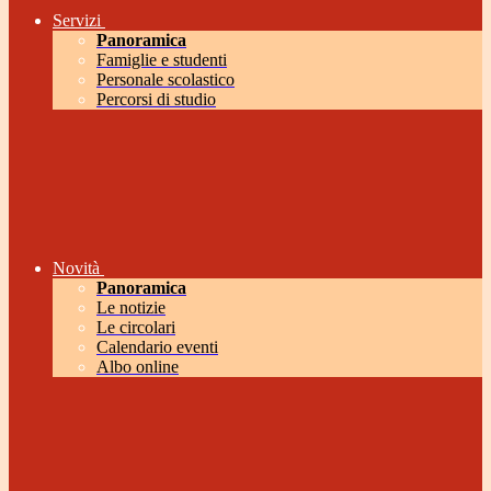
Servizi
Panoramica
Famiglie e studenti
Personale scolastico
Percorsi di studio
Novità
Panoramica
Le notizie
Le circolari
Calendario eventi
Albo online