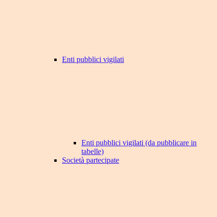
Enti pubblici vigilati
Enti pubblici vigilati (da pubblicare in
tabelle)
Società partecipate