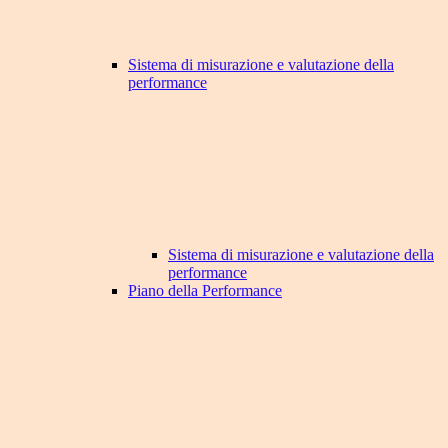
Sistema di misurazione e valutazione della
performance
Sistema di misurazione e valutazione della
performance
Piano della Performance