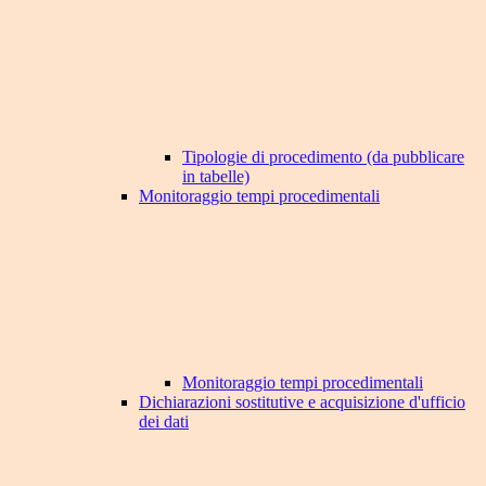
Tipologie di procedimento (da pubblicare
in tabelle)
Monitoraggio tempi procedimentali
Monitoraggio tempi procedimentali
Dichiarazioni sostitutive e acquisizione d'ufficio
dei dati