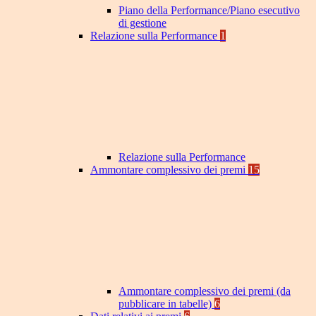
Piano della Performance/Piano esecutivo
di gestione
Relazione sulla Performance
1
Relazione sulla Performance
Ammontare complessivo dei premi
15
Ammontare complessivo dei premi (da
pubblicare in tabelle)
6