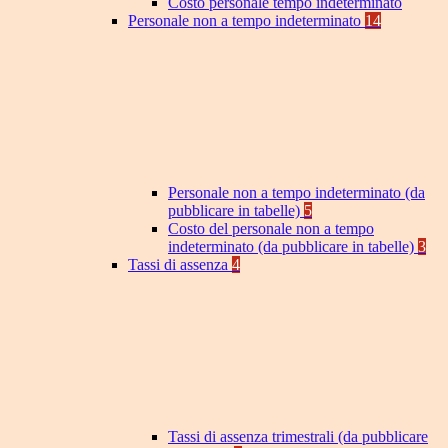
Costo personale tempo indeterminato
Personale non a tempo indeterminato
14
Personale non a tempo indeterminato (da
pubblicare in tabelle)
5
Costo del personale non a tempo
indeterminato (da pubblicare in tabelle)
3
Tassi di assenza
4
Tassi di assenza trimestrali (da pubblicare