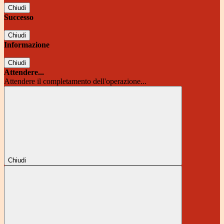
Chiudi
Successo
Chiudi
Informazione
Chiudi
Attendere...
Attendere il completamento dell'operazione...
Chiudi