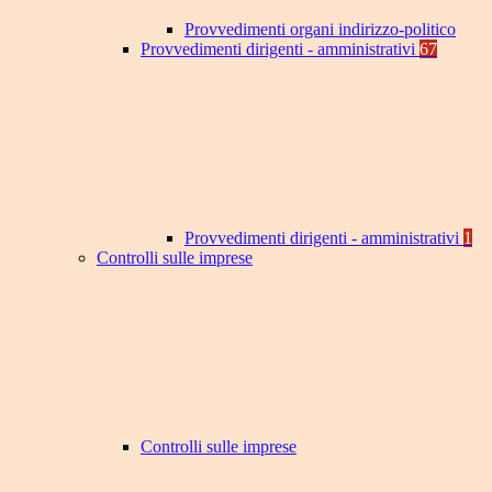
Provvedimenti organi indirizzo-politico
Provvedimenti dirigenti - amministrativi
67
Provvedimenti dirigenti - amministrativi
1
Controlli sulle imprese
Controlli sulle imprese