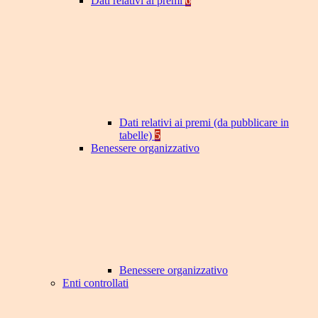
Dati relativi ai premi
6
Dati relativi ai premi (da pubblicare in
tabelle)
5
Benessere organizzativo
Benessere organizzativo
Enti controllati