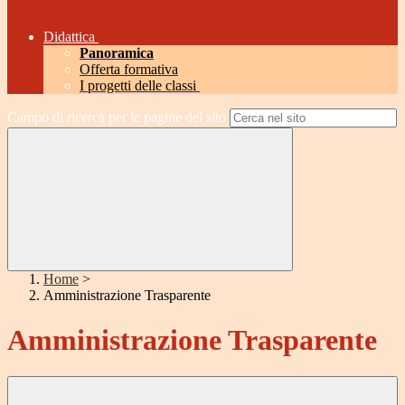
Didattica
Panoramica
Offerta formativa
I progetti delle classi
Campo di ricerca per le pagine del sito
Home
>
Amministrazione Trasparente
Amministrazione Trasparente