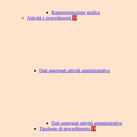
Rappresentazione grafica
Attività e procedimenti
19
Dati aggregati attività amministrativa
Dati aggregati attività amministrativa
Tipologie di procedimento
19