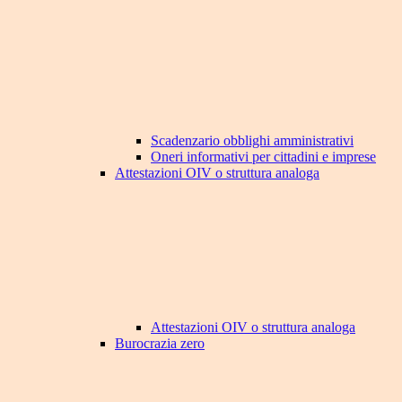
Scadenzario obblighi amministrativi
Oneri informativi per cittadini e imprese
Attestazioni OIV o struttura analoga
Attestazioni OIV o struttura analoga
Burocrazia zero