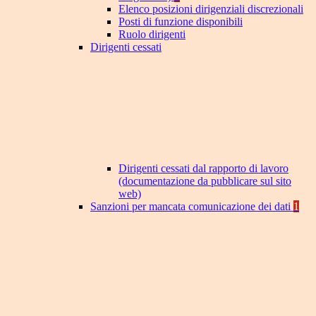
Elenco posizioni dirigenziali discrezionali
Posti di funzione disponibili
Ruolo dirigenti
Dirigenti cessati
Dirigenti cessati dal rapporto di lavoro
(documentazione da pubblicare sul sito
web)
Sanzioni per mancata comunicazione dei dati
1