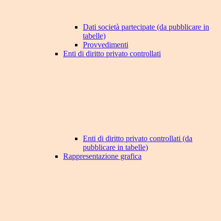
Dati società partecipate (da pubblicare in
tabelle)
Provvedimenti
Enti di diritto privato controllati
Enti di diritto privato controllati (da
pubblicare in tabelle)
Rappresentazione grafica