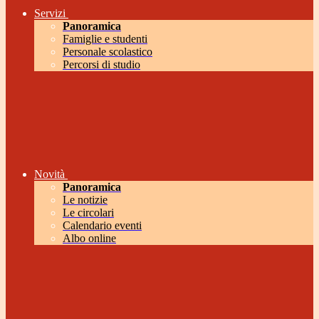
Servizi
Panoramica
Famiglie e studenti
Personale scolastico
Percorsi di studio
Novità
Panoramica
Le notizie
Le circolari
Calendario eventi
Albo online