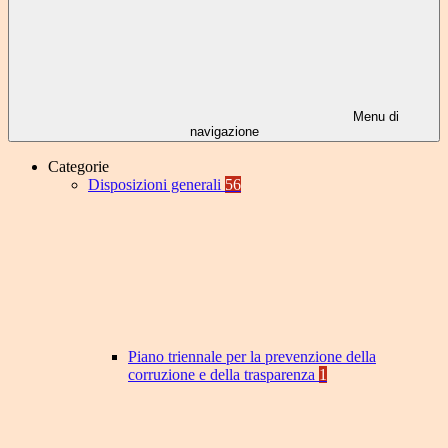
Menu di
navigazione
Categorie
Disposizioni generali
56
Piano triennale per la prevenzione della
corruzione e della trasparenza
1