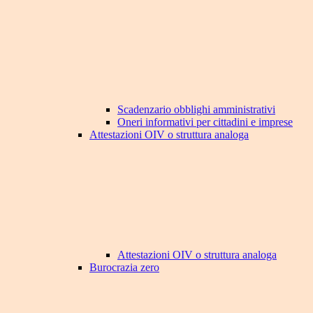
Scadenzario obblighi amministrativi
Oneri informativi per cittadini e imprese
Attestazioni OIV o struttura analoga
Attestazioni OIV o struttura analoga
Burocrazia zero