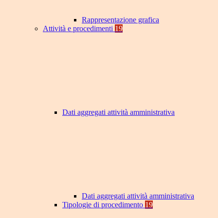
Rappresentazione grafica
Attività e procedimenti
19
Dati aggregati attività amministrativa
Dati aggregati attività amministrativa
Tipologie di procedimento
19