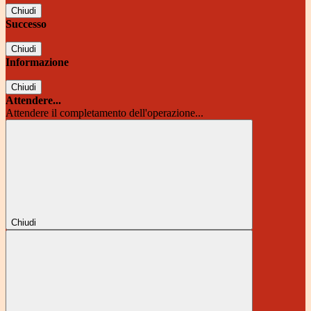
Chiudi
Successo
Chiudi
Informazione
Chiudi
Attendere...
Attendere il completamento dell'operazione...
Chiudi