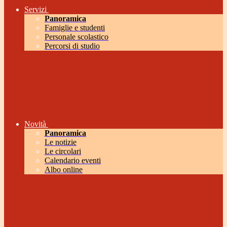
Servizi
Panoramica
Famiglie e studenti
Personale scolastico
Percorsi di studio
Novità
Panoramica
Le notizie
Le circolari
Calendario eventi
Albo online