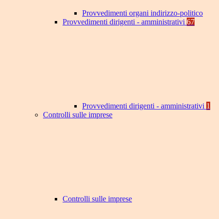
Provvedimenti organi indirizzo-politico
Provvedimenti dirigenti - amministrativi
67
Provvedimenti dirigenti - amministrativi
1
Controlli sulle imprese
Controlli sulle imprese