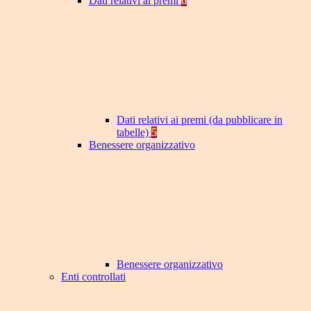
Dati relativi ai premi
6
Dati relativi ai premi (da pubblicare in
tabelle)
5
Benessere organizzativo
Benessere organizzativo
Enti controllati