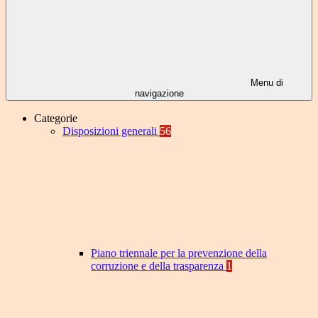
Menu di
navigazione
Categorie
Disposizioni generali
56
Piano triennale per la prevenzione della
corruzione e della trasparenza
1