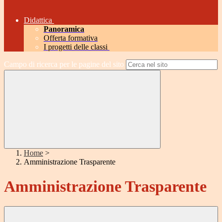
Didattica
Panoramica
Offerta formativa
I progetti delle classi
Campo di ricerca per le pagine del sito
Home
>
Amministrazione Trasparente
Amministrazione Trasparente