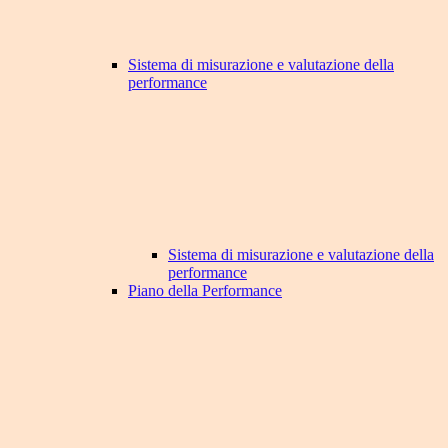
Sistema di misurazione e valutazione della
performance
Sistema di misurazione e valutazione della
performance
Piano della Performance