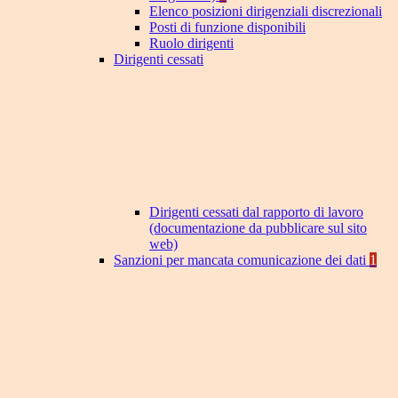
Elenco posizioni dirigenziali discrezionali
Posti di funzione disponibili
Ruolo dirigenti
Dirigenti cessati
Dirigenti cessati dal rapporto di lavoro
(documentazione da pubblicare sul sito
web)
Sanzioni per mancata comunicazione dei dati
1