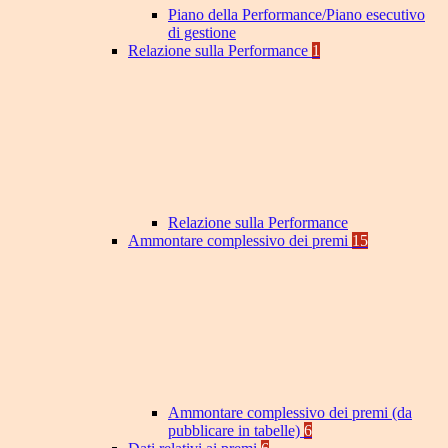
Piano della Performance/Piano esecutivo
di gestione
Relazione sulla Performance
1
Relazione sulla Performance
Ammontare complessivo dei premi
15
Ammontare complessivo dei premi (da
pubblicare in tabelle)
6