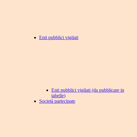
Enti pubblici vigilati
Enti pubblici vigilati (da pubblicare in
tabelle)
Società partecipate