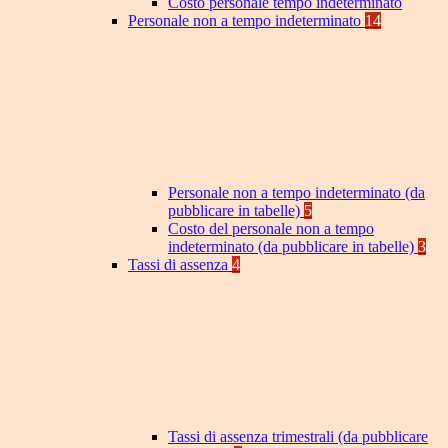
Costo personale tempo indeterminato
Personale non a tempo indeterminato
14
Personale non a tempo indeterminato (da
pubblicare in tabelle)
5
Costo del personale non a tempo
indeterminato (da pubblicare in tabelle)
3
Tassi di assenza
4
Tassi di assenza trimestrali (da pubblicare