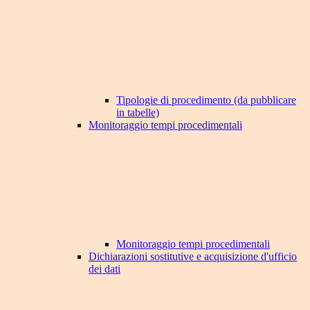
Tipologie di procedimento (da pubblicare
in tabelle)
Monitoraggio tempi procedimentali
Monitoraggio tempi procedimentali
Dichiarazioni sostitutive e acquisizione d'ufficio
dei dati