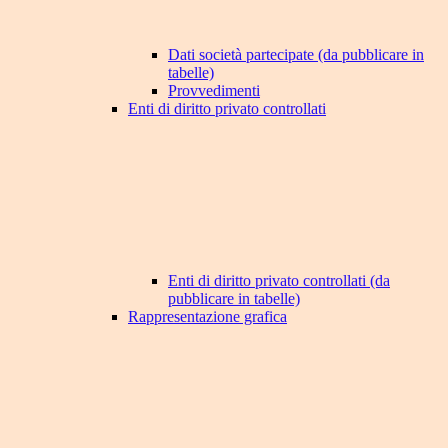
Dati società partecipate (da pubblicare in
tabelle)
Provvedimenti
Enti di diritto privato controllati
Enti di diritto privato controllati (da
pubblicare in tabelle)
Rappresentazione grafica