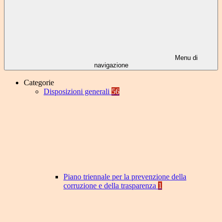
Menu di
navigazione
Categorie
Disposizioni generali
56
Piano triennale per la prevenzione della
corruzione e della trasparenza
1