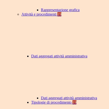
Rappresentazione grafica
Attività e procedimenti
19
Dati aggregati attività amministrativa
Dati aggregati attività amministrativa
Tipologie di procedimento
19