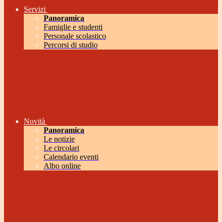
Servizi
Panoramica
Famiglie e studenti
Personale scolastico
Percorsi di studio
Novità
Panoramica
Le notizie
Le circolari
Calendario eventi
Albo online