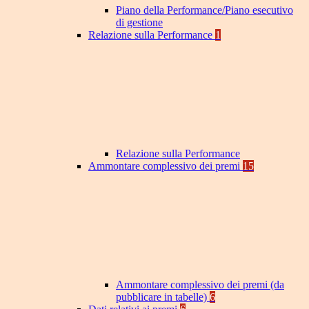
Piano della Performance/Piano esecutivo
di gestione
Relazione sulla Performance
1
Relazione sulla Performance
Ammontare complessivo dei premi
15
Ammontare complessivo dei premi (da
pubblicare in tabelle)
6