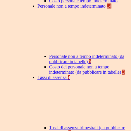
Costo personale tempo indeterminato
Personale non a tempo indeterminato
14
Personale non a tempo indeterminato (da
pubblicare in tabelle)
5
Costo del personale non a tempo
indeterminato (da pubblicare in tabelle)
3
Tassi di assenza
4
Tassi di assenza trimestrali (da pubblicare