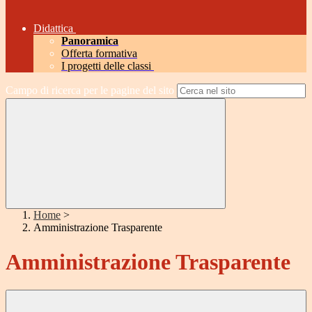
Didattica
Panoramica
Offerta formativa
I progetti delle classi
Campo di ricerca per le pagine del sito
Home
>
Amministrazione Trasparente
Amministrazione Trasparente