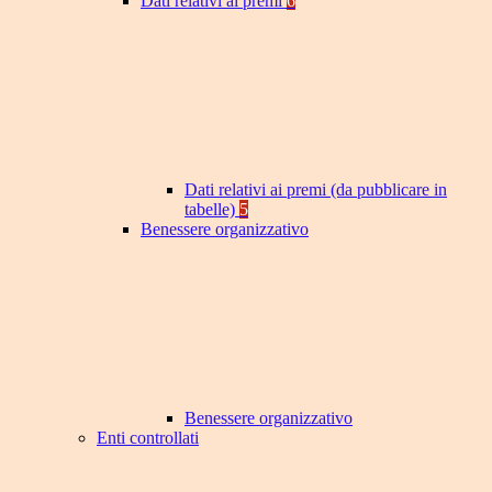
Dati relativi ai premi
6
Dati relativi ai premi (da pubblicare in
tabelle)
5
Benessere organizzativo
Benessere organizzativo
Enti controllati