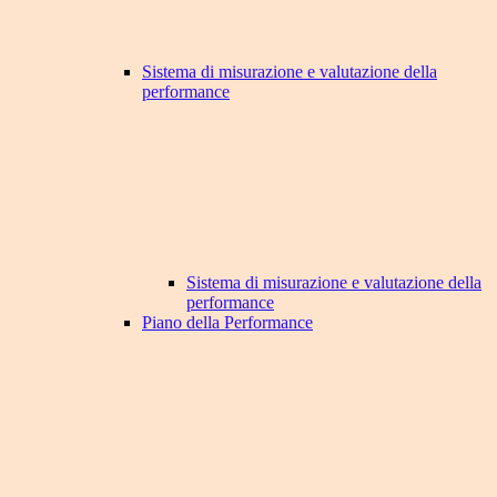
Sistema di misurazione e valutazione della
performance
Sistema di misurazione e valutazione della
performance
Piano della Performance