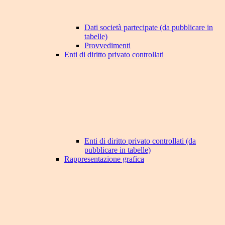
Dati società partecipate (da pubblicare in
tabelle)
Provvedimenti
Enti di diritto privato controllati
Enti di diritto privato controllati (da
pubblicare in tabelle)
Rappresentazione grafica