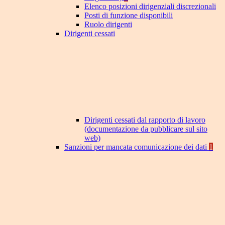
Elenco posizioni dirigenziali discrezionali
Posti di funzione disponibili
Ruolo dirigenti
Dirigenti cessati
Dirigenti cessati dal rapporto di lavoro
(documentazione da pubblicare sul sito
web)
Sanzioni per mancata comunicazione dei dati
1