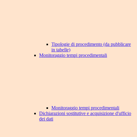
Tipologie di procedimento (da pubblicare
in tabelle)
Monitoraggio tempi procedimentali
Monitoraggio tempi procedimentali
Dichiarazioni sostitutive e acquisizione d'ufficio
dei dati