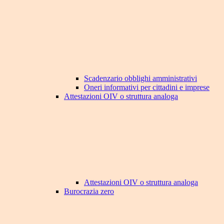
Scadenzario obblighi amministrativi
Oneri informativi per cittadini e imprese
Attestazioni OIV o struttura analoga
Attestazioni OIV o struttura analoga
Burocrazia zero