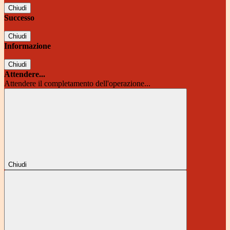
Chiudi
Successo
Chiudi
Informazione
Chiudi
Attendere...
Attendere il completamento dell'operazione...
Chiudi