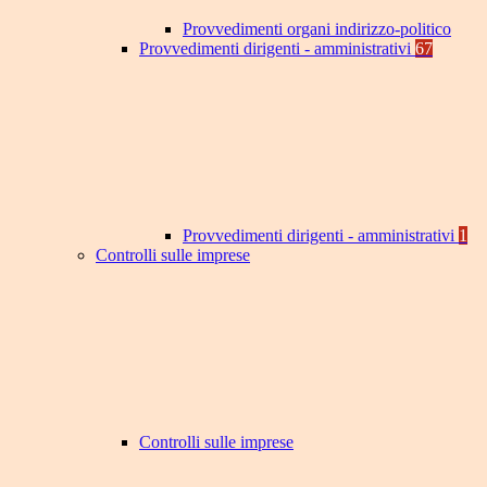
Provvedimenti organi indirizzo-politico
Provvedimenti dirigenti - amministrativi
67
Provvedimenti dirigenti - amministrativi
1
Controlli sulle imprese
Controlli sulle imprese