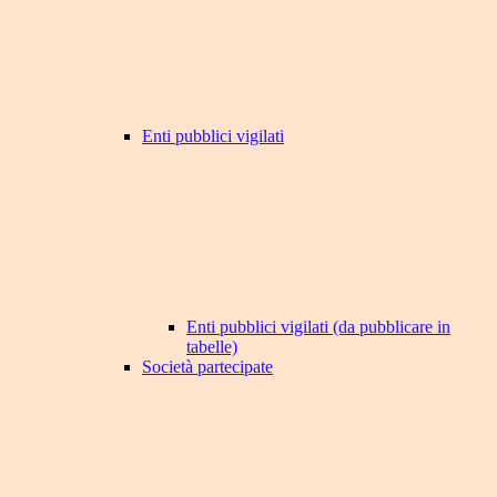
Enti pubblici vigilati
Enti pubblici vigilati (da pubblicare in
tabelle)
Società partecipate