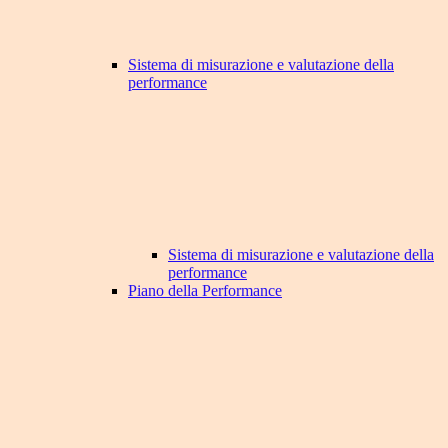
Sistema di misurazione e valutazione della
performance
Sistema di misurazione e valutazione della
performance
Piano della Performance