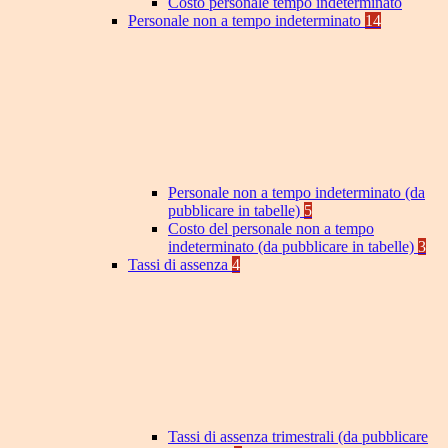
Costo personale tempo indeterminato
Personale non a tempo indeterminato
14
Personale non a tempo indeterminato (da
pubblicare in tabelle)
5
Costo del personale non a tempo
indeterminato (da pubblicare in tabelle)
3
Tassi di assenza
4
Tassi di assenza trimestrali (da pubblicare