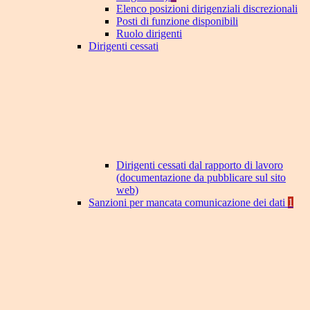
Elenco posizioni dirigenziali discrezionali
Posti di funzione disponibili
Ruolo dirigenti
Dirigenti cessati
Dirigenti cessati dal rapporto di lavoro
(documentazione da pubblicare sul sito
web)
Sanzioni per mancata comunicazione dei dati
1