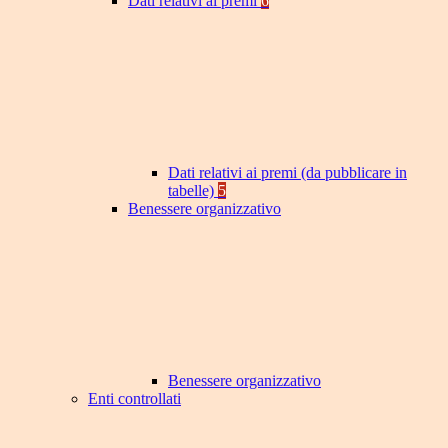
Dati relativi ai premi
6
Dati relativi ai premi (da pubblicare in
tabelle)
5
Benessere organizzativo
Benessere organizzativo
Enti controllati