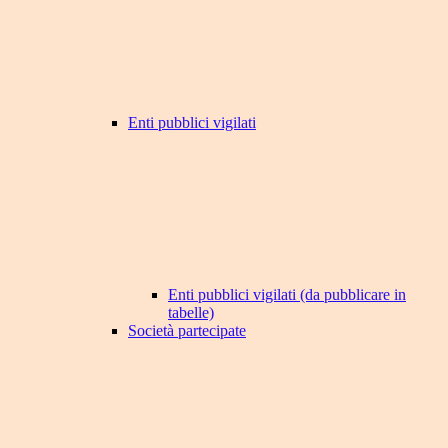
Enti pubblici vigilati
Enti pubblici vigilati (da pubblicare in
tabelle)
Società partecipate