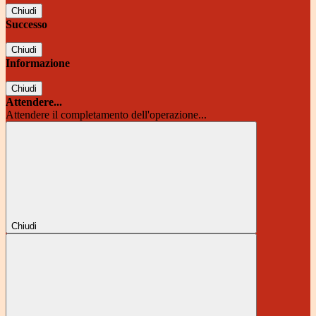
Chiudi
Successo
Chiudi
Informazione
Chiudi
Attendere...
Attendere il completamento dell'operazione...
Chiudi