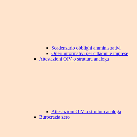
Scadenzario obblighi amministrativi
Oneri informativi per cittadini e imprese
Attestazioni OIV o struttura analoga
Attestazioni OIV o struttura analoga
Burocrazia zero