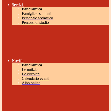
Servizi
Panoramica
Famiglie e studenti
Personale scolastico
Percorsi di studio
Novità
Panoramica
Le notizie
Le circolari
Calendario eventi
Albo online