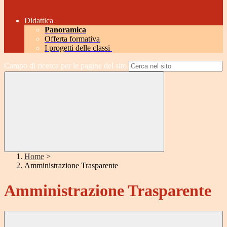
Didattica
Panoramica
Offerta formativa
I progetti delle classi
Campo di ricerca per le pagine del sito
Home
>
Amministrazione Trasparente
Amministrazione Trasparente