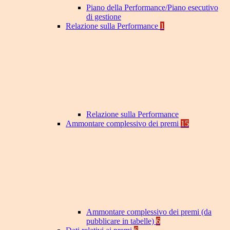
Piano della Performance/Piano esecutivo
di gestione
Relazione sulla Performance
1
Relazione sulla Performance
Ammontare complessivo dei premi
15
Ammontare complessivo dei premi (da
pubblicare in tabelle)
6