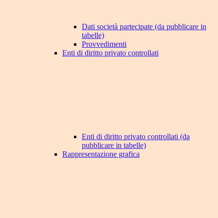
Dati società partecipate (da pubblicare in
tabelle)
Provvedimenti
Enti di diritto privato controllati
Enti di diritto privato controllati (da
pubblicare in tabelle)
Rappresentazione grafica