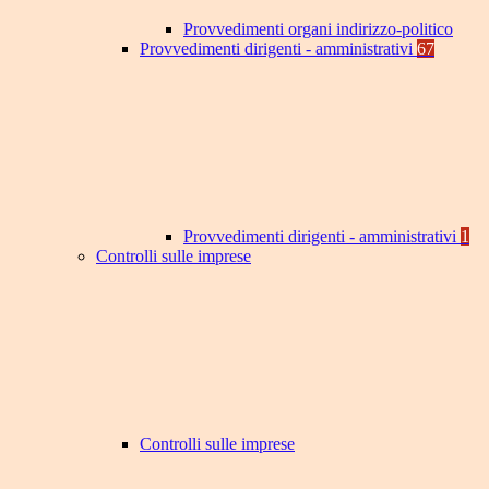
Provvedimenti organi indirizzo-politico
Provvedimenti dirigenti - amministrativi
67
Provvedimenti dirigenti - amministrativi
1
Controlli sulle imprese
Controlli sulle imprese