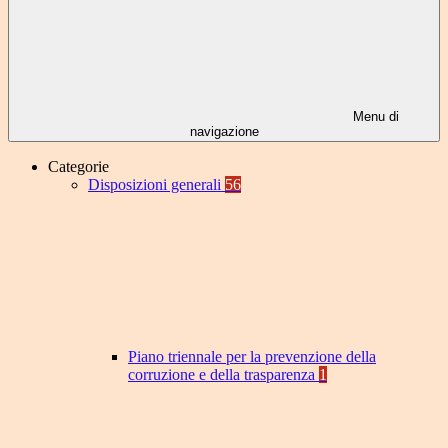
Menu di
navigazione
Categorie
Disposizioni generali
56
Piano triennale per la prevenzione della
corruzione e della trasparenza
1