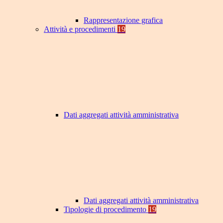
Rappresentazione grafica
Attività e procedimenti
19
Dati aggregati attività amministrativa
Dati aggregati attività amministrativa
Tipologie di procedimento
19