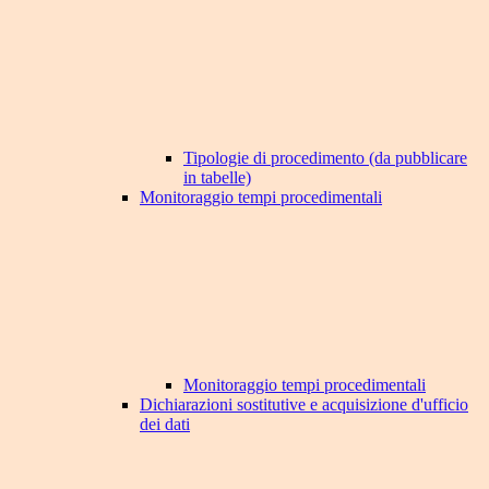
Tipologie di procedimento (da pubblicare
in tabelle)
Monitoraggio tempi procedimentali
Monitoraggio tempi procedimentali
Dichiarazioni sostitutive e acquisizione d'ufficio
dei dati