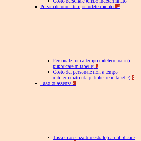
Costo personale tempo indeterminato
Personale non a tempo indeterminato
14
Personale non a tempo indeterminato (da
pubblicare in tabelle)
5
Costo del personale non a tempo
indeterminato (da pubblicare in tabelle)
3
Tassi di assenza
4
Tassi di assenza trimestrali (da pubblicare