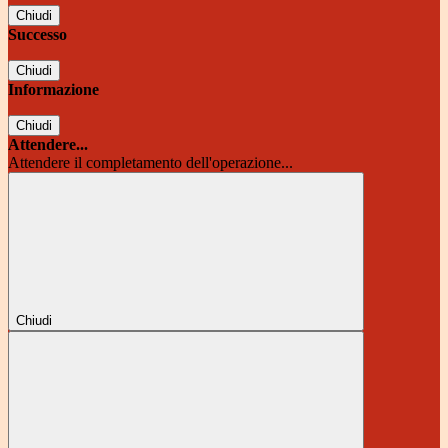
Chiudi
Successo
Chiudi
Informazione
Chiudi
Attendere...
Attendere il completamento dell'operazione...
Chiudi