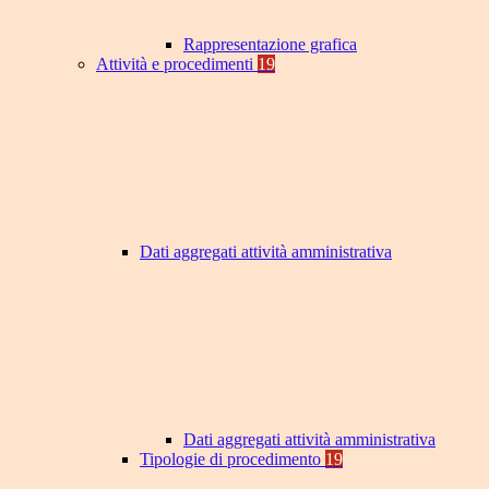
Rappresentazione grafica
Attività e procedimenti
19
Dati aggregati attività amministrativa
Dati aggregati attività amministrativa
Tipologie di procedimento
19