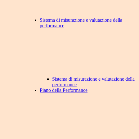
Sistema di misurazione e valutazione della
performance
Sistema di misurazione e valutazione della
performance
Piano della Performance