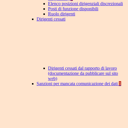
Elenco posizioni dirigenziali discrezionali
Posti di funzione disponibili
Ruolo dirigenti
Dirigenti cessati
Dirigenti cessati dal rapporto di lavoro
(documentazione da pubblicare sul sito
web)
Sanzioni per mancata comunicazione dei dati
1