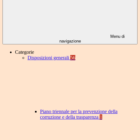
Menu di
navigazione
Categorie
Disposizioni generali
56
Piano triennale per la prevenzione della
corruzione e della trasparenza
1