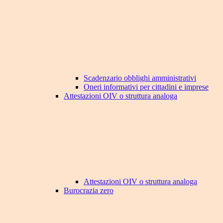
Scadenzario obblighi amministrativi
Oneri informativi per cittadini e imprese
Attestazioni OIV o struttura analoga
Attestazioni OIV o struttura analoga
Burocrazia zero