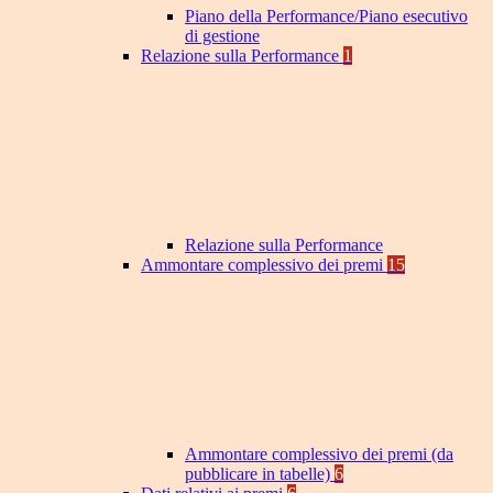
Piano della Performance/Piano esecutivo
di gestione
Relazione sulla Performance
1
Relazione sulla Performance
Ammontare complessivo dei premi
15
Ammontare complessivo dei premi (da
pubblicare in tabelle)
6