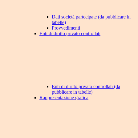
Dati società partecipate (da pubblicare in
tabelle)
Provvedimenti
Enti di diritto privato controllati
Enti di diritto privato controllati (da
pubblicare in tabelle)
Rappresentazione grafica