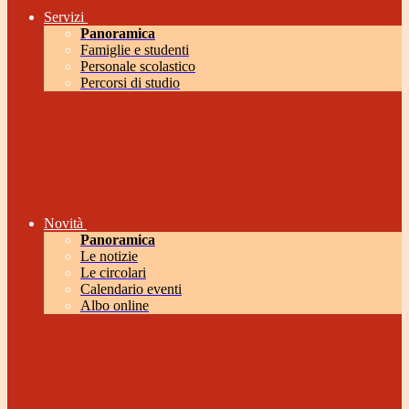
Servizi
Panoramica
Famiglie e studenti
Personale scolastico
Percorsi di studio
Novità
Panoramica
Le notizie
Le circolari
Calendario eventi
Albo online