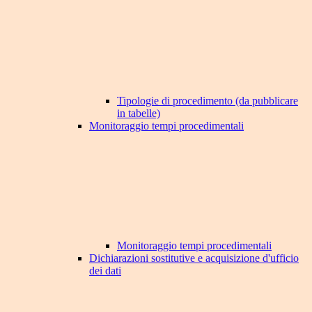
Tipologie di procedimento (da pubblicare
in tabelle)
Monitoraggio tempi procedimentali
Monitoraggio tempi procedimentali
Dichiarazioni sostitutive e acquisizione d'ufficio
dei dati