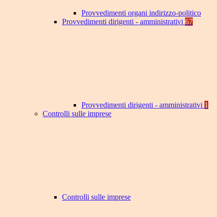
Provvedimenti organi indirizzo-politico
Provvedimenti dirigenti - amministrativi
67
Provvedimenti dirigenti - amministrativi
1
Controlli sulle imprese
Controlli sulle imprese