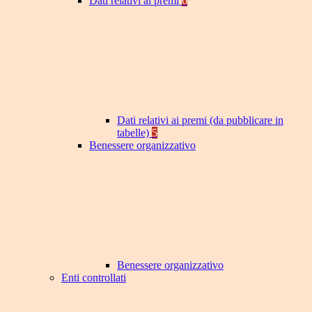
Dati relativi ai premi
6
Dati relativi ai premi (da pubblicare in
tabelle)
5
Benessere organizzativo
Benessere organizzativo
Enti controllati