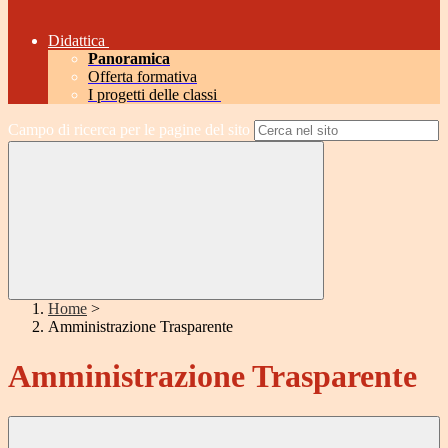
Didattica
Panoramica
Offerta formativa
I progetti delle classi
Campo di ricerca per le pagine del sito
Home
>
Amministrazione Trasparente
Amministrazione Trasparente