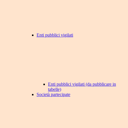
Enti pubblici vigilati
Enti pubblici vigilati (da pubblicare in
tabelle)
Società partecipate