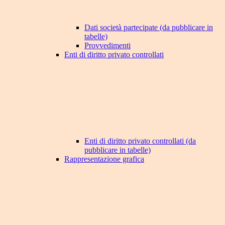
Dati società partecipate (da pubblicare in
tabelle)
Provvedimenti
Enti di diritto privato controllati
Enti di diritto privato controllati (da
pubblicare in tabelle)
Rappresentazione grafica