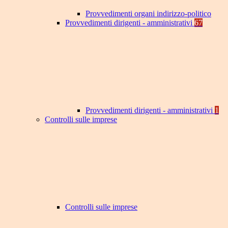
Provvedimenti organi indirizzo-politico
Provvedimenti dirigenti - amministrativi
67
Provvedimenti dirigenti - amministrativi
1
Controlli sulle imprese
Controlli sulle imprese