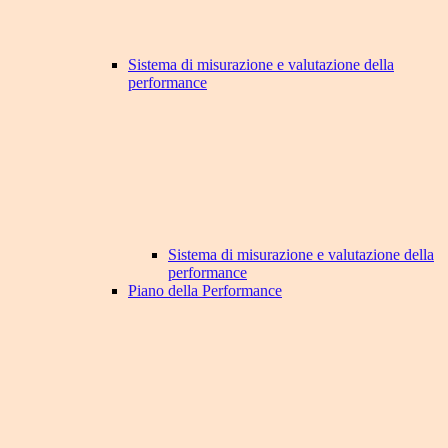
Sistema di misurazione e valutazione della
performance
Sistema di misurazione e valutazione della
performance
Piano della Performance