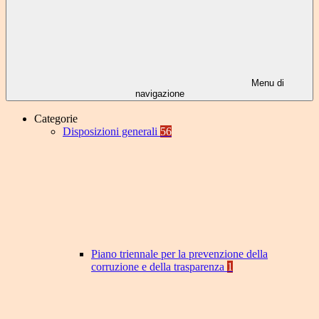
Menu di
navigazione
Categorie
Disposizioni generali
56
Piano triennale per la prevenzione della
corruzione e della trasparenza
1