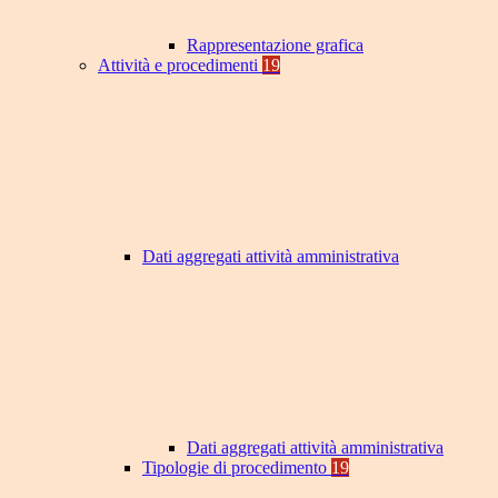
Rappresentazione grafica
Attività e procedimenti
19
Dati aggregati attività amministrativa
Dati aggregati attività amministrativa
Tipologie di procedimento
19