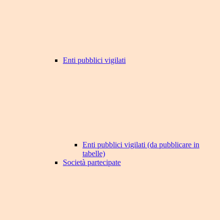
Enti pubblici vigilati
Enti pubblici vigilati (da pubblicare in
tabelle)
Società partecipate