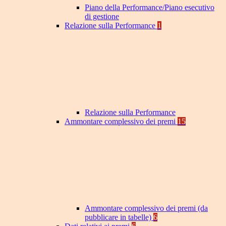
Piano della Performance/Piano esecutivo
di gestione
Relazione sulla Performance
1
Relazione sulla Performance
Ammontare complessivo dei premi
15
Ammontare complessivo dei premi (da
pubblicare in tabelle)
6