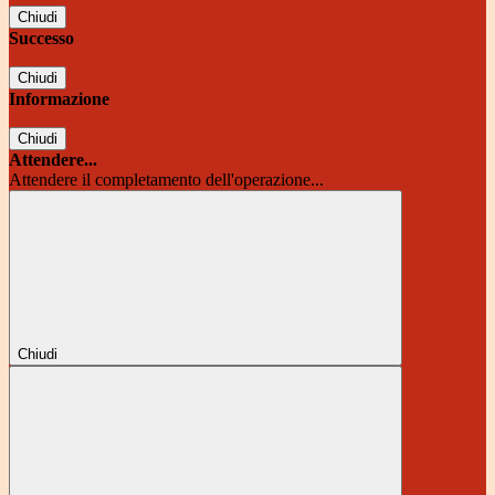
Chiudi
Successo
Chiudi
Informazione
Chiudi
Attendere...
Attendere il completamento dell'operazione...
Chiudi