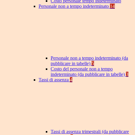
Costo personale tempo indeterminato
Personale non a tempo indeterminato
14
Personale non a tempo indeterminato (da
pubblicare in tabelle)
5
Costo del personale non a tempo
indeterminato (da pubblicare in tabelle)
3
Tassi di assenza
4
Tassi di assenza trimestrali (da pubblicare