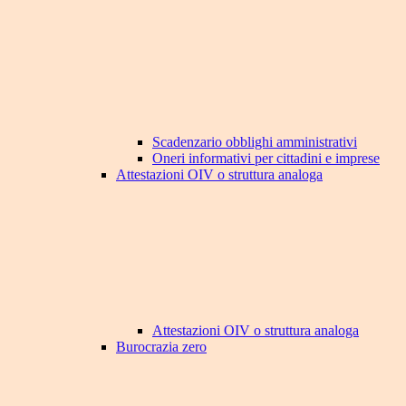
Scadenzario obblighi amministrativi
Oneri informativi per cittadini e imprese
Attestazioni OIV o struttura analoga
Attestazioni OIV o struttura analoga
Burocrazia zero