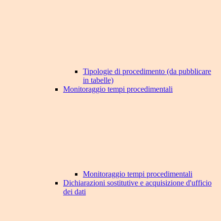
Tipologie di procedimento (da pubblicare
in tabelle)
Monitoraggio tempi procedimentali
Monitoraggio tempi procedimentali
Dichiarazioni sostitutive e acquisizione d'ufficio
dei dati