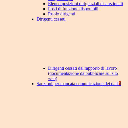
Elenco posizioni dirigenziali discrezionali
Posti di funzione disponibili
Ruolo dirigenti
Dirigenti cessati
Dirigenti cessati dal rapporto di lavoro
(documentazione da pubblicare sul sito
web)
Sanzioni per mancata comunicazione dei dati
1