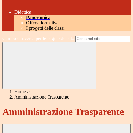
Didattica
Panoramica
Offerta formativa
I progetti delle classi
Campo di ricerca per le pagine del sito
Home
>
Amministrazione Trasparente
Amministrazione Trasparente