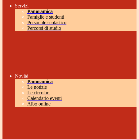
Servizi
Panoramica
Famiglie e studenti
Personale scolastico
Percorsi di studio
Novità
Panoramica
Le notizie
Le circolari
Calendario eventi
Albo online