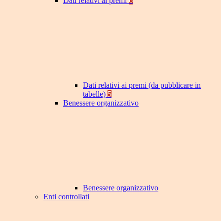
Dati relativi ai premi
6
Dati relativi ai premi (da pubblicare in
tabelle)
5
Benessere organizzativo
Benessere organizzativo
Enti controllati