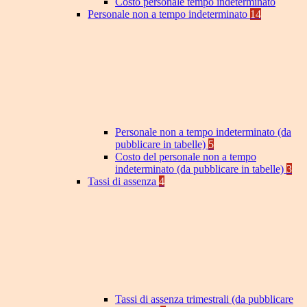
Costo personale tempo indeterminato
Personale non a tempo indeterminato
14
Personale non a tempo indeterminato (da
pubblicare in tabelle)
5
Costo del personale non a tempo
indeterminato (da pubblicare in tabelle)
3
Tassi di assenza
4
Tassi di assenza trimestrali (da pubblicare