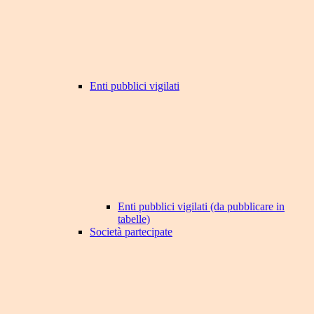
Enti pubblici vigilati
Enti pubblici vigilati (da pubblicare in
tabelle)
Società partecipate