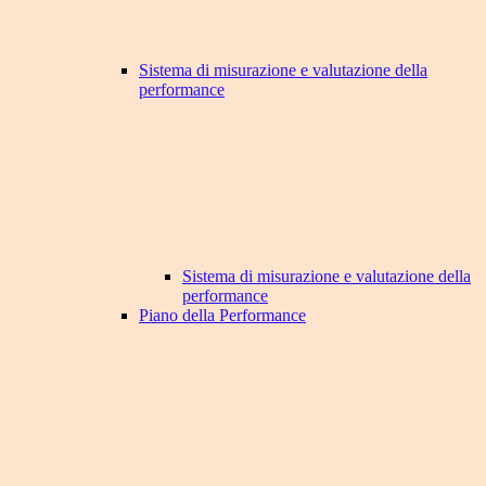
Sistema di misurazione e valutazione della
performance
Sistema di misurazione e valutazione della
performance
Piano della Performance