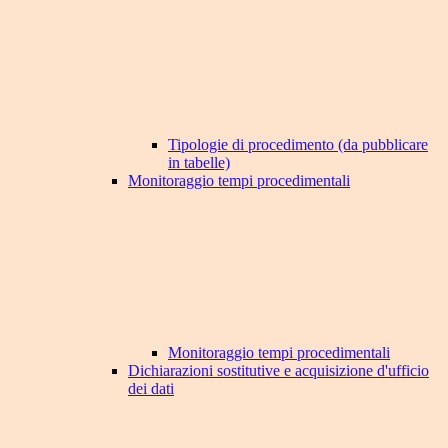
Tipologie di procedimento (da pubblicare
in tabelle)
Monitoraggio tempi procedimentali
Monitoraggio tempi procedimentali
Dichiarazioni sostitutive e acquisizione d'ufficio
dei dati