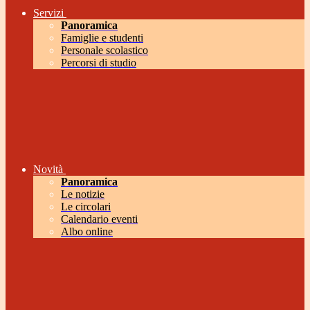
Servizi
Panoramica
Famiglie e studenti
Personale scolastico
Percorsi di studio
Novità
Panoramica
Le notizie
Le circolari
Calendario eventi
Albo online