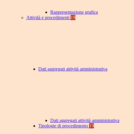
Rappresentazione grafica
Attività e procedimenti
19
Dati aggregati attività amministrativa
Dati aggregati attività amministrativa
Tipologie di procedimento
19