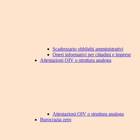
Scadenzario obblighi amministrativi
Oneri informativi per cittadini e imprese
Attestazioni OIV o struttura analoga
Attestazioni OIV o struttura analoga
Burocrazia zero