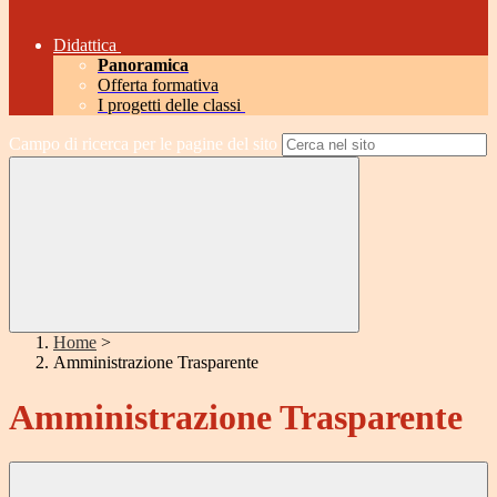
Didattica
Panoramica
Offerta formativa
I progetti delle classi
Campo di ricerca per le pagine del sito
Home
>
Amministrazione Trasparente
Amministrazione Trasparente