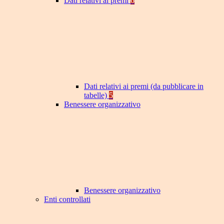
Dati relativi ai premi
6
Dati relativi ai premi (da pubblicare in
tabelle)
5
Benessere organizzativo
Benessere organizzativo
Enti controllati