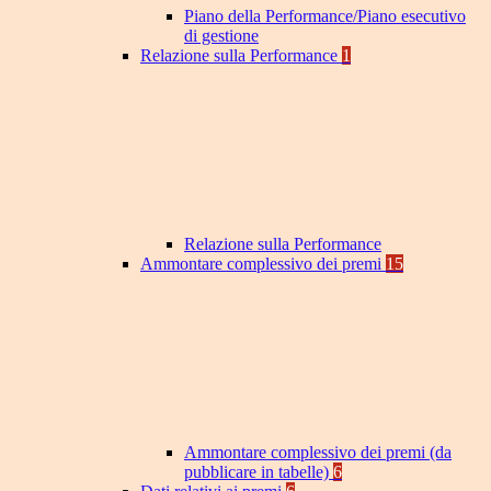
Piano della Performance/Piano esecutivo
di gestione
Relazione sulla Performance
1
Relazione sulla Performance
Ammontare complessivo dei premi
15
Ammontare complessivo dei premi (da
pubblicare in tabelle)
6