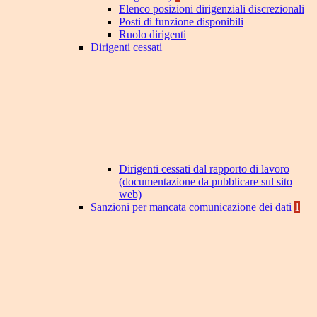
Elenco posizioni dirigenziali discrezionali
Posti di funzione disponibili
Ruolo dirigenti
Dirigenti cessati
Dirigenti cessati dal rapporto di lavoro
(documentazione da pubblicare sul sito
web)
Sanzioni per mancata comunicazione dei dati
1