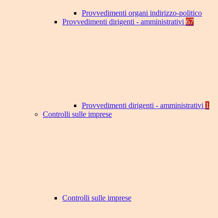
Provvedimenti organi indirizzo-politico
Provvedimenti dirigenti - amministrativi
67
Provvedimenti dirigenti - amministrativi
1
Controlli sulle imprese
Controlli sulle imprese