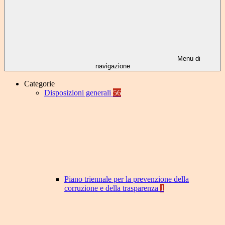
Menu di
navigazione
Categorie
Disposizioni generali
56
Piano triennale per la prevenzione della
corruzione e della trasparenza
1