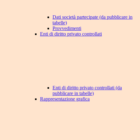
Dati società partecipate (da pubblicare in
tabelle)
Provvedimenti
Enti di diritto privato controllati
Enti di diritto privato controllati (da
pubblicare in tabelle)
Rappresentazione grafica