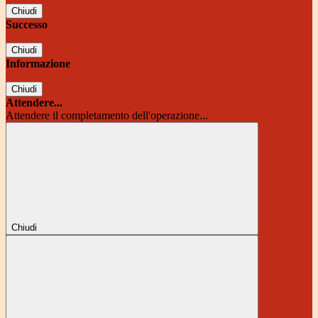
Chiudi
Successo
Chiudi
Informazione
Chiudi
Attendere...
Attendere il completamento dell'operazione...
Chiudi