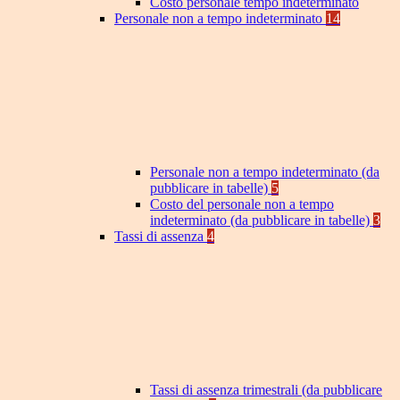
Costo personale tempo indeterminato
Personale non a tempo indeterminato
14
Personale non a tempo indeterminato (da
pubblicare in tabelle)
5
Costo del personale non a tempo
indeterminato (da pubblicare in tabelle)
3
Tassi di assenza
4
Tassi di assenza trimestrali (da pubblicare