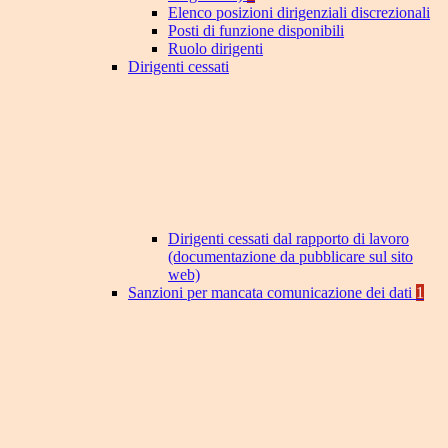
Elenco posizioni dirigenziali discrezionali
Posti di funzione disponibili
Ruolo dirigenti
Dirigenti cessati
Dirigenti cessati dal rapporto di lavoro
(documentazione da pubblicare sul sito
web)
Sanzioni per mancata comunicazione dei dati
1