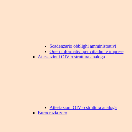
Scadenzario obblighi amministrativi
Oneri informativi per cittadini e imprese
Attestazioni OIV o struttura analoga
Attestazioni OIV o struttura analoga
Burocrazia zero