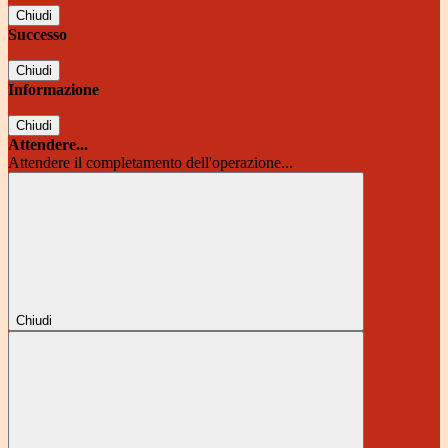
Chiudi
Successo
Chiudi
Informazione
Chiudi
Attendere...
Attendere il completamento dell'operazione...
Chiudi