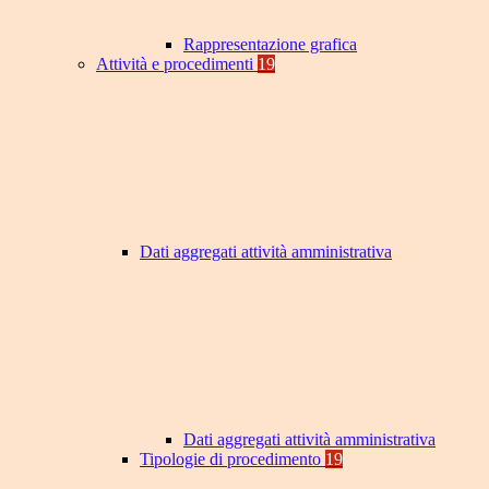
Rappresentazione grafica
Attività e procedimenti
19
Dati aggregati attività amministrativa
Dati aggregati attività amministrativa
Tipologie di procedimento
19