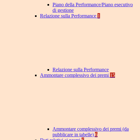
Piano della Performance/Piano esecutivo
di gestione
Relazione sulla Performance
1
Relazione sulla Performance
Ammontare complessivo dei premi
15
Ammontare complessivo dei premi (da
pubblicare in tabelle)
6