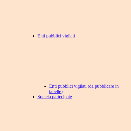
Enti pubblici vigilati
Enti pubblici vigilati (da pubblicare in
tabelle)
Società partecipate