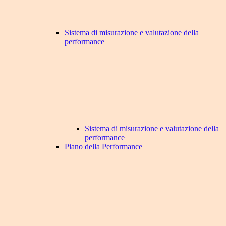
Sistema di misurazione e valutazione della
performance
Sistema di misurazione e valutazione della
performance
Piano della Performance