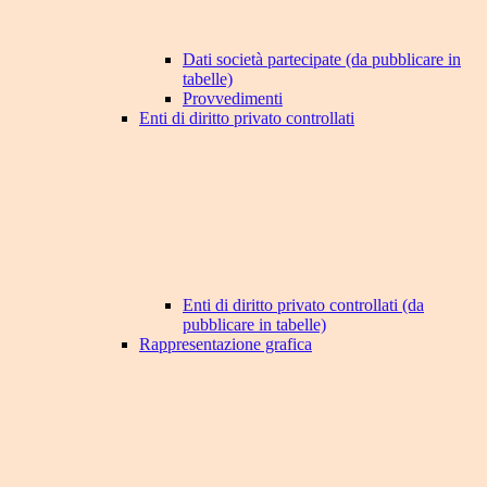
Dati società partecipate (da pubblicare in
tabelle)
Provvedimenti
Enti di diritto privato controllati
Enti di diritto privato controllati (da
pubblicare in tabelle)
Rappresentazione grafica