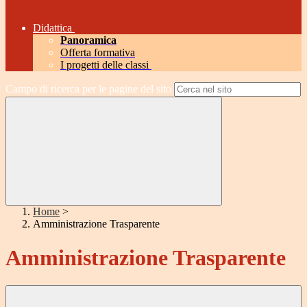
Didattica
Panoramica
Offerta formativa
I progetti delle classi
Campo di ricerca per le pagine del sito
Home
>
Amministrazione Trasparente
Amministrazione Trasparente