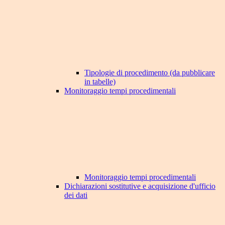
Tipologie di procedimento (da pubblicare
in tabelle)
Monitoraggio tempi procedimentali
Monitoraggio tempi procedimentali
Dichiarazioni sostitutive e acquisizione d'ufficio
dei dati