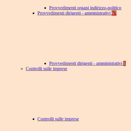
Provvedimenti organi indirizzo-politico
Provvedimenti dirigenti - amministrativi
67
Provvedimenti dirigenti - amministrativi
1
Controlli sulle imprese
Controlli sulle imprese