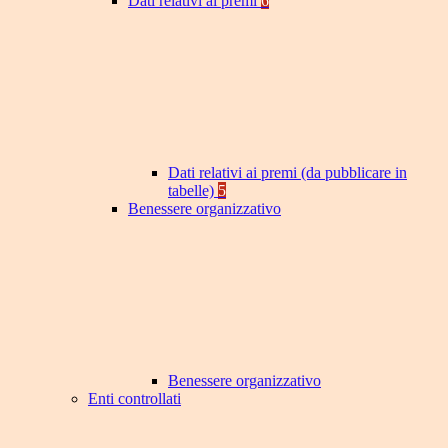
Dati relativi ai premi
6
Dati relativi ai premi (da pubblicare in
tabelle)
5
Benessere organizzativo
Benessere organizzativo
Enti controllati