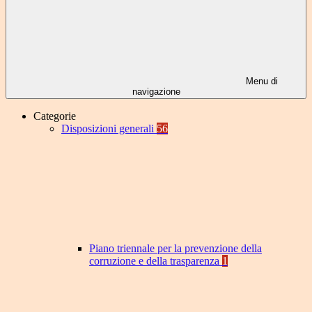
Menu di
navigazione
Categorie
Disposizioni generali
56
Piano triennale per la prevenzione della
corruzione e della trasparenza
1