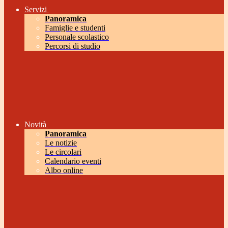
Servizi
Panoramica
Famiglie e studenti
Personale scolastico
Percorsi di studio
Novità
Panoramica
Le notizie
Le circolari
Calendario eventi
Albo online