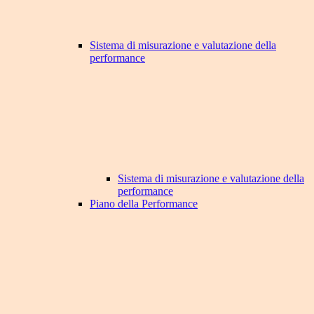
Sistema di misurazione e valutazione della
performance
Sistema di misurazione e valutazione della
performance
Piano della Performance