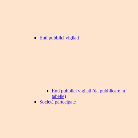
Enti pubblici vigilati
Enti pubblici vigilati (da pubblicare in
tabelle)
Società partecipate