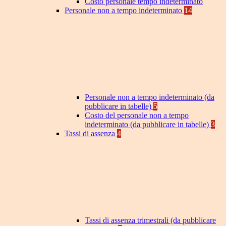
Costo personale tempo indeterminato
Personale non a tempo indeterminato
14
Personale non a tempo indeterminato (da
pubblicare in tabelle)
5
Costo del personale non a tempo
indeterminato (da pubblicare in tabelle)
3
Tassi di assenza
4
Tassi di assenza trimestrali (da pubblicare