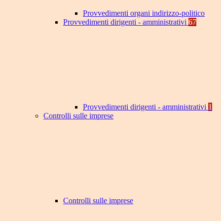
Provvedimenti organi indirizzo-politico
Provvedimenti dirigenti - amministrativi
67
Provvedimenti dirigenti - amministrativi
1
Controlli sulle imprese
Controlli sulle imprese