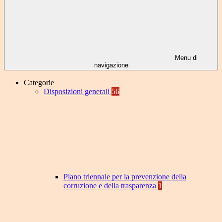
Menu di
navigazione
Categorie
Disposizioni generali
56
Piano triennale per la prevenzione della
corruzione e della trasparenza
1