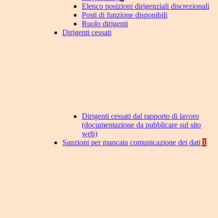
Elenco posizioni dirigenziali discrezionali
Posti di funzione disponibili
Ruolo dirigenti
Dirigenti cessati
Dirigenti cessati dal rapporto di lavoro
(documentazione da pubblicare sul sito
web)
Sanzioni per mancata comunicazione dei dati
1