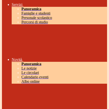
Servizi
Panoramica
Famiglie e studenti
Personale scolastico
Percorsi di studio
Novità
Panoramica
Le notizie
Le circolari
Calendario eventi
Albo online