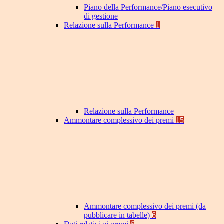
Piano della Performance/Piano esecutivo
di gestione
Relazione sulla Performance
1
Relazione sulla Performance
Ammontare complessivo dei premi
15
Ammontare complessivo dei premi (da
pubblicare in tabelle)
6