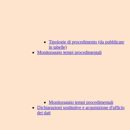
Tipologie di procedimento (da pubblicare
in tabelle)
Monitoraggio tempi procedimentali
Monitoraggio tempi procedimentali
Dichiarazioni sostitutive e acquisizione d'ufficio
dei dati