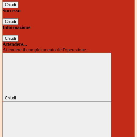
Chiudi
Successo
Chiudi
Informazione
Chiudi
Attendere...
Attendere il completamento dell'operazione...
Chiudi