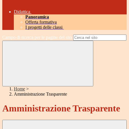
Didattica
Panoramica
Offerta formativa
I progetti delle classi
Campo di ricerca per le pagine del sito
Home
>
Amministrazione Trasparente
Amministrazione Trasparente