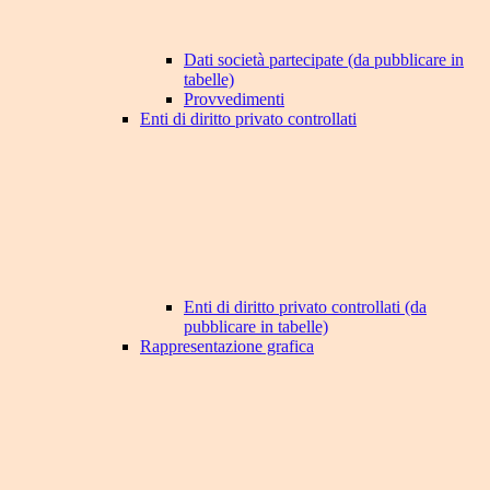
Dati società partecipate (da pubblicare in
tabelle)
Provvedimenti
Enti di diritto privato controllati
Enti di diritto privato controllati (da
pubblicare in tabelle)
Rappresentazione grafica