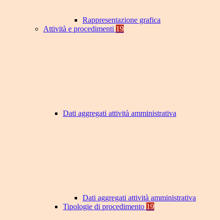
Rappresentazione grafica
Attività e procedimenti
19
Dati aggregati attività amministrativa
Dati aggregati attività amministrativa
Tipologie di procedimento
19