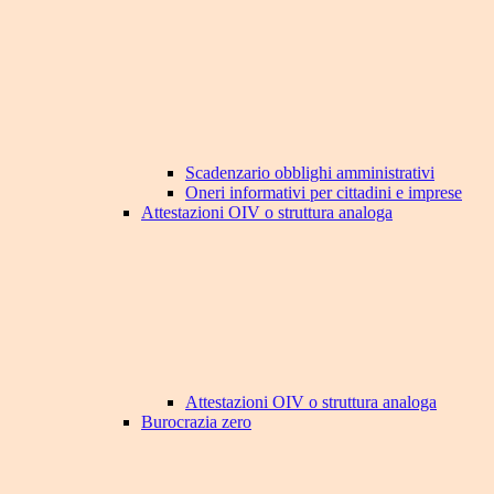
Scadenzario obblighi amministrativi
Oneri informativi per cittadini e imprese
Attestazioni OIV o struttura analoga
Attestazioni OIV o struttura analoga
Burocrazia zero