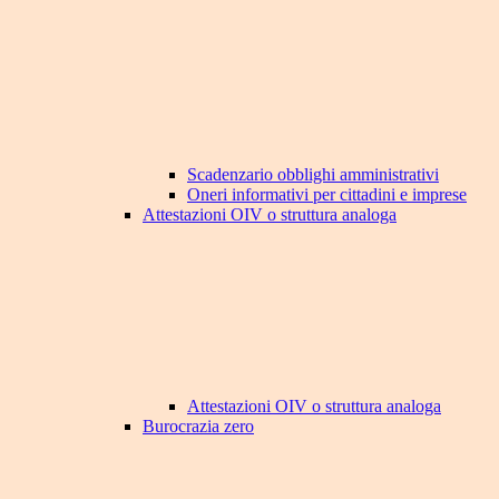
Scadenzario obblighi amministrativi
Oneri informativi per cittadini e imprese
Attestazioni OIV o struttura analoga
Attestazioni OIV o struttura analoga
Burocrazia zero