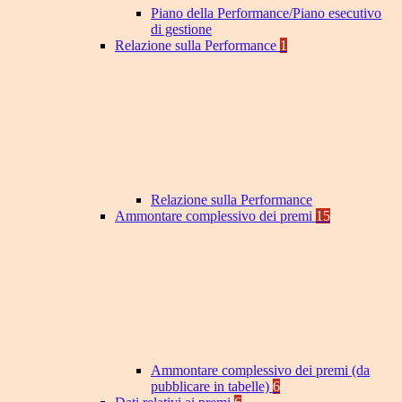
Piano della Performance/Piano esecutivo
di gestione
Relazione sulla Performance
1
Relazione sulla Performance
Ammontare complessivo dei premi
15
Ammontare complessivo dei premi (da
pubblicare in tabelle)
6