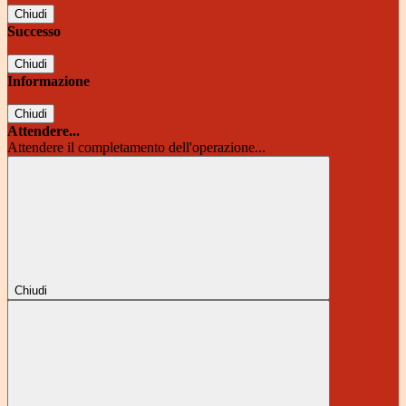
Chiudi
Successo
Chiudi
Informazione
Chiudi
Attendere...
Attendere il completamento dell'operazione...
Chiudi