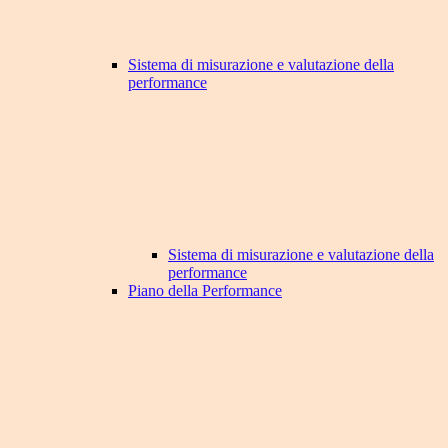
Sistema di misurazione e valutazione della
performance
Sistema di misurazione e valutazione della
performance
Piano della Performance