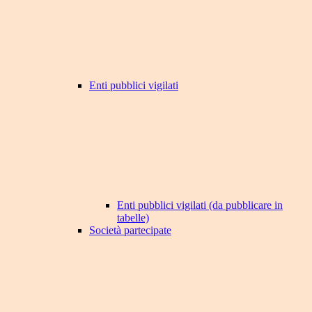
Enti pubblici vigilati
Enti pubblici vigilati (da pubblicare in
tabelle)
Società partecipate