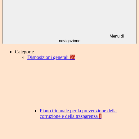
Menu di
navigazione
Categorie
Disposizioni generali
56
Piano triennale per la prevenzione della
corruzione e della trasparenza
1