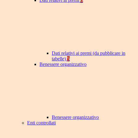
Dati relativi ai premi
6
Dati relativi ai premi (da pubblicare in
tabelle)
5
Benessere organizzativo
Benessere organizzativo
Enti controllati