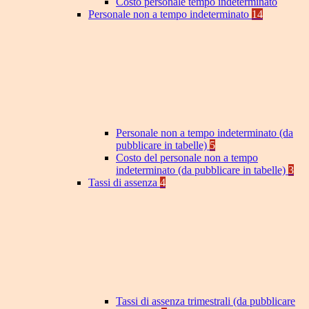
Costo personale tempo indeterminato
Personale non a tempo indeterminato
14
Personale non a tempo indeterminato (da
pubblicare in tabelle)
5
Costo del personale non a tempo
indeterminato (da pubblicare in tabelle)
3
Tassi di assenza
4
Tassi di assenza trimestrali (da pubblicare