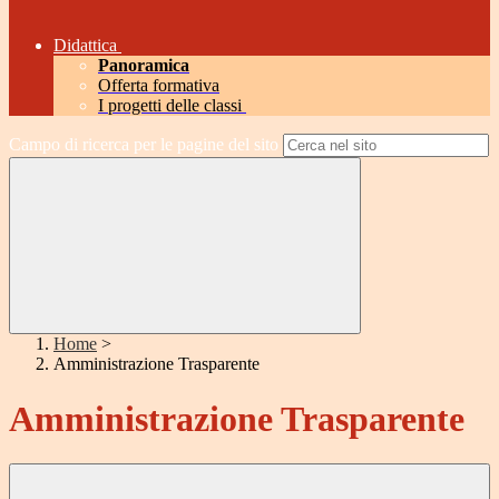
Didattica
Panoramica
Offerta formativa
I progetti delle classi
Campo di ricerca per le pagine del sito
Home
>
Amministrazione Trasparente
Amministrazione Trasparente