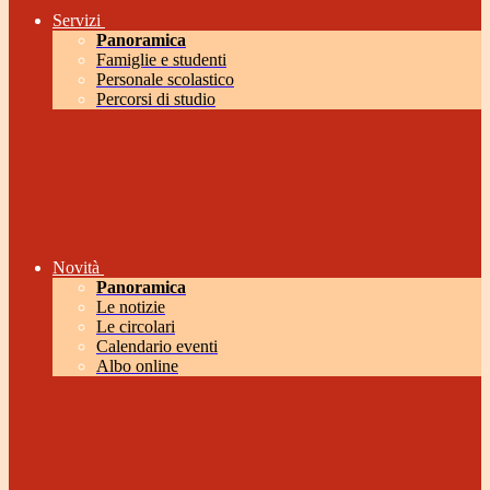
Servizi
Panoramica
Famiglie e studenti
Personale scolastico
Percorsi di studio
Novità
Panoramica
Le notizie
Le circolari
Calendario eventi
Albo online