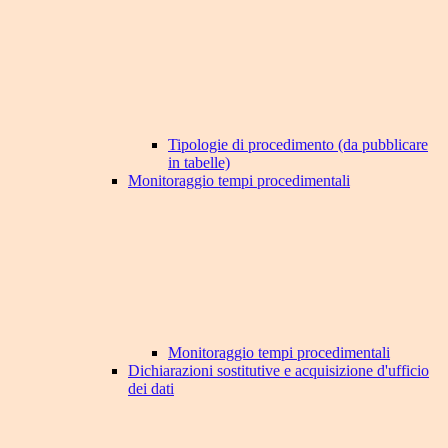
Tipologie di procedimento (da pubblicare
in tabelle)
Monitoraggio tempi procedimentali
Monitoraggio tempi procedimentali
Dichiarazioni sostitutive e acquisizione d'ufficio
dei dati