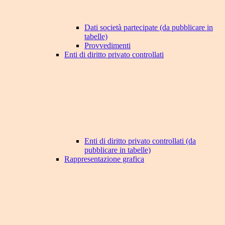
Dati società partecipate (da pubblicare in
tabelle)
Provvedimenti
Enti di diritto privato controllati
Enti di diritto privato controllati (da
pubblicare in tabelle)
Rappresentazione grafica