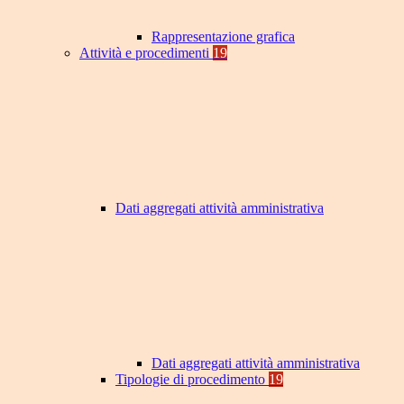
Rappresentazione grafica
Attività e procedimenti
19
Dati aggregati attività amministrativa
Dati aggregati attività amministrativa
Tipologie di procedimento
19