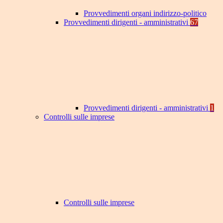
Provvedimenti organi indirizzo-politico
Provvedimenti dirigenti - amministrativi
67
Provvedimenti dirigenti - amministrativi
1
Controlli sulle imprese
Controlli sulle imprese