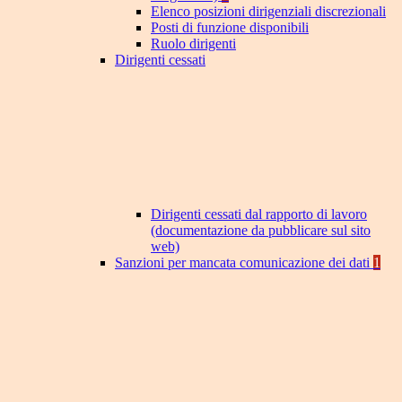
Elenco posizioni dirigenziali discrezionali
Posti di funzione disponibili
Ruolo dirigenti
Dirigenti cessati
Dirigenti cessati dal rapporto di lavoro
(documentazione da pubblicare sul sito
web)
Sanzioni per mancata comunicazione dei dati
1