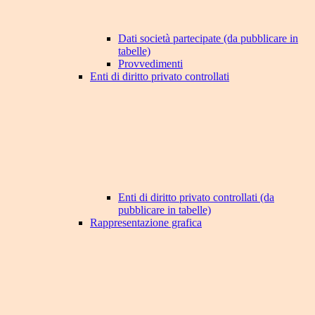
Dati società partecipate (da pubblicare in
tabelle)
Provvedimenti
Enti di diritto privato controllati
Enti di diritto privato controllati (da
pubblicare in tabelle)
Rappresentazione grafica