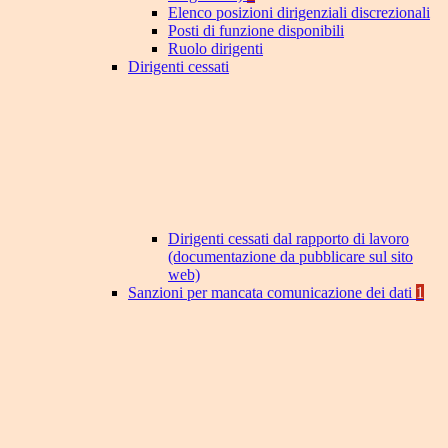
Elenco posizioni dirigenziali discrezionali
Posti di funzione disponibili
Ruolo dirigenti
Dirigenti cessati
Dirigenti cessati dal rapporto di lavoro
(documentazione da pubblicare sul sito
web)
Sanzioni per mancata comunicazione dei dati
1