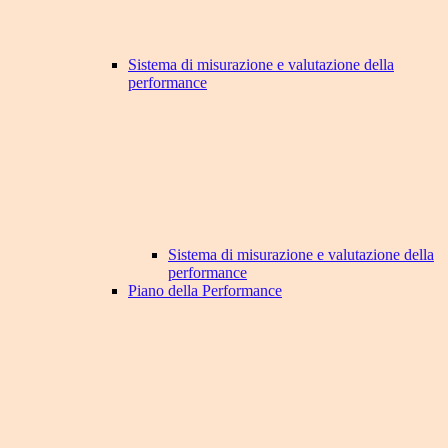
Sistema di misurazione e valutazione della
performance
Sistema di misurazione e valutazione della
performance
Piano della Performance