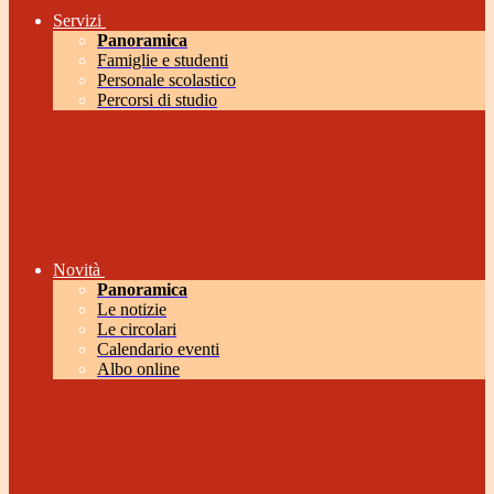
Servizi
Panoramica
Famiglie e studenti
Personale scolastico
Percorsi di studio
Novità
Panoramica
Le notizie
Le circolari
Calendario eventi
Albo online