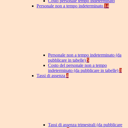
Costo personale tempo indeterminato
Personale non a tempo indeterminato
14
Personale non a tempo indeterminato (da
pubblicare in tabelle)
5
Costo del personale non a tempo
indeterminato (da pubblicare in tabelle)
3
Tassi di assenza
4
Tassi di assenza trimestrali (da pubblicare