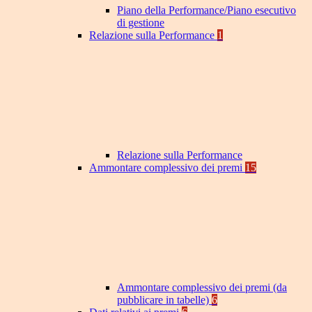
Piano della Performance/Piano esecutivo
di gestione
Relazione sulla Performance
1
Relazione sulla Performance
Ammontare complessivo dei premi
15
Ammontare complessivo dei premi (da
pubblicare in tabelle)
6