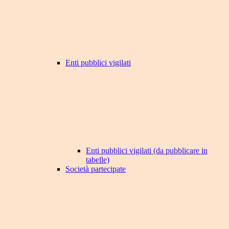
Enti pubblici vigilati
Enti pubblici vigilati (da pubblicare in
tabelle)
Società partecipate