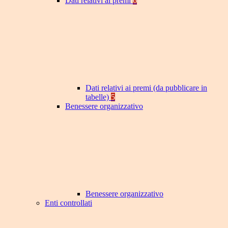
Dati relativi ai premi
6
Dati relativi ai premi (da pubblicare in
tabelle)
5
Benessere organizzativo
Benessere organizzativo
Enti controllati