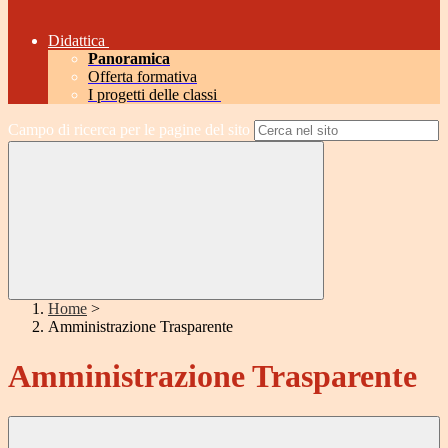
Didattica
Panoramica
Offerta formativa
I progetti delle classi
Campo di ricerca per le pagine del sito
Home
>
Amministrazione Trasparente
Amministrazione Trasparente