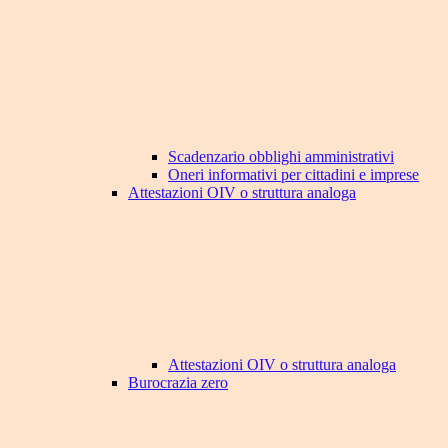
Scadenzario obblighi amministrativi
Oneri informativi per cittadini e imprese
Attestazioni OIV o struttura analoga
Attestazioni OIV o struttura analoga
Burocrazia zero