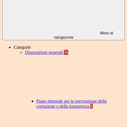
Menu di
navigazione
Categorie
Disposizioni generali
56
Piano triennale per la prevenzione della
corruzione e della trasparenza
1