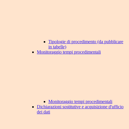
Tipologie di procedimento (da pubblicare
in tabelle)
Monitoraggio tempi procedimentali
Monitoraggio tempi procedimentali
Dichiarazioni sostitutive e acquisizione d'ufficio
dei dati