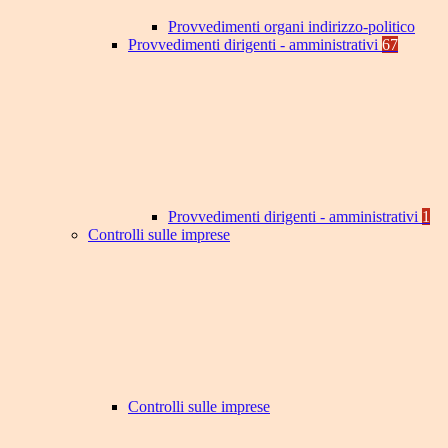
Provvedimenti organi indirizzo-politico
Provvedimenti dirigenti - amministrativi
67
Provvedimenti dirigenti - amministrativi
1
Controlli sulle imprese
Controlli sulle imprese