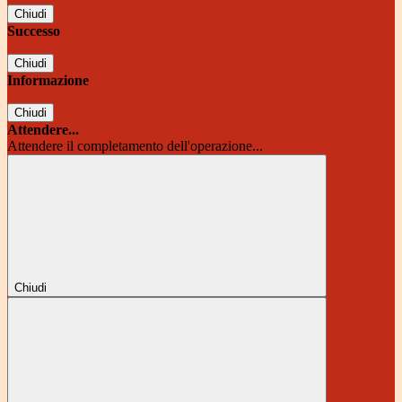
Chiudi
Successo
Chiudi
Informazione
Chiudi
Attendere...
Attendere il completamento dell'operazione...
Chiudi