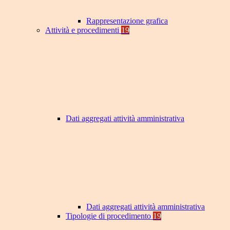
Rappresentazione grafica
Attività e procedimenti
19
Dati aggregati attività amministrativa
Dati aggregati attività amministrativa
Tipologie di procedimento
19