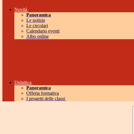
Novità
Panoramica
Le notizie
Le circolari
Calendario eventi
Albo online
Didattica
Panoramica
Offerta formativa
I progetti delle classi