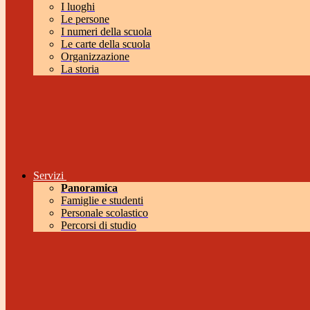
I luoghi
Le persone
I numeri della scuola
Le carte della scuola
Organizzazione
La storia
Servizi
Panoramica
Famiglie e studenti
Personale scolastico
Percorsi di studio