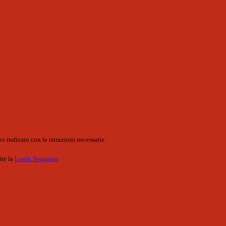
o indicato con le istruzioni necessarie.
ite la
Login Spaggiari