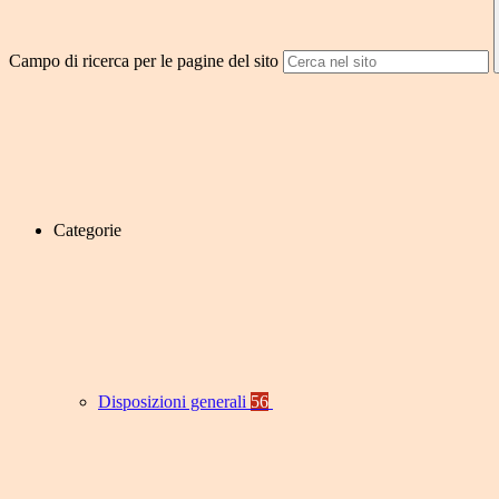
Campo di ricerca per le pagine del sito
Categorie
Disposizioni generali
56