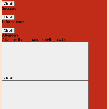
Chiudi
Successo
Chiudi
Informazione
Chiudi
Attendere...
Attendere il completamento dell'operazione...
Chiudi