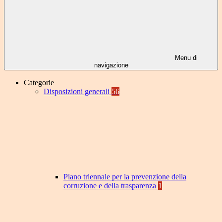
Menu di
navigazione
Categorie
Disposizioni generali
56
Piano triennale per la prevenzione della
corruzione e della trasparenza
1