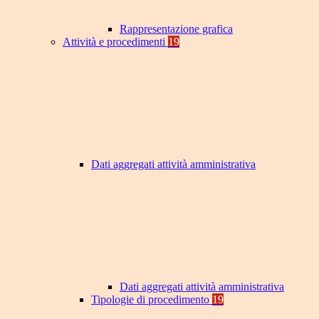
Rappresentazione grafica
Attività e procedimenti
19
Dati aggregati attività amministrativa
Dati aggregati attività amministrativa
Tipologie di procedimento
19