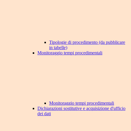
Tipologie di procedimento (da pubblicare
in tabelle)
Monitoraggio tempi procedimentali
Monitoraggio tempi procedimentali
Dichiarazioni sostitutive e acquisizione d'ufficio
dei dati