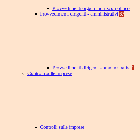
Provvedimenti organi indirizzo-politico
Provvedimenti dirigenti - amministrativi
67
Provvedimenti dirigenti - amministrativi
1
Controlli sulle imprese
Controlli sulle imprese