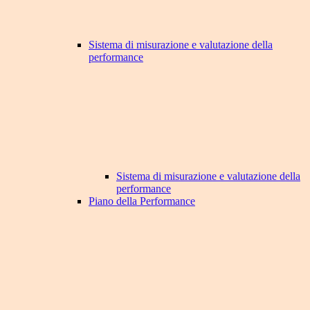
Sistema di misurazione e valutazione della
performance
Sistema di misurazione e valutazione della
performance
Piano della Performance