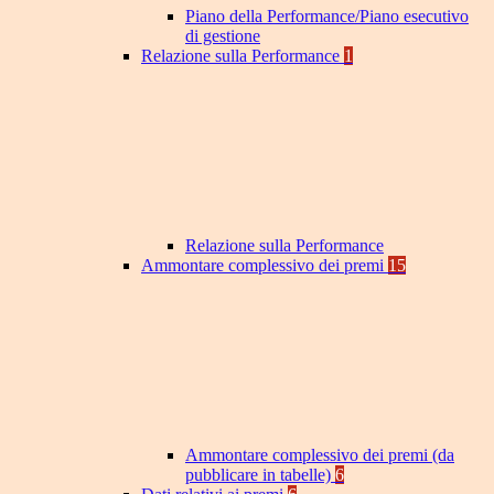
Piano della Performance/Piano esecutivo
di gestione
Relazione sulla Performance
1
Relazione sulla Performance
Ammontare complessivo dei premi
15
Ammontare complessivo dei premi (da
pubblicare in tabelle)
6