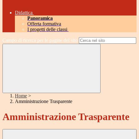
Didattica
Panoramica
Offerta formativa
I progetti delle classi
Campo di ricerca per le pagine del sito
Home
>
Amministrazione Trasparente
Amministrazione Trasparente