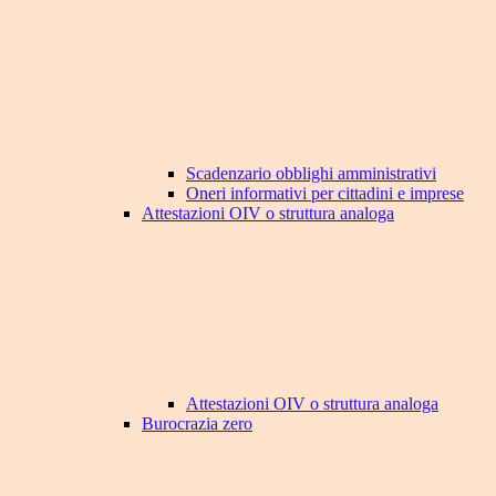
Scadenzario obblighi amministrativi
Oneri informativi per cittadini e imprese
Attestazioni OIV o struttura analoga
Attestazioni OIV o struttura analoga
Burocrazia zero