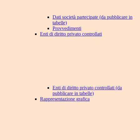
Dati società partecipate (da pubblicare in
tabelle)
Provvedimenti
Enti di diritto privato controllati
Enti di diritto privato controllati (da
pubblicare in tabelle)
Rappresentazione grafica