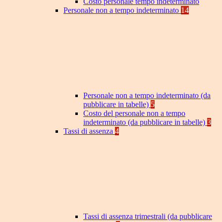
Costo personale tempo indeterminato
Personale non a tempo indeterminato
14
Personale non a tempo indeterminato (da
pubblicare in tabelle)
5
Costo del personale non a tempo
indeterminato (da pubblicare in tabelle)
3
Tassi di assenza
4
Tassi di assenza trimestrali (da pubblicare