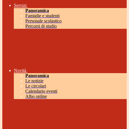
Servizi
Panoramica
Famiglie e studenti
Personale scolastico
Percorsi di studio
Novità
Panoramica
Le notizie
Le circolari
Calendario eventi
Albo online