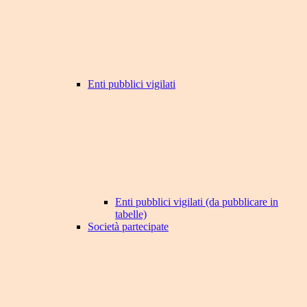
Enti pubblici vigilati
Enti pubblici vigilati (da pubblicare in
tabelle)
Società partecipate