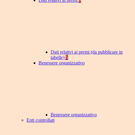
Dati relativi ai premi
6
Dati relativi ai premi (da pubblicare in
tabelle)
5
Benessere organizzativo
Benessere organizzativo
Enti controllati