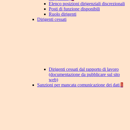
Elenco posizioni dirigenziali discrezionali
Posti di funzione disponibili
Ruolo dirigenti
Dirigenti cessati
Dirigenti cessati dal rapporto di lavoro
(documentazione da pubblicare sul sito
web)
Sanzioni per mancata comunicazione dei dati
1