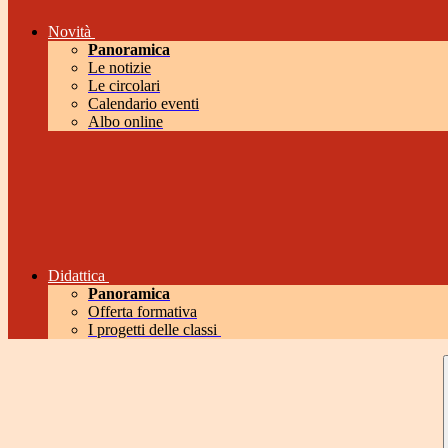
Novità
Panoramica
Le notizie
Le circolari
Calendario eventi
Albo online
Didattica
Panoramica
Offerta formativa
I progetti delle classi