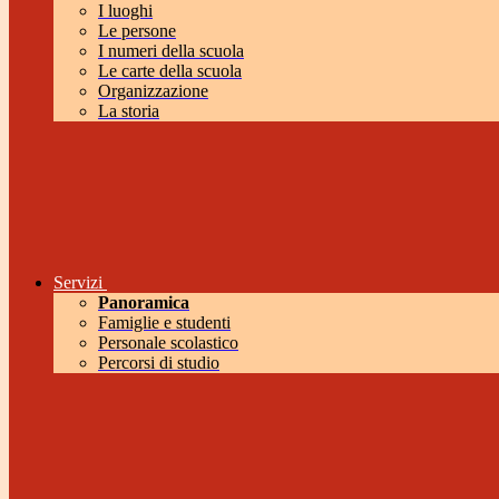
I luoghi
Le persone
I numeri della scuola
Le carte della scuola
Organizzazione
La storia
Servizi
Panoramica
Famiglie e studenti
Personale scolastico
Percorsi di studio