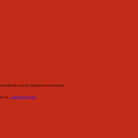
o indicato con le istruzioni necessarie.
ite la
Login Spaggiari