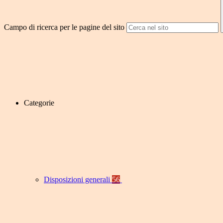
Campo di ricerca per le pagine del sito
Categorie
Disposizioni generali
56