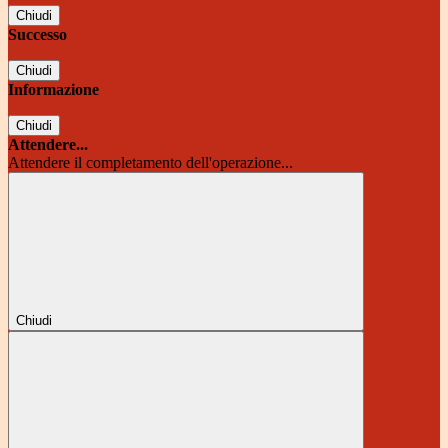
Chiudi
Successo
Chiudi
Informazione
Chiudi
Attendere...
Attendere il completamento dell'operazione...
Chiudi