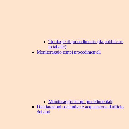
Tipologie di procedimento (da pubblicare
in tabelle)
Monitoraggio tempi procedimentali
Monitoraggio tempi procedimentali
Dichiarazioni sostitutive e acquisizione d'ufficio
dei dati