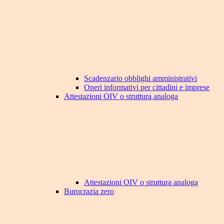
Scadenzario obblighi amministrativi
Oneri informativi per cittadini e imprese
Attestazioni OIV o struttura analoga
Attestazioni OIV o struttura analoga
Burocrazia zero