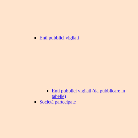
Enti pubblici vigilati
Enti pubblici vigilati (da pubblicare in
tabelle)
Società partecipate