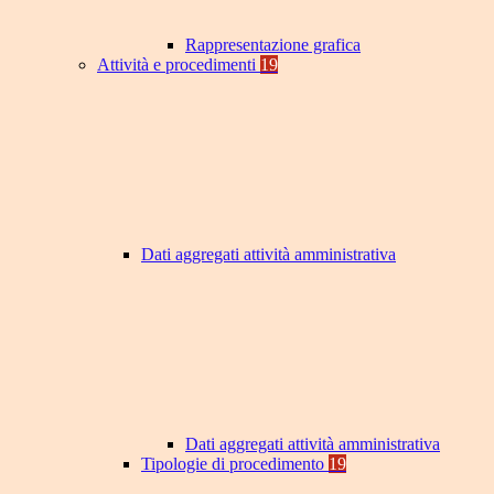
Rappresentazione grafica
Attività e procedimenti
19
Dati aggregati attività amministrativa
Dati aggregati attività amministrativa
Tipologie di procedimento
19