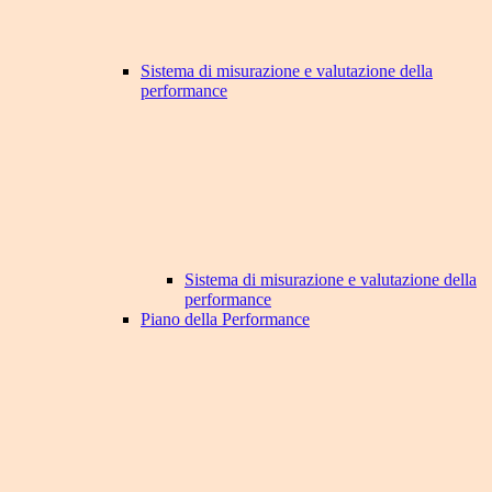
Sistema di misurazione e valutazione della
performance
Sistema di misurazione e valutazione della
performance
Piano della Performance