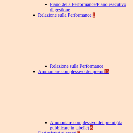
Piano della Performance/Piano esecutivo
di gestione
Relazione sulla Performance
1
Relazione sulla Performance
Ammontare complessivo dei premi
15
Ammontare complessivo dei premi (da
pubblicare in tabelle)
6