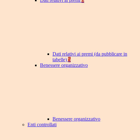
Dati relativi ai premi
6
Dati relativi ai premi (da pubblicare in
tabelle)
5
Benessere organizzativo
Benessere organizzativo
Enti controllati