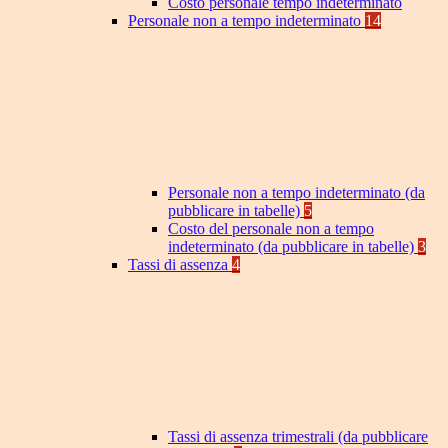
Costo personale tempo indeterminato
Personale non a tempo indeterminato
14
Personale non a tempo indeterminato (da
pubblicare in tabelle)
5
Costo del personale non a tempo
indeterminato (da pubblicare in tabelle)
3
Tassi di assenza
4
Tassi di assenza trimestrali (da pubblicare