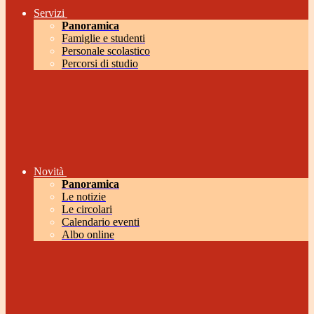
Servizi
Panoramica
Famiglie e studenti
Personale scolastico
Percorsi di studio
Novità
Panoramica
Le notizie
Le circolari
Calendario eventi
Albo online