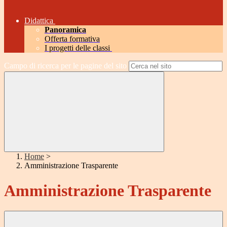
Didattica
Panoramica
Offerta formativa
I progetti delle classi
Campo di ricerca per le pagine del sito
Home
>
Amministrazione Trasparente
Amministrazione Trasparente