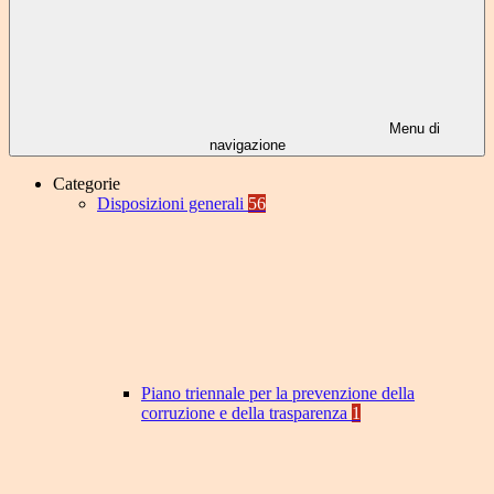
Menu di
navigazione
Categorie
Disposizioni generali
56
Piano triennale per la prevenzione della
corruzione e della trasparenza
1