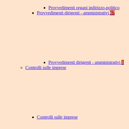
Provvedimenti organi indirizzo-politico
Provvedimenti dirigenti - amministrativi
67
Provvedimenti dirigenti - amministrativi
1
Controlli sulle imprese
Controlli sulle imprese