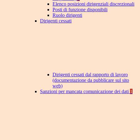
Elenco posizioni dirigenziali discrezionali
Posti di funzione disponibili
Ruolo dirigenti
Dirigenti cessati
Dirigenti cessati dal rapporto di lavoro
(documentazione da pubblicare sul sito
web)
Sanzioni per mancata comunicazione dei dati
1