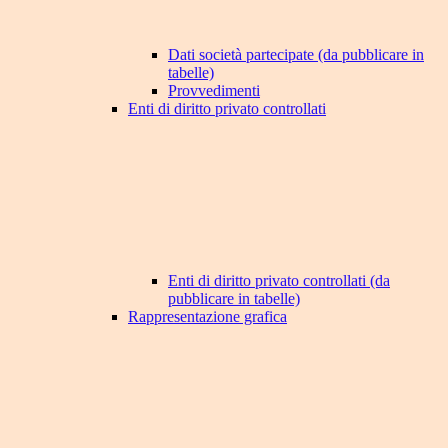
Dati società partecipate (da pubblicare in
tabelle)
Provvedimenti
Enti di diritto privato controllati
Enti di diritto privato controllati (da
pubblicare in tabelle)
Rappresentazione grafica