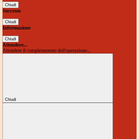
Chiudi
Successo
Chiudi
Informazione
Chiudi
Attendere...
Attendere il completamento dell'operazione...
Chiudi