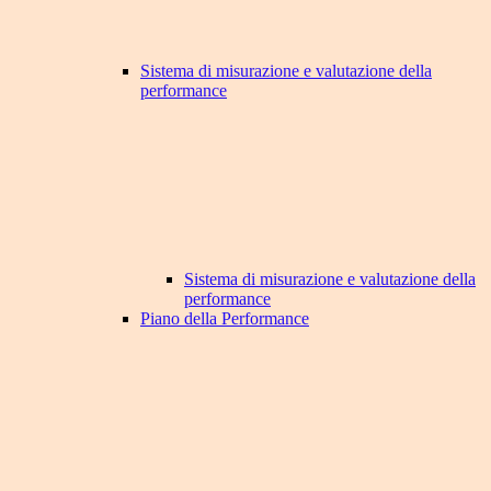
Sistema di misurazione e valutazione della
performance
Sistema di misurazione e valutazione della
performance
Piano della Performance