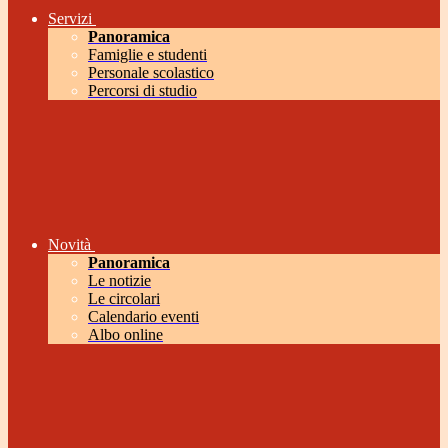
Servizi
Panoramica
Famiglie e studenti
Personale scolastico
Percorsi di studio
Novità
Panoramica
Le notizie
Le circolari
Calendario eventi
Albo online