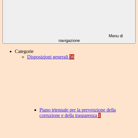
Menu di
navigazione
Categorie
Disposizioni generali
56
Piano triennale per la prevenzione della
corruzione e della trasparenza
1