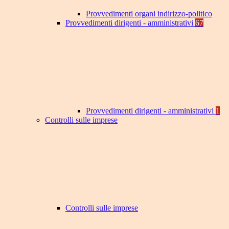
Provvedimenti organi indirizzo-politico
Provvedimenti dirigenti - amministrativi
67
Provvedimenti dirigenti - amministrativi
1
Controlli sulle imprese
Controlli sulle imprese