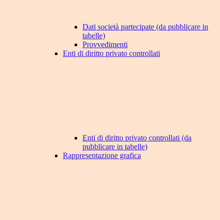
Dati società partecipate (da pubblicare in
tabelle)
Provvedimenti
Enti di diritto privato controllati
Enti di diritto privato controllati (da
pubblicare in tabelle)
Rappresentazione grafica