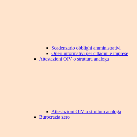
Scadenzario obblighi amministrativi
Oneri informativi per cittadini e imprese
Attestazioni OIV o struttura analoga
Attestazioni OIV o struttura analoga
Burocrazia zero