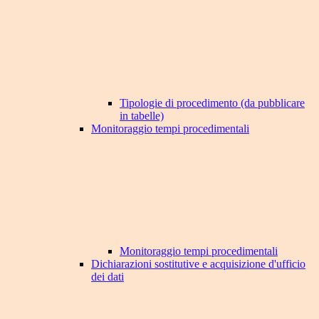
Tipologie di procedimento (da pubblicare
in tabelle)
Monitoraggio tempi procedimentali
Monitoraggio tempi procedimentali
Dichiarazioni sostitutive e acquisizione d'ufficio
dei dati