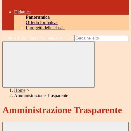
Didattica
Panoramica
Offerta formativa
I progetti delle classi
Campo di ricerca per le pagine del sito
Home
>
Amministrazione Trasparente
Amministrazione Trasparente