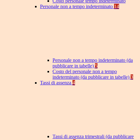
Costo personale tempo indeterminato
Personale non a tempo indeterminato
14
Personale non a tempo indeterminato (da
pubblicare in tabelle)
5
Costo del personale non a tempo
indeterminato (da pubblicare in tabelle)
3
Tassi di assenza
4
Tassi di assenza trimestrali (da pubblicare