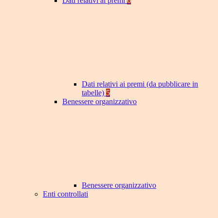
Dati relativi ai premi
6
Dati relativi ai premi (da pubblicare in
tabelle)
5
Benessere organizzativo
Benessere organizzativo
Enti controllati