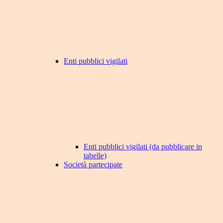
Enti pubblici vigilati
Enti pubblici vigilati (da pubblicare in
tabelle)
Società partecipate