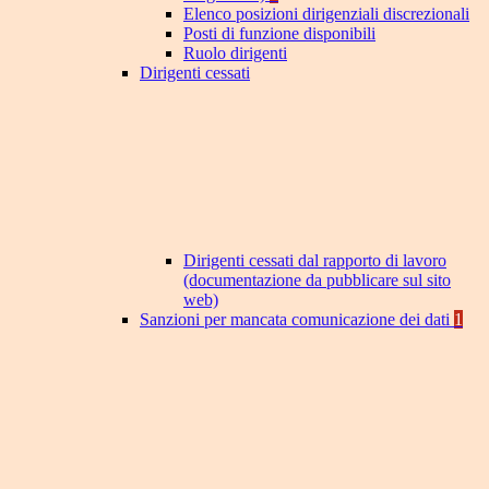
Elenco posizioni dirigenziali discrezionali
Posti di funzione disponibili
Ruolo dirigenti
Dirigenti cessati
Dirigenti cessati dal rapporto di lavoro
(documentazione da pubblicare sul sito
web)
Sanzioni per mancata comunicazione dei dati
1