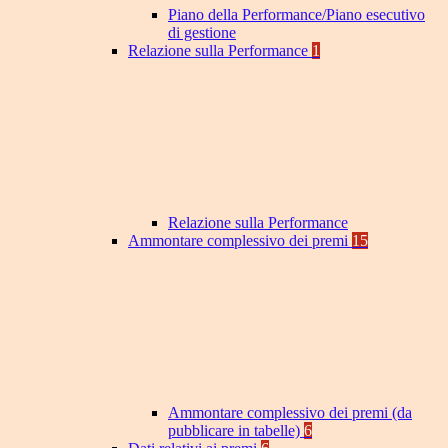
Piano della Performance/Piano esecutivo
di gestione
Relazione sulla Performance
1
Relazione sulla Performance
Ammontare complessivo dei premi
15
Ammontare complessivo dei premi (da
pubblicare in tabelle)
6