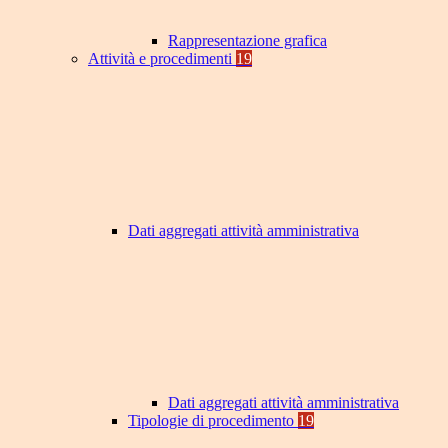
Rappresentazione grafica
Attività e procedimenti
19
Dati aggregati attività amministrativa
Dati aggregati attività amministrativa
Tipologie di procedimento
19