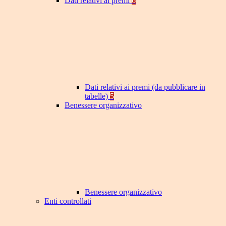
Dati relativi ai premi
6
Dati relativi ai premi (da pubblicare in
tabelle)
5
Benessere organizzativo
Benessere organizzativo
Enti controllati