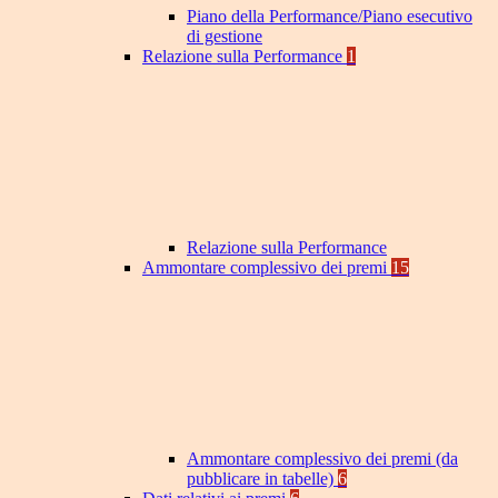
Piano della Performance/Piano esecutivo
di gestione
Relazione sulla Performance
1
Relazione sulla Performance
Ammontare complessivo dei premi
15
Ammontare complessivo dei premi (da
pubblicare in tabelle)
6