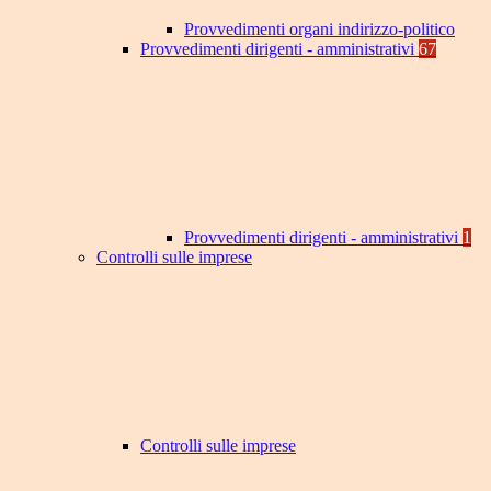
Provvedimenti organi indirizzo-politico
Provvedimenti dirigenti - amministrativi
67
Provvedimenti dirigenti - amministrativi
1
Controlli sulle imprese
Controlli sulle imprese