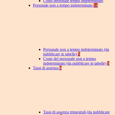
Costo personale tempo indeterminato
Personale non a tempo indeterminato
14
Personale non a tempo indeterminato (da
pubblicare in tabelle)
5
Costo del personale non a tempo
indeterminato (da pubblicare in tabelle)
3
Tassi di assenza
4
Tassi di assenza trimestrali (da pubblicare