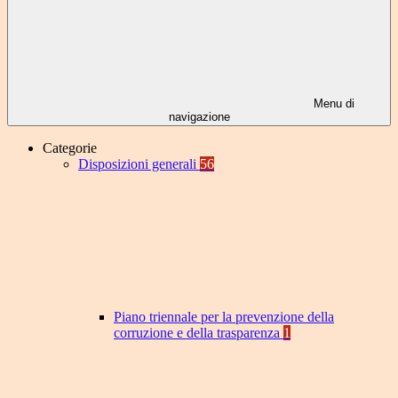
Menu di
navigazione
Categorie
Disposizioni generali
56
Piano triennale per la prevenzione della
corruzione e della trasparenza
1