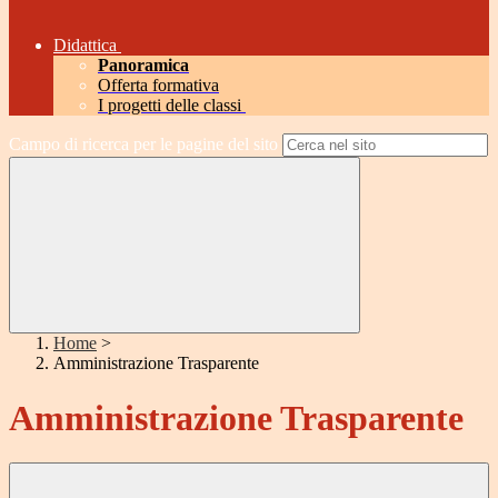
Didattica
Panoramica
Offerta formativa
I progetti delle classi
Campo di ricerca per le pagine del sito
Home
>
Amministrazione Trasparente
Amministrazione Trasparente