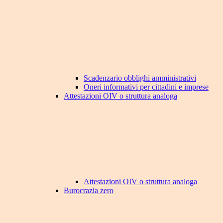
Scadenzario obblighi amministrativi
Oneri informativi per cittadini e imprese
Attestazioni OIV o struttura analoga
Attestazioni OIV o struttura analoga
Burocrazia zero