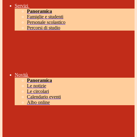
Servizi
Panoramica
Famiglie e studenti
Personale scolastico
Percorsi di studio
Novità
Panoramica
Le notizie
Le circolari
Calendario eventi
Albo online