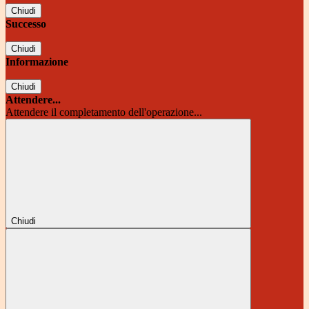
Chiudi
Successo
Chiudi
Informazione
Chiudi
Attendere...
Attendere il completamento dell'operazione...
Chiudi