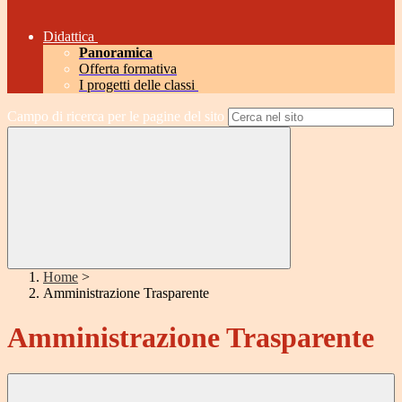
Didattica
Panoramica
Offerta formativa
I progetti delle classi
Campo di ricerca per le pagine del sito
Home
>
Amministrazione Trasparente
Amministrazione Trasparente