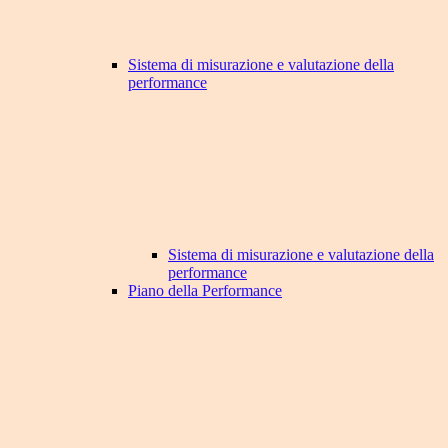
Sistema di misurazione e valutazione della
performance
Sistema di misurazione e valutazione della
performance
Piano della Performance