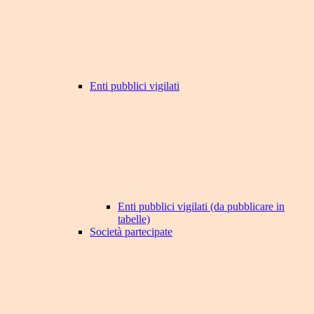
Enti pubblici vigilati
Enti pubblici vigilati (da pubblicare in
tabelle)
Società partecipate