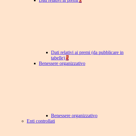
Dati relativi ai premi
6
Dati relativi ai premi (da pubblicare in
tabelle)
5
Benessere organizzativo
Benessere organizzativo
Enti controllati