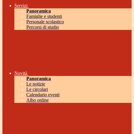
Servizi
Panoramica
Famiglie e studenti
Personale scolastico
Percorsi di studio
Novità
Panoramica
Le notizie
Le circolari
Calendario eventi
Albo online