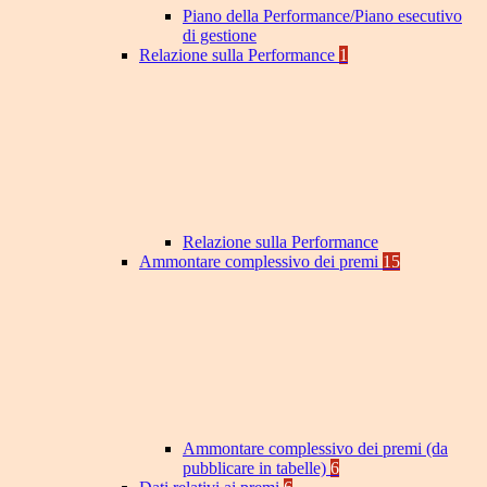
Piano della Performance/Piano esecutivo
di gestione
Relazione sulla Performance
1
Relazione sulla Performance
Ammontare complessivo dei premi
15
Ammontare complessivo dei premi (da
pubblicare in tabelle)
6