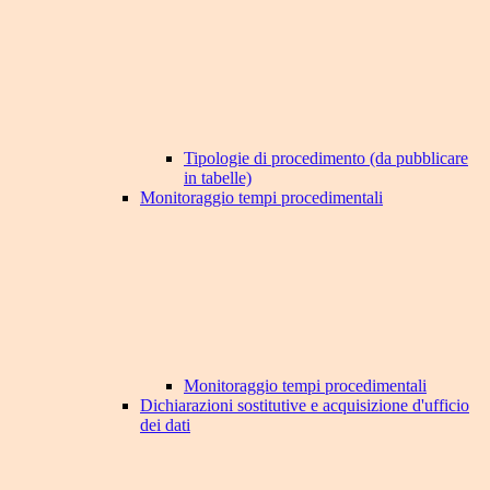
Tipologie di procedimento (da pubblicare
in tabelle)
Monitoraggio tempi procedimentali
Monitoraggio tempi procedimentali
Dichiarazioni sostitutive e acquisizione d'ufficio
dei dati