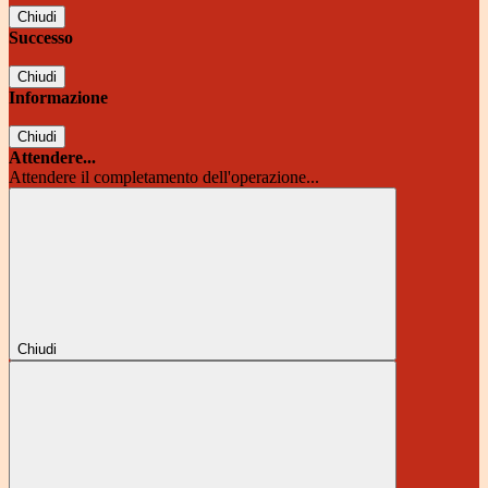
Chiudi
Successo
Chiudi
Informazione
Chiudi
Attendere...
Attendere il completamento dell'operazione...
Chiudi