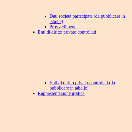
Dati società partecipate (da pubblicare in
tabelle)
Provvedimenti
Enti di diritto privato controllati
Enti di diritto privato controllati (da
pubblicare in tabelle)
Rappresentazione grafica