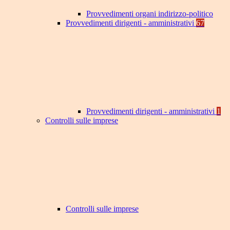
Provvedimenti organi indirizzo-politico
Provvedimenti dirigenti - amministrativi
67
Provvedimenti dirigenti - amministrativi
1
Controlli sulle imprese
Controlli sulle imprese