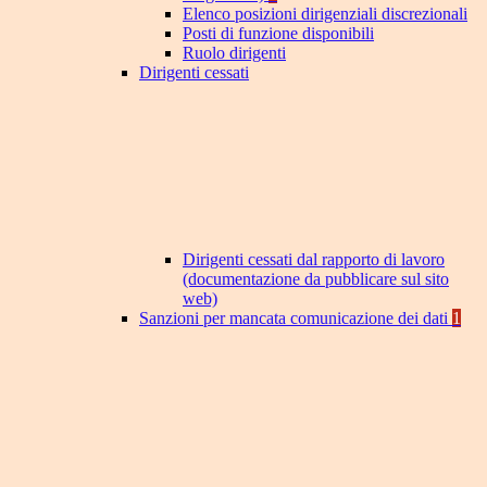
Elenco posizioni dirigenziali discrezionali
Posti di funzione disponibili
Ruolo dirigenti
Dirigenti cessati
Dirigenti cessati dal rapporto di lavoro
(documentazione da pubblicare sul sito
web)
Sanzioni per mancata comunicazione dei dati
1