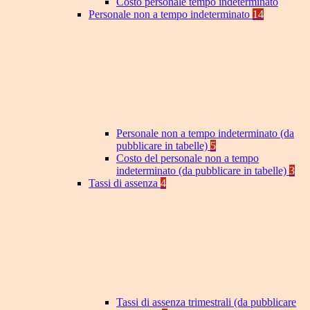
Costo personale tempo indeterminato
Personale non a tempo indeterminato
14
Personale non a tempo indeterminato (da
pubblicare in tabelle)
5
Costo del personale non a tempo
indeterminato (da pubblicare in tabelle)
3
Tassi di assenza
4
Tassi di assenza trimestrali (da pubblicare