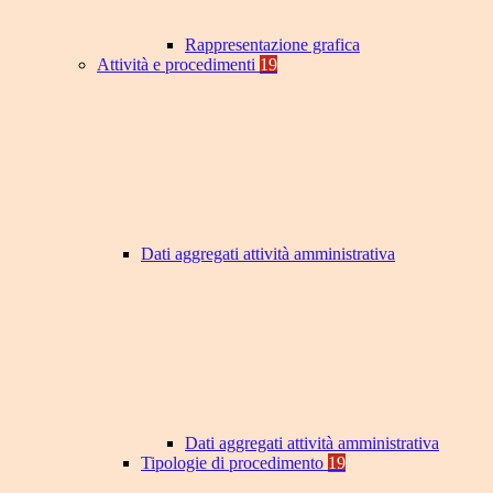
Rappresentazione grafica
Attività e procedimenti
19
Dati aggregati attività amministrativa
Dati aggregati attività amministrativa
Tipologie di procedimento
19