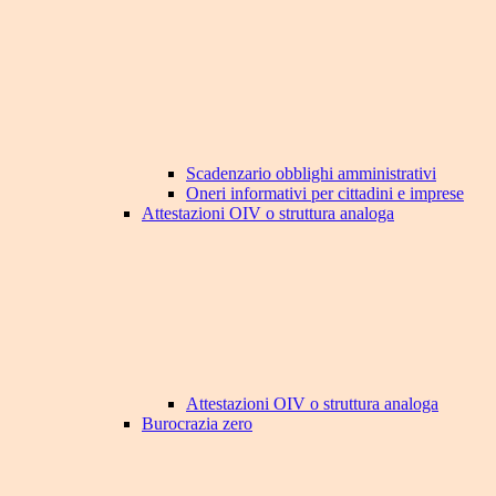
Scadenzario obblighi amministrativi
Oneri informativi per cittadini e imprese
Attestazioni OIV o struttura analoga
Attestazioni OIV o struttura analoga
Burocrazia zero