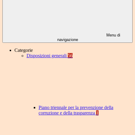
Menu di
navigazione
Categorie
Disposizioni generali
56
Piano triennale per la prevenzione della
corruzione e della trasparenza
1