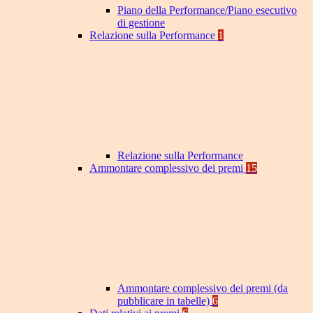
Piano della Performance/Piano esecutivo
di gestione
Relazione sulla Performance
1
Relazione sulla Performance
Ammontare complessivo dei premi
15
Ammontare complessivo dei premi (da
pubblicare in tabelle)
6