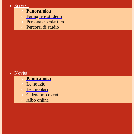
Servizi
Panoramica
Famiglie e studenti
Personale scolastico
Percorsi di studio
Novità
Panoramica
Le notizie
Le circolari
Calendario eventi
Albo online