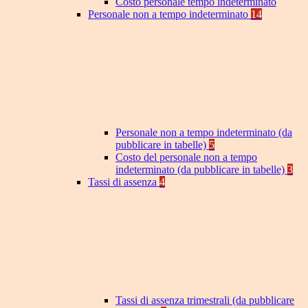
Costo personale tempo indeterminato
Personale non a tempo indeterminato
14
Personale non a tempo indeterminato (da
pubblicare in tabelle)
5
Costo del personale non a tempo
indeterminato (da pubblicare in tabelle)
3
Tassi di assenza
4
Tassi di assenza trimestrali (da pubblicare