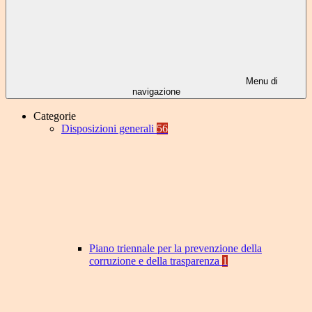
Menu di
navigazione
Categorie
Disposizioni generali
56
Piano triennale per la prevenzione della
corruzione e della trasparenza
1