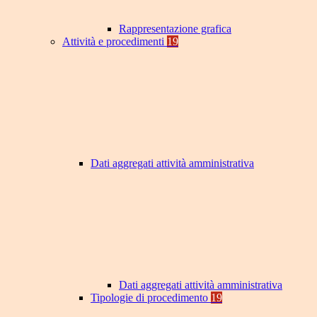
Rappresentazione grafica
Attività e procedimenti
19
Dati aggregati attività amministrativa
Dati aggregati attività amministrativa
Tipologie di procedimento
19