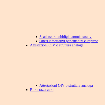
Scadenzario obblighi amministrativi
Oneri informativi per cittadini e imprese
Attestazioni OIV o struttura analoga
Attestazioni OIV o struttura analoga
Burocrazia zero