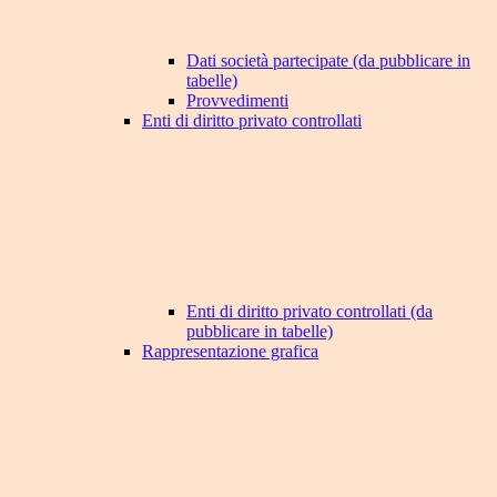
Dati società partecipate (da pubblicare in
tabelle)
Provvedimenti
Enti di diritto privato controllati
Enti di diritto privato controllati (da
pubblicare in tabelle)
Rappresentazione grafica