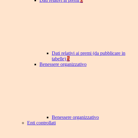
Dati relativi ai premi
6
Dati relativi ai premi (da pubblicare in
tabelle)
5
Benessere organizzativo
Benessere organizzativo
Enti controllati