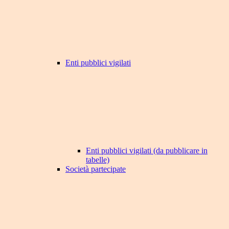
Enti pubblici vigilati
Enti pubblici vigilati (da pubblicare in
tabelle)
Società partecipate