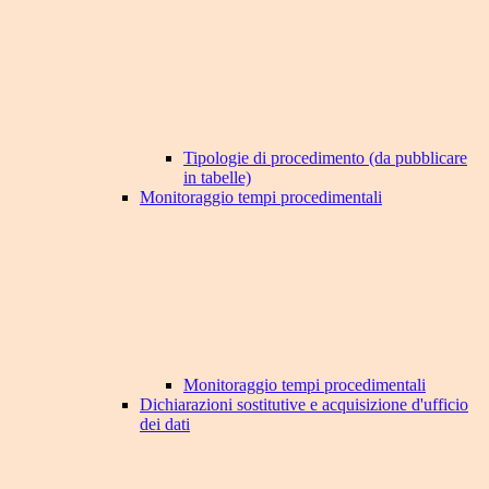
Tipologie di procedimento (da pubblicare
in tabelle)
Monitoraggio tempi procedimentali
Monitoraggio tempi procedimentali
Dichiarazioni sostitutive e acquisizione d'ufficio
dei dati