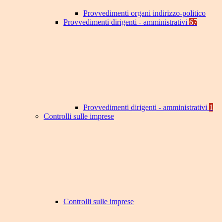
Provvedimenti organi indirizzo-politico
Provvedimenti dirigenti - amministrativi
67
Provvedimenti dirigenti - amministrativi
1
Controlli sulle imprese
Controlli sulle imprese