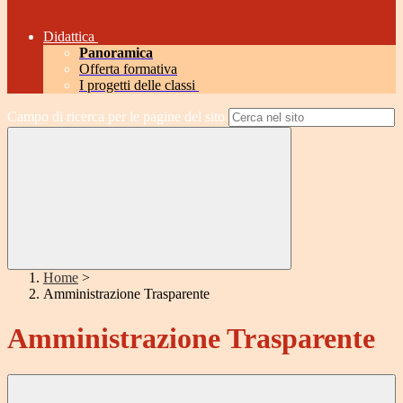
Didattica
Panoramica
Offerta formativa
I progetti delle classi
Campo di ricerca per le pagine del sito
Home
>
Amministrazione Trasparente
Amministrazione Trasparente