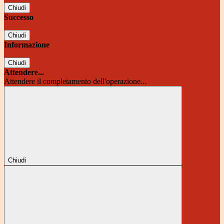
Chiudi
Successo
Chiudi
Informazione
Chiudi
Attendere...
Attendere il completamento dell'operazione...
Chiudi