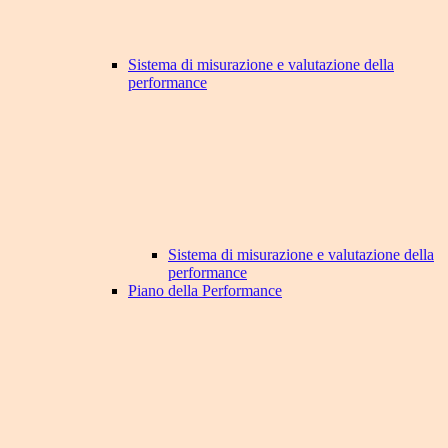
Sistema di misurazione e valutazione della
performance
Sistema di misurazione e valutazione della
performance
Piano della Performance