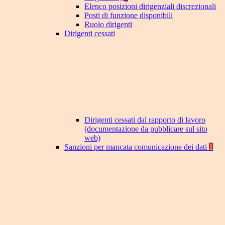
Elenco posizioni dirigenziali discrezionali
Posti di funzione disponibili
Ruolo dirigenti
Dirigenti cessati
Dirigenti cessati dal rapporto di lavoro
(documentazione da pubblicare sul sito
web)
Sanzioni per mancata comunicazione dei dati
1